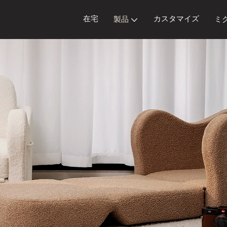
在宅
カスタマイズ
製品
ミ