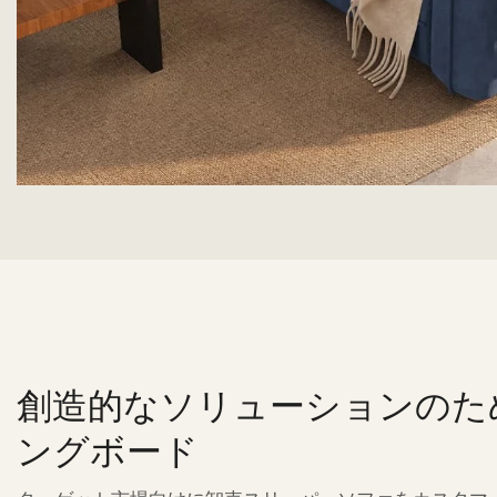
創造的なソリューションのた
ングボード