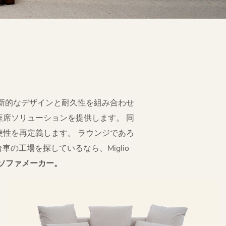
新的なデザインと耐久性を組み合わせ
席ソリューションを提供します。 同
性を再定義します。 ラウンジであろ
の工場を探しているなら、Miglio
ソファメーカー。