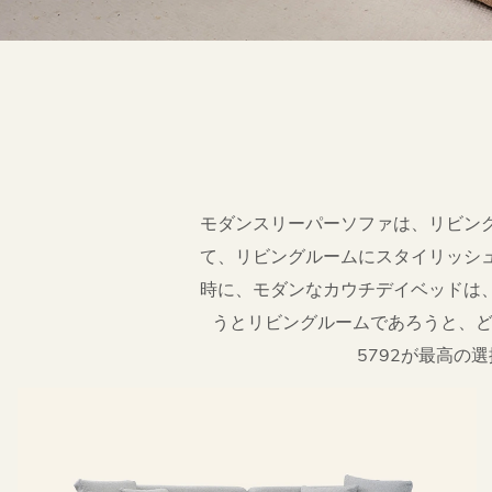
モダンスリーパーソファは、リビン
て、リビングルームにスタイリッシ
時に、モダンなカウチデイベッドは
うとリビングルームであろうと、どち
5792が最高の