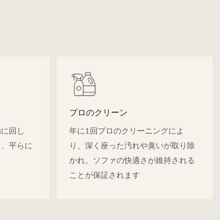
プロのクリーン
的に回し
年に1回プロのクリーニングによ
し、平らに
り、深く座った汚れや臭いが取り除
かれ、ソファの快適さが維持される
ことが保証されます