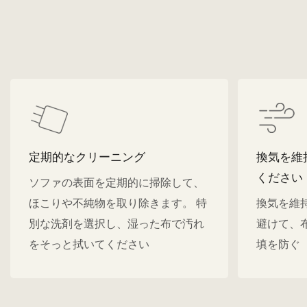
定期的なクリーニング
換気を維
ください
ソファの表面を定期的に掃除して、
ほこりや不純物を取り除きます。 特
換気を維
別な洗剤を選択し、湿った布で汚れ
避けて、
をそっと拭いてください
填を防ぐ