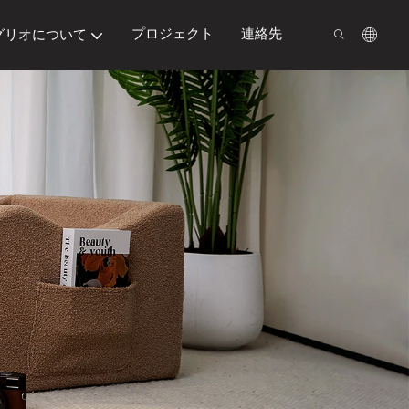
プロジェクト
連絡先
グリオについて