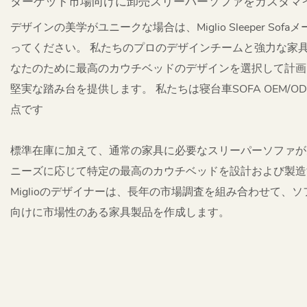
ターゲット市場向けに卸売スリーパーソファをカスタマ
デザインの美学がユニークな場合は、Miglio Sleeper So
ってください。 私たちのプロのデザインチームと強力な家
なたのために最高のカウチベッドのデザインを選択して計画
堅実な踏み台を提供します。 私たちは寝台車SOFA OEM/
点です
標準在庫に加えて、通常の家具に必要なスリーパーソファが
ニーズに応じて特定の最高のカウチベッドを設計および製造
Miglioのデザイナーは、長年の市場調査を組み合わせて、
向けに市場性のある家具製品を作成します。