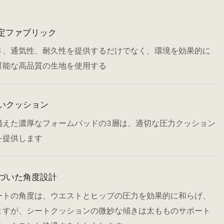
X認定ファブリック
さ、通気性、耐久性を提供するだけでなく、環境を効果的に
可能な高品質の生地を使用する
いクッション
備えた濃厚なフォームパッドの3層は、適切な圧力クッション
を提供します
づいた角度設計
ートの角度は、ウエストとヒップの圧力を効果的に和らげ、
ますが、シートクッションの微妙な傾きは太もものサポート