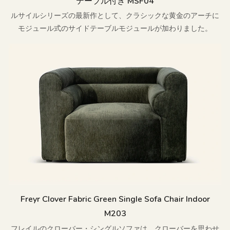
テーブル付き MSF04
ルサイルシリーズの最新作として、クラシックな黄金のアーチに
モジュール式のサイドテーブルモジュールが加わりました。
Freyr Clover Fabric Green Single Sofa Chair Indoor
M203
フレイルのクローバー・シングルソファは、クローバーを思わせ