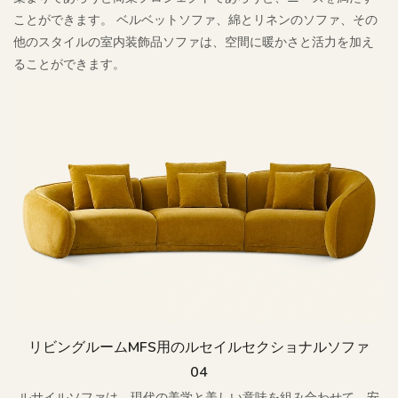
ことができます。 ベルベットソファ、綿とリネンのソファ、その
他のスタイルの室内装飾品ソファは、空間に暖かさと活力を加え
ることができます。
リビングルームMFS用のルセイルセクショナルソファ
04
ルサイルソファは、現代の美学と美しい意味を組み合わせて、安