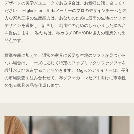
デザインの美学がユニークである場合は、お気軽に話し合ってく
ださい。 Miglio Fabric Sofaメーカーのプロのデザインチームと強
力な家具工場の生産能力は、あなたのために最高の生地のソファ
デザインを選択し、計画し、創造性のためのしっかりした踏み台
を提供します。 私たちは、布カウチOEM/ODM協力の理想的な出
発点です。
標準在庫に加えて、通常の家具に必要な生地のソファが見つから
ない場合は、ニーズに応じて特定のファブリックソファソファを
設計および製造することもできます。 Miglioのデザイナーは、長年
の市場調査を組み合わせて、布ソファのコンセプト向けに市場性
のある家具製品を作成します。