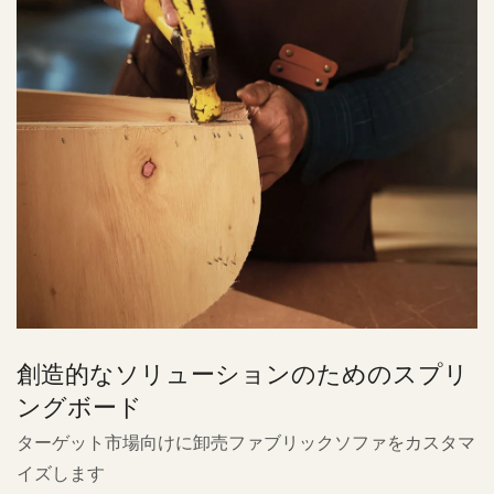
創造的なソリューションのためのスプリ
ングボード
ターゲット市場向けに卸売ファブリックソファをカスタマ
イズします