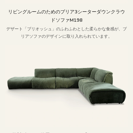
リビングルームのためのブリア3シーターダウンクラウ
ドソファM198
デザート「ブリオッシュ」のふわふわとした柔らかな食感が、ブ
リアソファのデザインに取り入れられています。