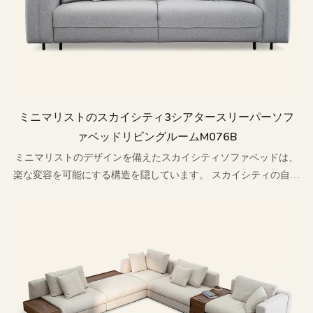
ミニマリストのスカイシティ3シアタースリーパーソフ
ァベッドリビングルームM076B
ミニマリストのデザインを備えたスカイシティソファベッドは、
楽な変容を可能にする構造を隠しています。 スカイシティの自由
なイメージを手の届かない生活に凝縮させます