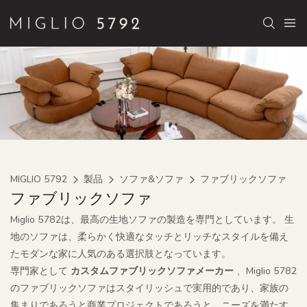
MIGLIO 5792
製品
ソファ&ソファ
ファブリックソファ
ファブリックソファ
Miglio 5782は、最高の生地ソファの製造を専門としています。 生
地のソファは、柔らかく快適なタッチとリッチなスタイルを備え
たモダンな家に人気のある選択肢となっています。
専門家として
カスタムファブリックソファメーカー
、Miglio 5782
のファブリックソファはスタイリッシュで実用的であり、家族の
集まりであろうと商業プロジェクトであろうと、ニーズを満たす