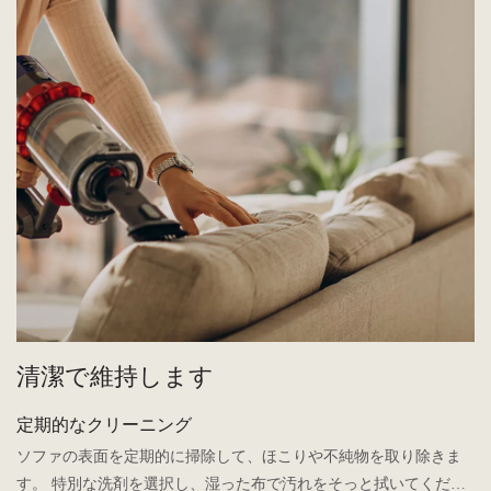
清潔で維持します
定期的なクリーニング
ソファの表面を定期的に掃除して、ほこりや不純物を取り除きま
す。 特別な洗剤を選択し、湿った布で汚れをそっと拭いてくださ