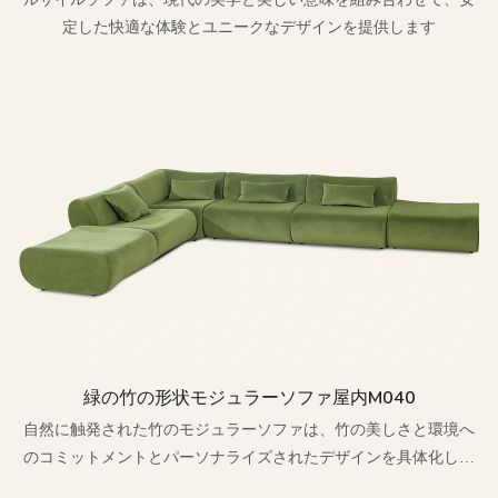
定した快適な体験とユニークなデザインを提供します
緑の竹の形状モジュラーソファ屋内m040
自然に触発された竹のモジュラーソファは、竹の美しさと環境へ
のコミットメントとパーソナライズされたデザインを具体化し、
リビングスペースと結び付けます