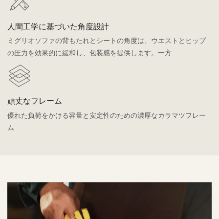
人間工学に基づいた角度設計
ミグリオソファの背もたれとシートの角度は、ウエストとヒップ
の圧力を効果的に緩和し、包装感を提供します。一方
頑丈なフレーム
優れた負荷をかける容量と安定性のための濃厚なカラマツフレー
ム