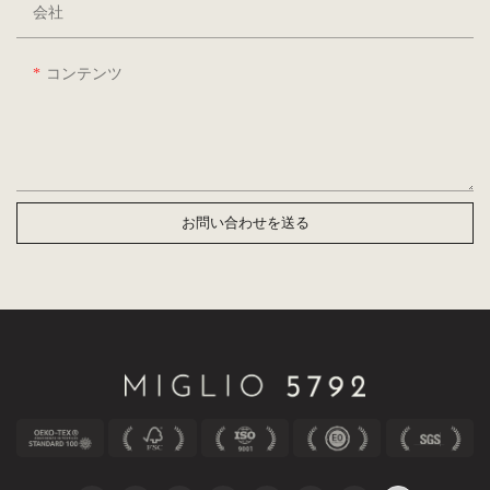
会社
コンテンツ
お問い合わせを送る