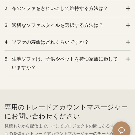
2
布のソファをきれいにして維持する方法は？
3
適切なソファスタイルを選択する方法は？
4
ソファの寿命はどれくらいですか？
5
生地ソファは、子供やペットを持つ家族に適して
いますか？
専用のトレードアカウントマネージャー
にお問い合わせください
見積もりから配信まで、そしてプロジェクトの間にあるすべての
ものを備えたトレードアカウントマネージャーのチームからのシ