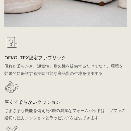
OEKO-TEX認定ファブリック
優れた柔らかさ、通気性、耐久性を提供するだけでなく、環境を
効果的に保護する持続可能な高品質の生地を使用する
厚くて柔らかいクッション
さまざまな機能を備えた3層の濃厚なフォームパッドは、ソファの
適切な圧力クッションとラッピングを提供できます