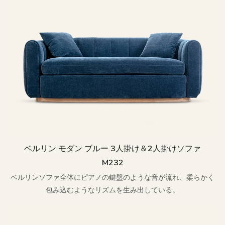
ベルリン モダン ブルー 3人掛け＆2人掛けソファ
M232
ベルリンソファ全体にピアノの鍵盤のような音が流れ、柔らかく
包み込むようなリズムを生み出している。