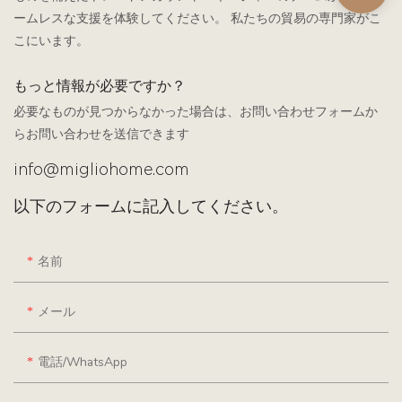
ームレスな支援を体験してください。 私たちの貿易の専門家がこ
こにいます。
もっと情報が必要ですか？
必要なものが見つからなかった場合は、お問い合わせフォームか
らお問い合わせを送信できます
info@migliohome.com
以下のフォームに記入してください。
名前
メール
電話/WhatsApp