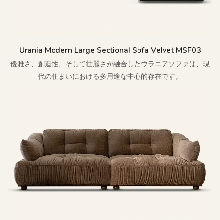
Urania Modern Large Sectional Sofa Velvet MSF03
優雅さ、創造性、そして壮麗さが融合したウラニアソファは、現
代の住まいにおける多用途な中心的存在です。