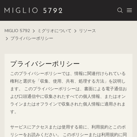
MIGLIO 5792
ミグリオについて
リソース
プライバシーポリシー
プライバシーポリシー
このプライバシーポリシーでは、情報に関連付けられている
権利と選択を「収集、使用、共有、処理する方法」を説明し
ます。 このプライバシーポリシーは、書面による電子通信お
よび口頭通信中に収集されたすべての個人情報、またはオン
ラインまたはオフラインで収集された個人情報に適用されま
す。
サービスにアクセスまたは使用する前に、利用規約とこのポ
リシーをお読みください。 このポリシーまたは利用規約に同