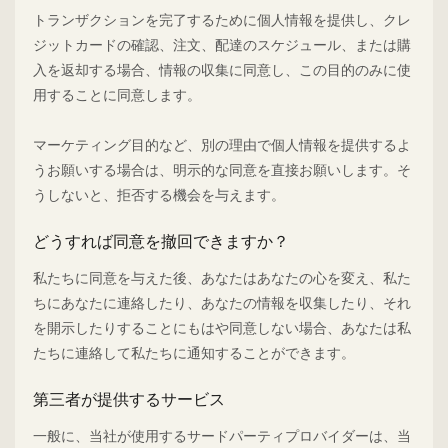
トランザクションを完了するために個人情報を提供し、クレ
ジットカードの確認、注文、配達のスケジュール、または購
入を返却する場合、情報の収集に同意し、この目的のみに使
用することに同意します。
マーケティング目的など、別の理由で個人情報を提供するよ
うお願いする場合は、明示的な同意を直接お願いします。そ
うしないと、拒否する機会を与えます。
どうすれば同意を撤回できますか？
私たちに同意を与えた後、あなたはあなたの心を変え、私た
ちにあなたに連絡したり、あなたの情報を収集したり、それ
を開示したりすることにもはや同意しない場合、あなたは私
たちに連絡して私たちに通知することができます。
第三者が提供するサービス
一般に、当社が使用するサードパーティプロバイダーは、当