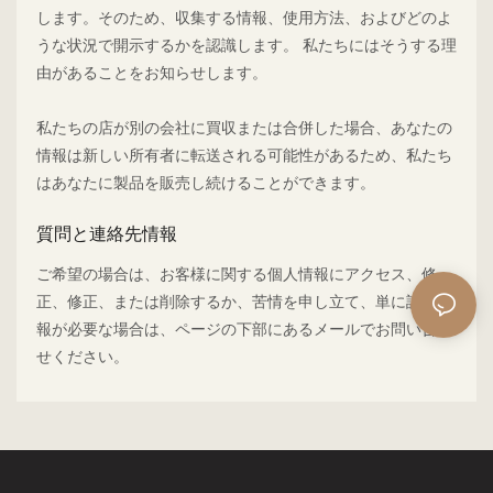
します。そのため、収集する情報、使用方法、およびどのよ
うな状況で開示するかを認識します。 私たちにはそうする理
由があることをお知らせします。
私たちの店が別の会社に買収または合併した場合、あなたの
情報は新しい所有者に転送される可能性があるため、私たち
はあなたに製品を販売し続けることができます。
質問と連絡先情報
ご希望の場合は、お客様に関する個人情報にアクセス、修
正、修正、または削除するか、苦情を申し立て、単に詳細情
報が必要な場合は、ページの下部にあるメールでお問い合わ
せください。