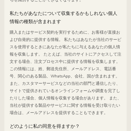
私たちがあなたについて収集するかもしれない個人
情報の種類が含まれます
購入またはサービス契約を実行するために、お客様が直接お
よび自発的に提供する情報。 私たちはあなたが当社のサービ
スを使用するときにあなたが私たちに与えるあなたの個人情
報を収集します。 たとえば、当社のサイトにアクセスして注
文する場合、注文プロセス中に提供する情報を収集します。
この情報には、姓、郵送先住所、メールアドレス、電話番
号、関心のある製品、WhatsApp、会社、国が含まれます。
また、カスタマーサービスなどの当社の部門と通信したり、
サイトで提供されているオンラインフォームや調査を完了し
たりした場合、個人情報を収集する場合があります。 また、
当社が提供する製品やサービスに関する情報を受け取りたい
場合は、メールアドレスを提供することもできます。
どのように私の同意を得ますか？