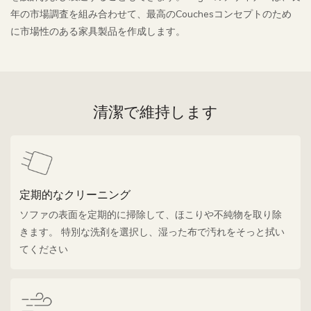
年の市場調査を組み合わせて、最高のCouchesコンセプトのため
に市場性のある家具製品を作成します。
清潔で維持します
定期的なクリーニング
ソファの表面を定期的に掃除して、ほこりや不純物を取り除
きます。 特別な洗剤を選択し、湿った布で汚れをそっと拭い
てください