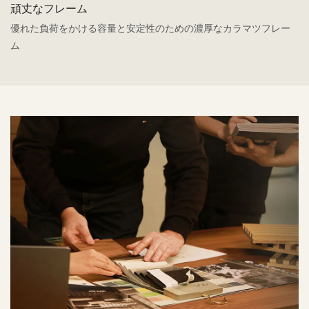
頑丈なフレーム
優れた負荷をかける容量と安定性のための濃厚なカラマツフレー
ム