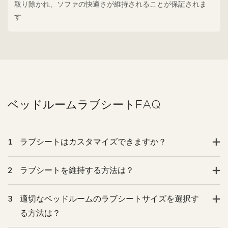
取り除かれ、ソファの快適さが維持されることが保証されま
す
1
ラブシートはカスタマイズできますか？
2
ラブシートを維持する方法は？
3
適切なベッドルームのラブシートサイズを選択す
る方法は？