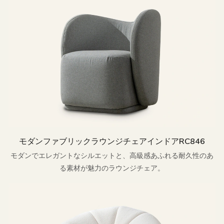
モダンファブリックラウンジチェアインドアRC846
モダンでエレガントなシルエットと、高級感あふれる耐久性のあ
る素材が魅力のラウンジチェア。