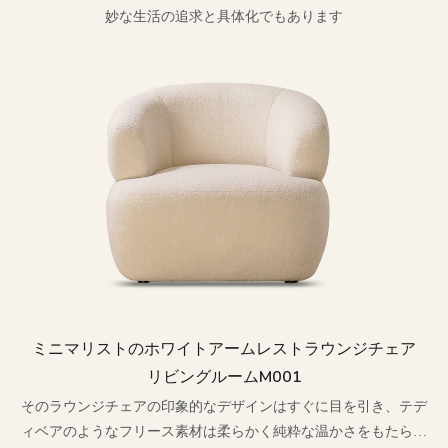
妙な生活の追求と具体化でもあります
ミニマリストのホワイトアームレストラウンジチェア
リビングルームm001
そのラウンジチェアの印象的なデザインはすぐに目を引き、テデ
ィベアのようなフリース素材は柔らかく純粋な温かさをもたらし