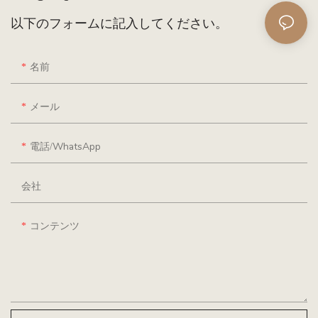
以下のフォームに記入してください。
名前
メール
電話/WhatsApp
会社
コンテンツ