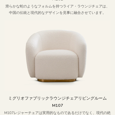
滑らかな蛇のようなフォルムを持つライア・ラウンジチェアは、
中国の伝統と現代的なデザインを見事に融合させています。
ミグリオファブリックラウンジチェアリビングルーム
M107
M107レジャーチェアは実用的なものであるだけでなく、現代の絶