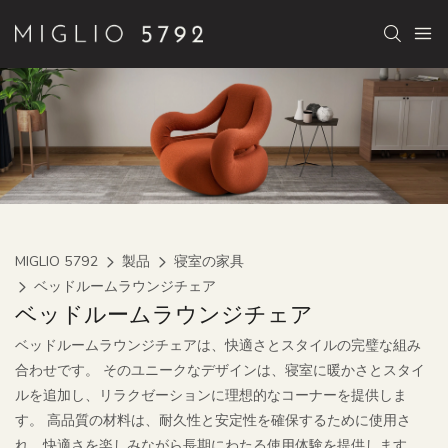
MIGLIO 5792
製品
寝室の家具
ベッドルームラウンジチェア
ベッドルームラウンジチェア
ベッドルームラウンジチェアは、快適さとスタイルの完璧な組み
合わせです。 そのユニークなデザインは、寝室に暖かさとスタイ
ルを追加し、リラクゼーションに理想的なコーナーを提供しま
す。 高品質の材料は、耐久性と安定性を確保するために使用さ
れ、快適さを楽しみながら長期にわたる使用体験を提供します。