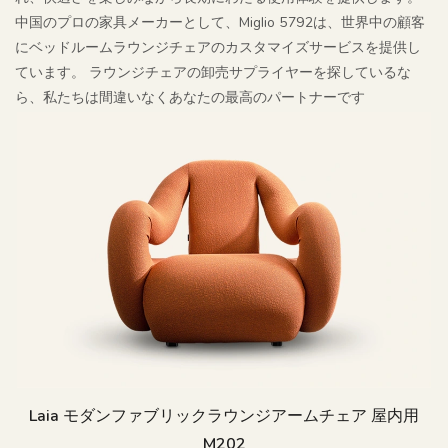
中国のプロの家具メーカーとして、Miglio 5792は、世界中の顧客
にベッドルームラウンジチェアのカスタマイズサービスを提供し
ています。 ラウンジチェアの卸売サプライヤーを探しているな
ら、私たちは間違いなくあなたの最高のパートナーです
Laia モダンファブリックラウンジアームチェア 屋内用
M202