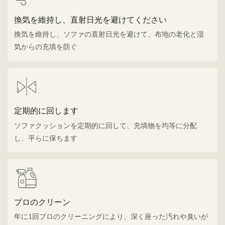
換気を維持し、直射日光を避けてください
換気を維持し、ソファの直射日光を避けて、布地の老化と湿
気からの充填を防ぐ
定期的に回します
ソファクッションを定期的に回して、充填物を均等に分配
し、平らに保ちます
プロのクリーン
年に1回プロのクリーニングにより、深く座った汚れや臭いが