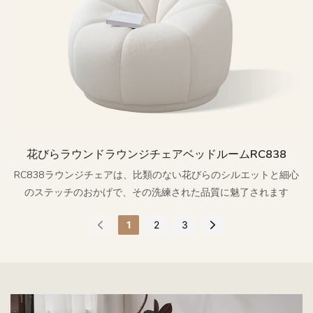
花びらラウンドラウンジチェアベッドルームRC838
RC838ラウンジチェアは、比類のない花びらのシルエットと細心
のステッチのおかげで、その洗練された品質に魅了されます
1
2
3