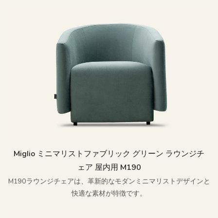
ます。
Miglio ミニマリストファブリック グリーン ラウンジチ
ェア 屋内用 M190
M190ラウンジチェアは、革新的なモダンミニマリストデザインと
快適な素材が特徴です。