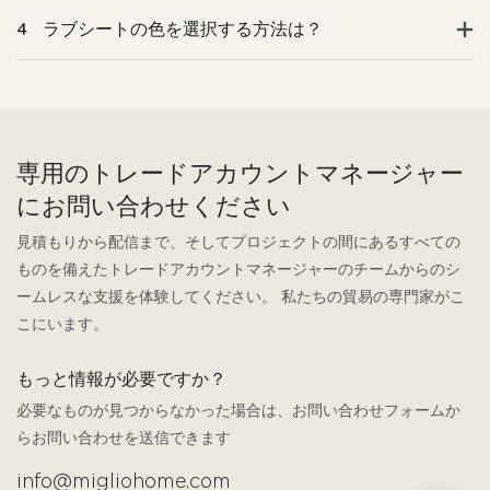
4
ラブシートの色を選択する方法は？
専用のトレードアカウントマネージャー
にお問い合わせください
見積もりから配信まで、そしてプロジェクトの間にあるすべての
ものを備えたトレードアカウントマネージャーのチームからのシ
ームレスな支援を体験してください。 私たちの貿易の専門家がこ
こにいます。
もっと情報が必要ですか？
必要なものが見つからなかった場合は、お問い合わせフォームか
らお問い合わせを送信できます
info@migliohome.com