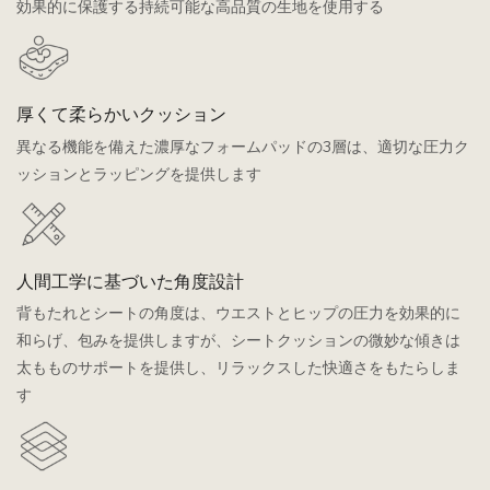
効果的に保護する持続可能な高品質の生地を使用する
厚くて柔らかいクッション
異なる機能を備えた濃厚なフォームパッドの3層は、適切な圧力ク
ッションとラッピングを提供します
人間工学に基づいた角度設計
背もたれとシートの角度は、ウエストとヒップの圧力を効果的に
和らげ、包みを提供しますが、シートクッションの微妙な傾きは
太もものサポートを提供し、リラックスした快適さをもたらしま
す