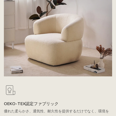
OEKO-TEX認定ファブリック
優れた柔らかさ、通気性、耐久性を提供するだけでなく、環境を