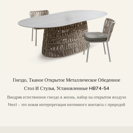
Гнездо, Тканое Открытое Металлическое Обеденное
Стол И Стулья, Установленные HB74-54
Внедряя естественное гнездо в жизнь, набор на открытом воздухе
Nest - это новая интерпретация интимного контакта с природой