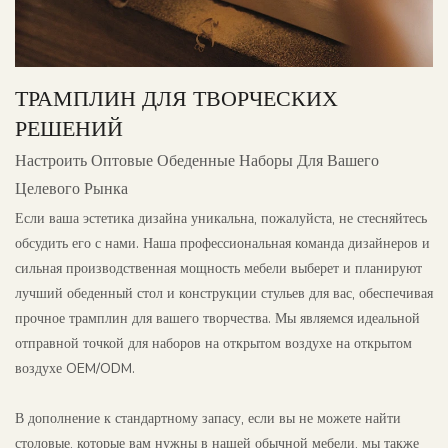
ТРАМПЛИН ДЛЯ ТВОРЧЕСКИХ
РЕШЕНИЙ
Настроить Оптовые Обеденные Наборы Для Вашего
Целевого Рынка
Если ваша эстетика дизайна уникальна, пожалуйста, не стесняйтесь
обсудить его с нами. Наша профессиональная команда дизайнеров и
сильная производственная мощность мебели выберет и планируют
лучший обеденный стол и конструкции стульев для вас, обеспечивая
прочное трамплин для вашего творчества. Мы являемся идеальной
отправной точкой для наборов на открытом воздухе на открытом
воздухе OEM/ODM.
В дополнение к стандартному запасу, если вы не можете найти
столовые, которые вам нужны в нашей обычной мебели, мы также