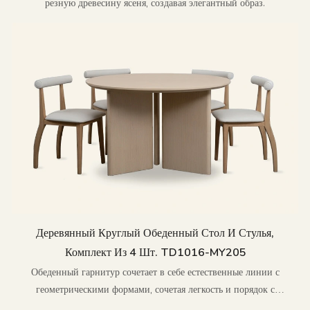
резную древесину ясеня, создавая элегантный образ.
Деревянный Круглый Обеденный Стол И Стулья,
Комплект Из 4 Шт. TD1016-MY205
Обеденный гарнитур сочетает в себе естественные линии с
геометрическими формами, сочетая легкость и порядок с
современной элегантностью.