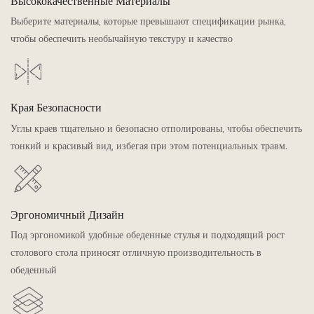
Высококачественные Материалы
Выберите материалы, которые превышают спецификации рынка,
чтобы обеспечить необычайную текстуру и качество
Края Безопасности
Углы краев тщательно и безопасно отполированы, чтобы обеспечить
тонкий и красивый вид, избегая при этом потенциальных травм.
Эргономичный Дизайн
Под эргономикой удобные обеденные стулья и подходящий рост
столового стола приносят отличную производительность в
обеденный