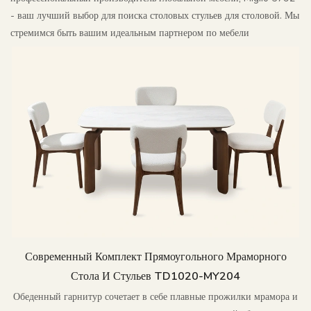
- ваш лучший выбор для поиска столовых стульев для столовой. Мы
стремимся быть вашим идеальным партнером по мебели
Современный Комплект Прямоугольного Мраморного
Стола И Стульев TD1020-MY204
Обеденный гарнитур сочетает в себе плавные прожилки мрамора и