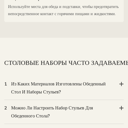
Используйте места для обеда и подставки, чтобы предотвратить
непосредственное контакт с горячими пищами и жидкостями.
1
Из Каких Материалов Изготовлены Обеденный
Стол И Наборы Стульев?
2
Можно Ли Настроить Набор Стульев Для
Обеденного Стола?