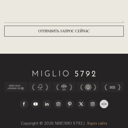
ОТПРАВИТЬ ЗАПРОС СЕЙЧАС
Copyright © 2026 МИГЛИО 5792 |
Карта сайта