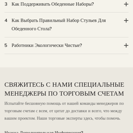
3
Как Поддерживать Обеденные Наборы?
4
Как Выбрать Правильный Набор Стульев Для
Обеденного Стола?
5
Работники Экологически Чистые?
СВЯЖИТЕСЬ С НАМИ СПЕЦИАЛЬНЫЕ
МЕНЕДЖЕРЫ ПО ТОРГОВЫМ СЧЕТАМ
Испытайте бесшовную помощь от нашей команды менеджеров по
торговым счетам с всем, от цитат до доставки и всего, что между
вашим проектом. Наши торговые эксперты здесь, чтобы помочь.