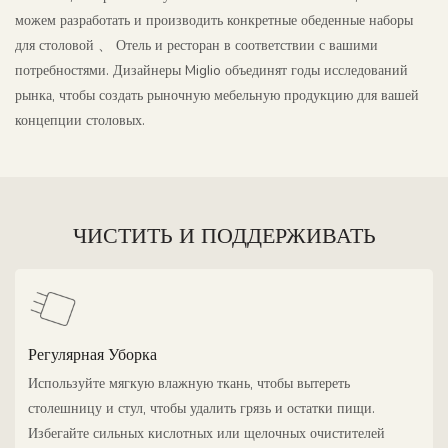
можем разработать и производить конкретные обеденные наборы
для столовой 、 Отель и ресторан в соответствии с вашими
потребностями. Дизайнеры Miglio объединят годы исследований
рынка, чтобы создать рыночную мебельную продукцию для вашей
концепции столовых.
ЧИСТИТЬ И ПОДДЕРЖИВАТЬ
Регулярная Уборка
Используйте мягкую влажную ткань, чтобы вытереть
столешницу и стул, чтобы удалить грязь и остатки пищи.
Избегайте сильных кислотных или щелочных очистителей