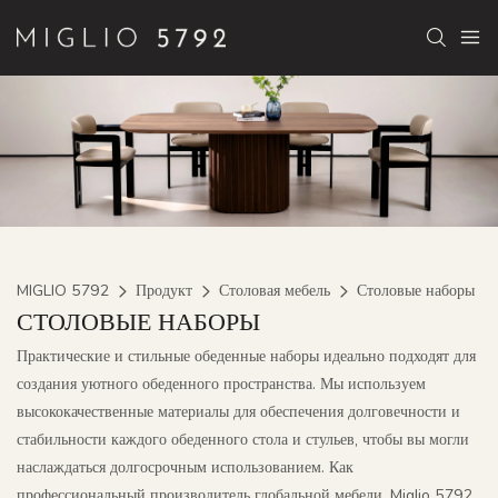
MIGLIO 5792
Продукт
Столовая мебель
Столовые наборы
СТОЛОВЫЕ НАБОРЫ
Практические и стильные обеденные наборы идеально подходят для
создания уютного обеденного пространства. Мы используем
высококачественные материалы для обеспечения долговечности и
стабильности каждого обеденного стола и стульев, чтобы вы могли
наслаждаться долгосрочным использованием. Как
профессиональный производитель глобальной мебели, Miglio 5792