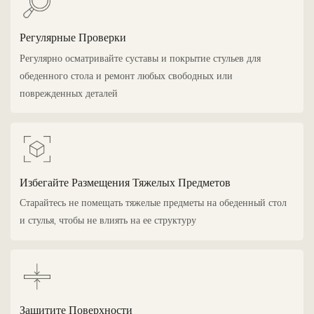
Регулярные Проверки
Регулярно осматривайте суставы и покрытие стульев для
обеденного стола и ремонт любых свободных или
поврежденных деталей
Избегайте Размещения Тяжелых Предметов
Старайтесь не помещать тяжелые предметы на обеденный стол
и стулья, чтобы не влиять на ее структуру
Защитите Поверхности