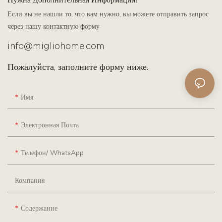
Нужна Дополнительная Информация?
Если вы не нашли то, что вам нужно, вы можете отправить запрос
через нашу контактную форму
info@migliohome.com
Пожалуйста, заполните форму ниже.
Имя
Электронная Почта
Телефон/ WhatsApp
Компания
Содержание