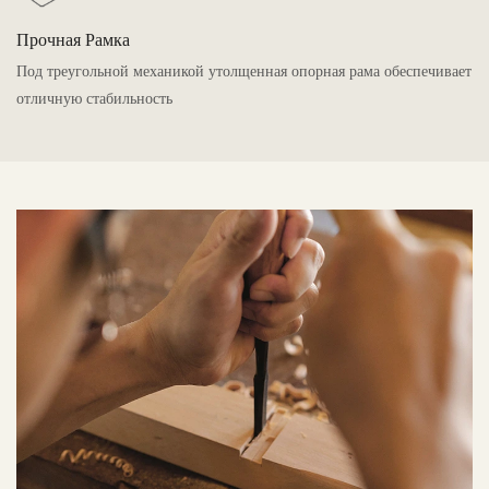
Прочная Рамка
Под треугольной механикой утолщенная опорная рама обеспечивает
отличную стабильность