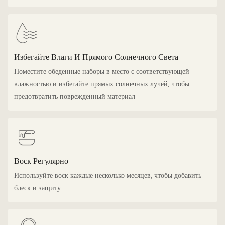
Избегайте Влаги И Прямого Солнечного Света
Поместите обеденные наборы в место с соответствующей
влажностью и избегайте прямых солнечных лучей, чтобы
предотвратить поврежденный материал
Воск Регулярно
Используйте воск каждые несколько месяцев, чтобы добавить
блеск и защиту