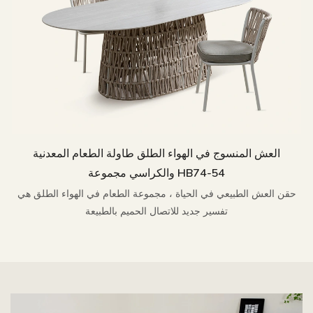
العش المنسوج في الهواء الطلق طاولة الطعام المعدنية
والكراسي مجموعة HB74-54
حقن العش الطبيعي في الحياة ، مجموعة الطعام في الهواء الطلق هي
تفسير جديد للاتصال الحميم بالطبيعة