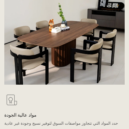
مواد عالية الجودة
حدد المواد التي تتجاوز مواصفات السوق لتوفير نسيج وجودة غير عادية