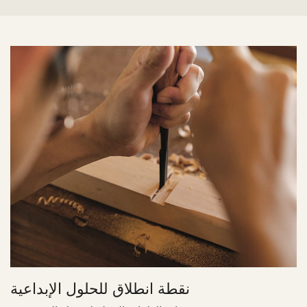
نقطة انطلاق للحلول الإبداعية