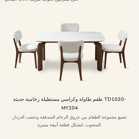
طقم طاولة وكراسي مستطيلة رخامية حديثة TD1020-
MY204
تجمع مجموعة الطعام بين عروق الرخام المتدفقة وخشب الدردار
المنحوت، لتشكل قطعة أنيقة مميزة.