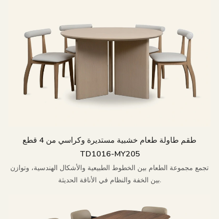
طقم طاولة طعام خشبية مستديرة وكراسي من 4 قطع
TD1016-MY205
تجمع مجموعة الطعام بين الخطوط الطبيعية والأشكال الهندسية، وتوازن
بين الخفة والنظام في الأناقة الحديثة.