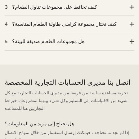
كيف تحافظ على مجموعات تناول الطعام؟
3
كيف تختار مجموعة كراسي طاولة الطعام المناسبة؟
4
هل مجموعات الطعام صديقة للبيئة؟
5
اتصل بنا مديري الحسابات التجارية المخصصة
تجربة مساعدة سلسة من فريقنا من مديري الحسابات التجارية مع كل
شيء من الاقتباسات إلى التسليم وكل شيء بينهما لمشروعك. خبراءنا
التجاريين هنا للمساعدة.
هل تحتاج إلى مزيد من المعلومات؟
إذا لم تجد ما تحتاجه ، فيمكنك إرسال استفسار من خلال نموذج الاتصال