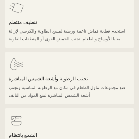
تنظيف منتظم
استخدم قطعة قماش ناعمة ورطبة لمسح الطاولة والكرسي لإزالة
بقايا الأوساخ والطعام. تجنب الحمض القوي أو المنظفات القلوية
تجنب الرطوبة وأشعة الشمس المباشرة
ضع مجموعات تناول الطعام في مكان مع الرطوبة المناسبة وتجنب
أشعة الشمس المباشرة لمنع المواد من التالف
الشمع بانتظام