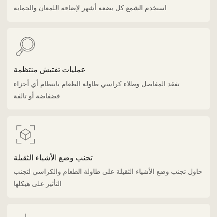
استخدم الشمع كل بضعة أشهر لإضافة اللمعان والحماية
عمليات تفتيش منتظمة
تفقد المفاصل وطلاء كراسي طاولة الطعام بانتظام أي أجزاء
فضفاضة أو تالفة
تجنب وضع الأشياء الثقيلة
حاول تجنب وضع الأشياء الثقيلة على طاولة الطعام والكراسي لتجنب
التأثير على هيكلها