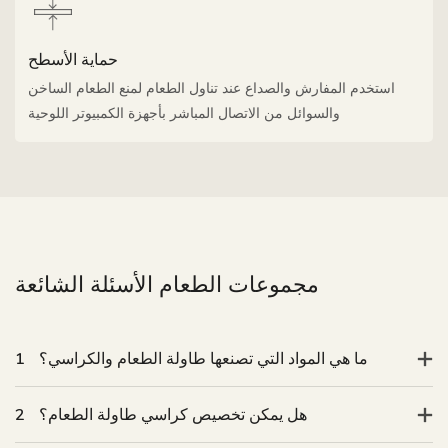
حماية الأسطح
استخدم المفارش والصداع عند تناول الطعام لمنع الطعام الساخن
والسوائل من الاتصال المباشر بأجهزة الكمبيوتر اللوحية
ما هي المواد التي تصنعها طاولة الطعام والكراسي؟
1
هل يمكن تخصيص كراسي طاولة الطعام؟
2