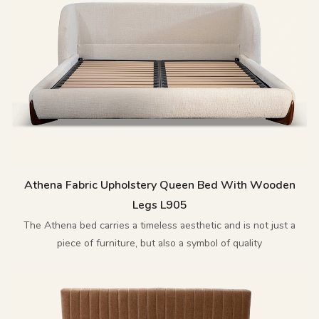
Athena Fabric Upholstery Queen Bed With Wooden
Legs L905
The Athena bed carries a timeless aesthetic and is not just a
piece of furniture, but also a symbol of quality