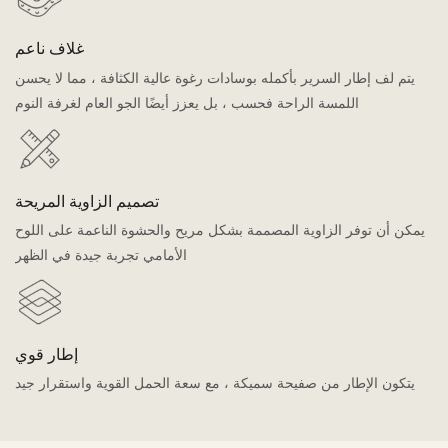
غلاف ناعم
يتم لف إطار السرير بأكمله بوسادات رغوة عالية الكثافة ، مما لا يحسن
اللمسة الراحة فحسب ، بل يعزز أيضًا الجو العام لغرفة النوم
تصميم الزاوية المريحة
يمكن أن توفر الزاوية المصممة بشكل مريح والحشوة الناعمة على اللوح
الأمامي تجربة جيدة في الظهر
إطار قوي
يتكون الإطار من صفيحة سميكة ، مع سعة الحمل القوية واستقرار جيد