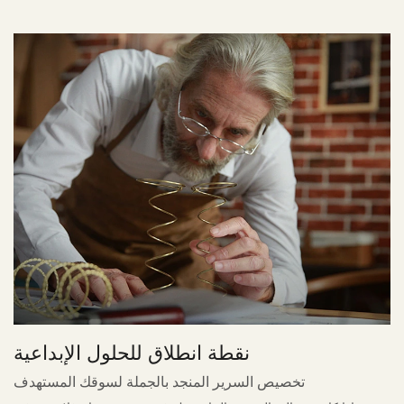
نقطة انطلاق للحلول الإبداعية
تخصيص السرير المنجد بالجملة لسوقك المستهدف