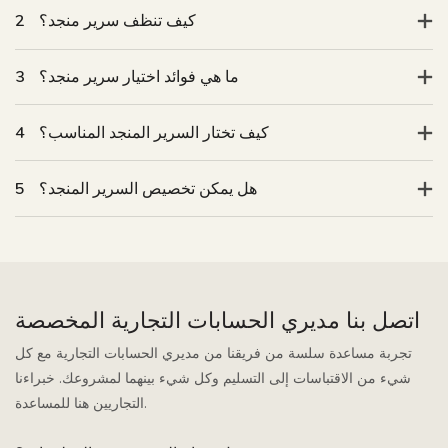
كيف تنظف سرير منجد؟
2
ما هي فوائد اختيار سرير منجد؟
3
كيف تختار السرير المنجد المناسب؟
4
هل يمكن تخصيص السرير المنجد؟
5
اتصل بنا مديري الحسابات التجارية المخصصة
تجربة مساعدة سلسة من فريقنا من مديري الحسابات التجارية مع كل
شيء من الاقتباسات إلى التسليم وكل شيء بينهما لمشروعك. خبراءنا
التجاريين هنا للمساعدة.