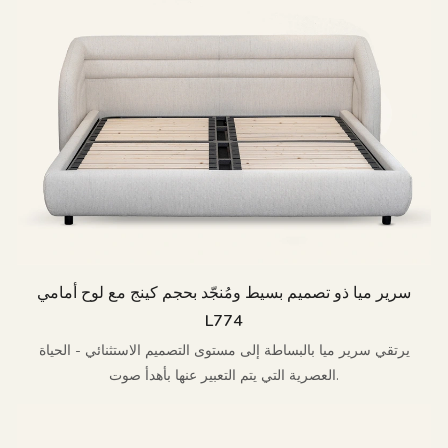
سرير ميا ذو تصميم بسيط ومُنجّد بحجم كينج مع لوح أمامي
L774
يرتقي سرير ميا بالبساطة إلى مستوى التصميم الاستثنائي - الحياة
العصرية التي يتم التعبير عنها بأهدأ صوت.