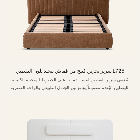
سرير تخزين كينج من قماش تنجيد بلون اليقطين L725
يُضفي سرير اليقطين لمسة جمالية على الخطوط المنحنية الكاملة
لليقطين، ليُقدم تصميماً يجمع بين الجمال الطبيعي والراحة العصرية.