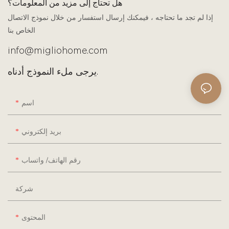
هل تحتاج إلى مزيد من المعلومات؟
إذا لم تجد ما تحتاجه ، فيمكنك إرسال استفسار من خلال نموذج الاتصال
الخاص بنا
info@migliohome.com
يرجى ملء النموذج أدناه.
اسم
بريد إلكتروني
رقم الهاتف/ واتساب
شركة
المحتوى