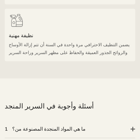
نظيفة مهنية
يضمن التنظيف الاحترافي مرة واحدة في السنة أن تتم إزالة الأوساخ
والروائح الجذور العميقة والحفاظ على مظهر السرير وراحة السرير
ما هي المواد المنجدة المصنوعة من؟
1