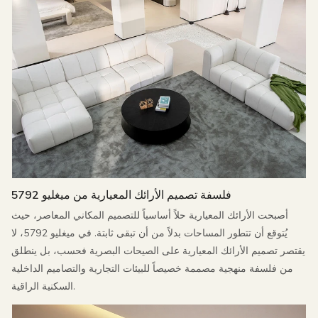
فلسفة تصميم الأرائك المعيارية من ميغليو 5792
أصبحت الأرائك المعيارية حلاً أساسياً للتصميم المكاني المعاصر، حيث
يُتوقع أن تتطور المساحات بدلاً من أن تبقى ثابتة. في ميغليو 5792، لا
يقتصر تصميم الأرائك المعيارية على الصيحات البصرية فحسب، بل ينطلق
من فلسفة منهجية مصممة خصيصاً للبيئات التجارية والتصاميم الداخلية
السكنية الراقية.