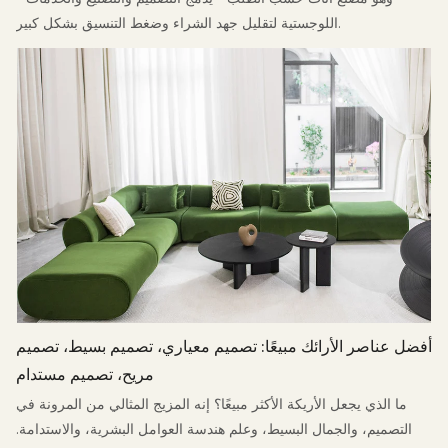
اللوجستية لتقليل جهد الشراء وضغط التنسيق بشكل كبير.
أفضل عناصر الأرائك مبيعًا: تصميم معياري، تصميم بسيط، تصميم
مريح، تصميم مستدام
ما الذي يجعل الأريكة الأكثر مبيعًا؟ إنه المزيج المثالي من المرونة في
التصميم، والجمال البسيط، وعلم هندسة العوامل البشرية، والاستدامة.