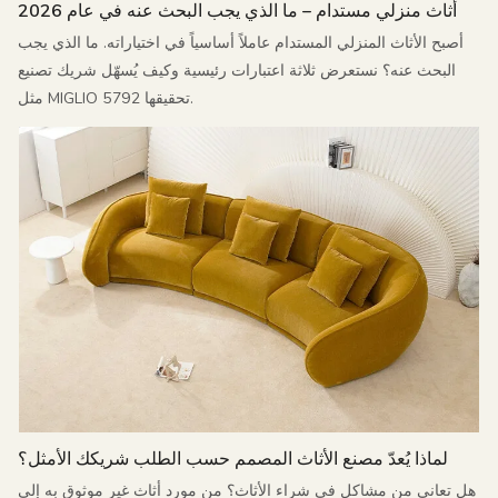
أثاث منزلي مستدام – ما الذي يجب البحث عنه في عام 2026
أصبح الأثاث المنزلي المستدام عاملاً أساسياً في اختياراته. ما الذي يجب
البحث عنه؟ نستعرض ثلاثة اعتبارات رئيسية وكيف يُسهّل شريك تصنيع
مثل MIGLIO 5792 تحقيقها.
لماذا يُعدّ مصنع الأثاث المصمم حسب الطلب شريكك الأمثل؟
هل تعاني من مشاكل في شراء الأثاث؟ من مورد أثاث غير موثوق به إلى