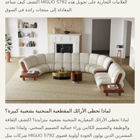
اكتشف كيف تساعد MIGLIO 5792 العلامات التجارية على تحويل هذه
المعادلة إلى منتجات رائدة في السوق.
لماذا تحظى الأرائك المقطعية المنحنية بشعبية كبيرة؟
لماذا تحظى الأرائك المعيارية المنحنية بشعبية متزايدة؟ اكتشف الثقافة
والوظيفة والتصميم الكامن وراء جمالية التصميم المنحني، ولماذا تجذب
شركات مثل MIGLIO 5792 المشترين الذين يولون الجودة أولوية قصوى.