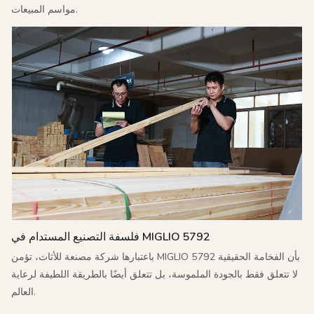
مواسم المبيعات.
فلسفة التصنيع المستدام في MIGLIO 5792
باعتبارها شركة مصنعة للأثاث، تؤمن MIGLIO 5792 بأن الفخامة الحقيقية
لا تتعلق فقط بالجودة الملموسة، بل تتعلق أيضًا بالطريقة اللطيفة لرعاية
العالم.