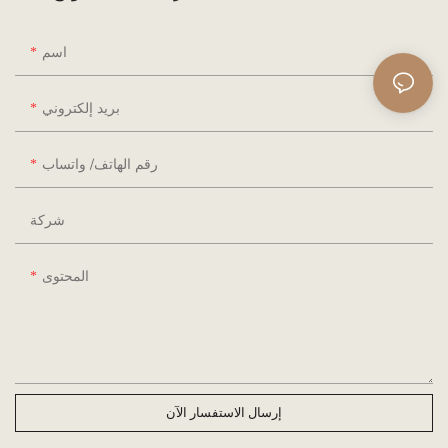
اسم
بريد إلكتروني
رقم الهاتف/ واتساب
شركة
المحتوى
إرسال الاستفسار الآن