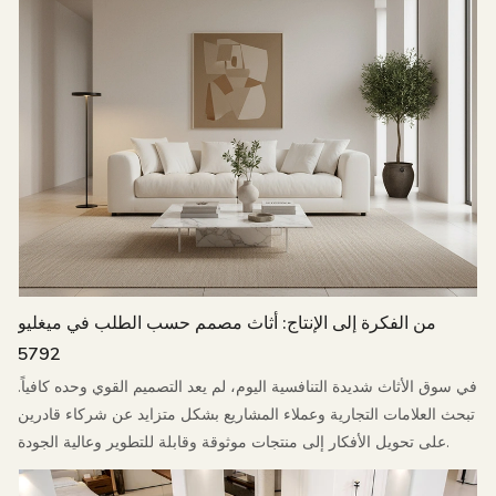
من الفكرة إلى الإنتاج: أثاث مصمم حسب الطلب في ميغليو
5792
في سوق الأثاث شديدة التنافسية اليوم، لم يعد التصميم القوي وحده كافياً.
تبحث العلامات التجارية وعملاء المشاريع بشكل متزايد عن شركاء قادرين
على تحويل الأفكار إلى منتجات موثوقة وقابلة للتطوير وعالية الجودة.