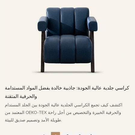
كراسي جلدية عالية الجودة: جاذبية خالدة بفضل المواد المستدامة
والحرفية المتقنة
اكتشف كيف تجمع الكراسي الجلدية عالية الجودة بين الجلد المستدام
المعتمد من OEKO-TEX والحرفية الخبيرة والتخصيص من أجل راحة
طويلة الأمد وتصميم صديق للبيئة.