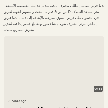
لدينا فريق تصميم إيطالي محترف يمكنه تقديم خدمات مخصصة. الاستفادة
من ص & قدرات البحث والتطوير القوية لفريق D ، نحن نساعد العملاء
في الحصول على فرص السوق بسرعة. بالإضافة إلى ذلك ، لدينا فريق
إبداعي مرئي محترف يقوم بإنشاء صور ومقاطع فيديو إبداعية لتعزيز
تعرض مشاريع عملائنا.
00:32
3 hours ago