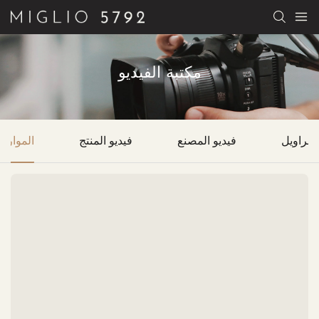
مكتبة الفيديو
سراويل
فيديو المصنع
فيديو المنتج
الموارد