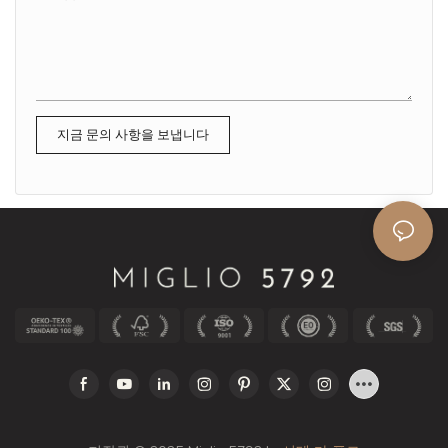
지금 문의 사항을 보냅니다