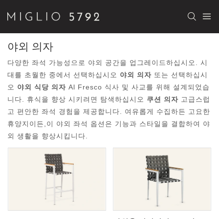
야외 의자
다양한 좌석 가능성으로 야외 공간을 업그레이드하십시오. 시
대를 초월한 중에서 선택하십시오
야외 의자
또는 선택하십시
오
야외 식당 의자
Al Fresco 식사 및 사교를 위해 설계되었습
니다. 휴식을 향상 시키려면 탐색하십시오
쿠션 의자
고급스럽
고 편안한 좌석 경험을 제공합니다. 여유롭게 수집하든 고요한
휴양지이든,이 야외 좌석 옵션은 기능과 스타일을 결합하여 야
외 생활을 향상시킵니다.