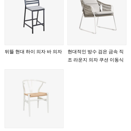
뒤뜰 현대 하이 의자 바 의자
현대적인 방수 검은 금속 직
조 라운지 의자 쿠션 이동식