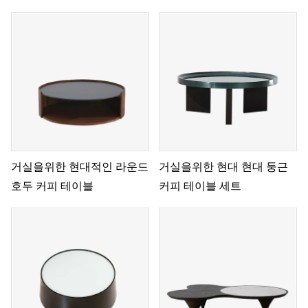
시에 자연스러운 디자인의 유동
련된 질감으로 돌을 표현합니다.
적이고 미니멀한 우아함을 구현
합니다.
거실을위한 현대적인 라운드
거실을위한 현대 현대 둥근
호두 커피 테이블
커피 테이블 세트