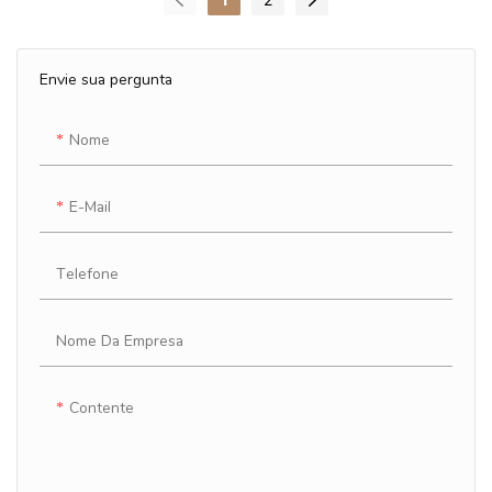
Envie sua pergunta
Nome
E-Mail
Telefone
Nome Da Empresa
Contente