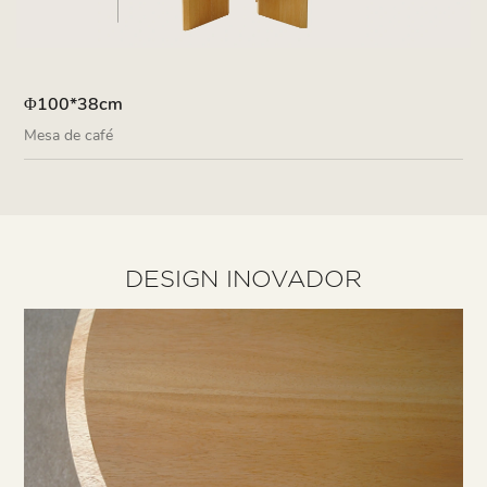
Φ100*38cm
Mesa de café
DESIGN INOVADOR