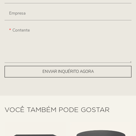
Empresa
Contente
ENVIAR INQUÉRITO AGORA
VOCÊ TAMBÉM PODE GOSTAR