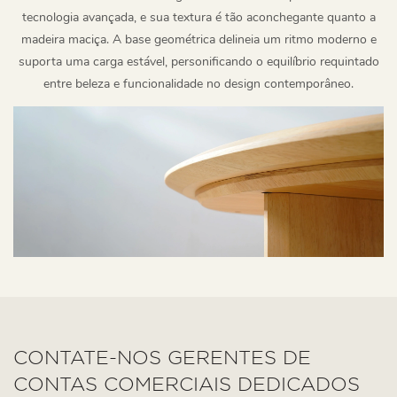
tecnologia avançada, e sua textura é tão aconchegante quanto a
madeira maciça. A base geométrica delineia um ritmo moderno e
suporta uma carga estável, personificando o equilíbrio requintado
entre beleza e funcionalidade no design contemporâneo.
CONTATE-NOS GERENTES DE
CONTAS COMERCIAIS DEDICADOS