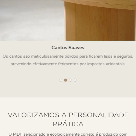
Cantos Suaves
Os cantos são meticulosamente polidos para ficarem lisos e seguros,
prevenindo efetivamente ferimentos por impactos acidentais.
VALORIZAMOS A PERSONALIDADE
PRÁTICA
O MDF selecionado e ecologicamente correto é produzido com