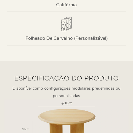
Califórnia
Folheado De Carvalho (personalizável)
ESPECIFICAÇÃO DO PRODUTO
Disponível como configurações modulares predefinidas ou
personalizadas