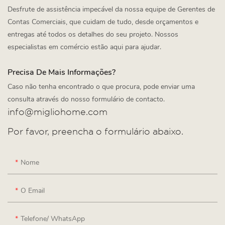
Desfrute de assistência impecável da nossa equipe de Gerentes de
Contas Comerciais, que cuidam de tudo, desde orçamentos e
entregas até todos os detalhes do seu projeto. Nossos
especialistas em comércio estão aqui para ajudar.
Precisa De Mais Informações?
Caso não tenha encontrado o que procura, pode enviar uma
consulta através do nosso formulário de contacto.
info@migliohome.com
Por favor, preencha o formulário abaixo.
Nome
O Email
Telefone/ WhatsApp