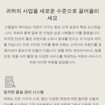
귀하의 사업을 새로운 수준으로 끌어올리
세요
고품질의 재미있는 어린이 가구는 항상 고객 성공의 핵심 요소였습
니다. 저희와 함께 일해 온 수많은 성공 사례들이 이를 증명합니다.
하지만 단순히 좋은 어린이용 소파나 침대를 만드는 것 이상의 의미
를 지닙니다. 바로 이러한 가치를 통해 저희는 고객사의 브랜드를 경
쟁사보다 돋보이게 만들어 드립니다. 맞춤 제작, 애프터서비스, 맞춤
포장, 제품 사진 촬영 등 다양한 서비스를 제공하는 저희의 서비스가
바로 이러한 부분을 담당합니다.
엄격한 품질 관리 시스템
저희는 모든 가구의 소재, 원단, 다양한 측면에 대한 철저한 선별과
검사를 실시하여 고객 여러분께서 저희 카탈로그에서 아동용 가구