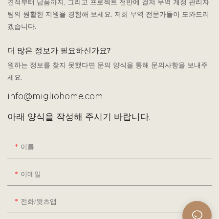
견적부터 납품까지, 그리고 프로젝트 전반에 걸쳐 무역 계정 관리자
팀의 원활한 지원을 경험해 보세요. 저희 무역 전문가들이 도와드리
겠습니다.
더 많은 정보가 필요하신가요?
원하는 정보를 찾지 못했다면 문의 양식을 통해 문의사항을 보내주
세요.
info@migliohome.com
아래 양식을 작성해 주시기 바랍니다.
이름
이메일
전화/왓츠앱