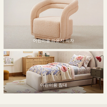
어린이용 라운지 의자
어린이용 침대