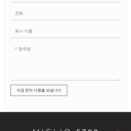
전화
회사 이름
함유량
지금 문의 사항을 보냅니다