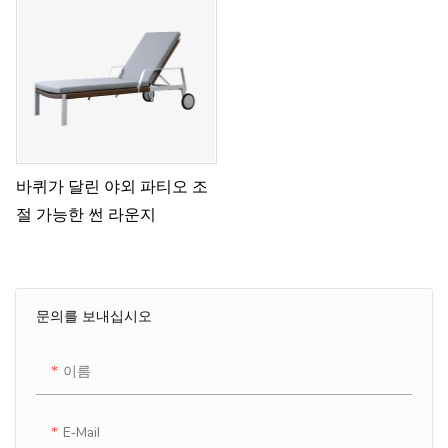
바퀴가 달린 야외 파티오 조
절 가능한 썬 라운지
문의를 보내십시오
이름
E-Mail