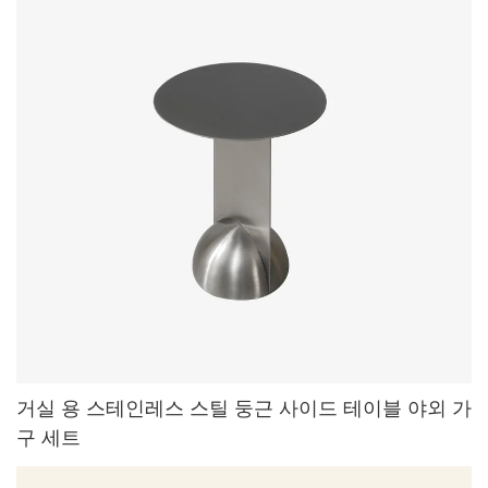
거실 용 스테인레스 스틸 둥근 사이드 테이블 야외 가
구 세트