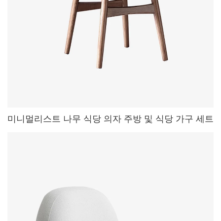
미니멀리스트 나무 식당 의자 주방 및 식당 가구 세트