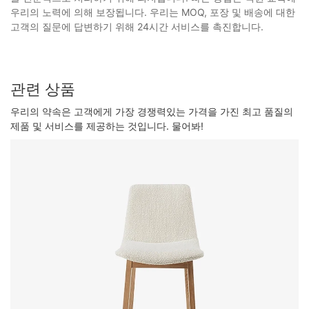
우리의 노력에 의해 보장됩니다. 우리는 MOQ, 포장 및 배송에 대한
고객의 질문에 답변하기 위해 24시간 서비스를 촉진합니다.
관련 상품
우리의 약속은 고객에게 가장 경쟁력있는 가격을 가진 최고 품질의
제품 및 서비스를 제공하는 것입니다. 물어봐!