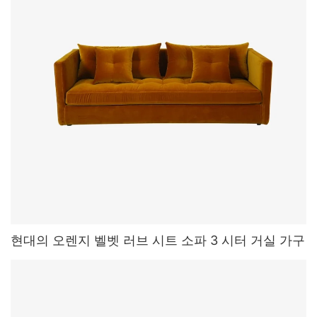
현대의 오렌지 벨벳 러브 시트 소파 3 시터 거실 가구