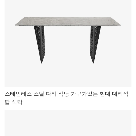
스테인레스 스틸 다리 식당 가구가있는 현대 대리석
탑 식탁