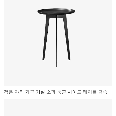
검은 야외 가구 거실 소파 둥근 사이드 테이블 금속