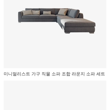
미니멀리스트 가구 직물 소파 조합 라운지 소파 세트