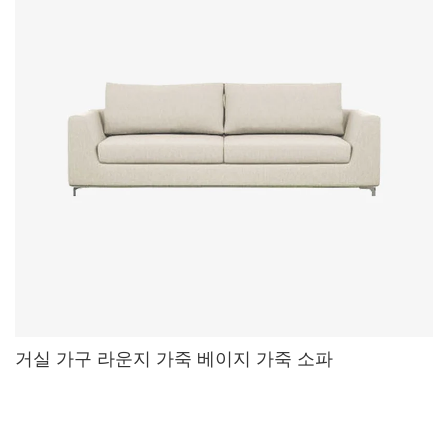
거실 가구 라운지 가죽 베이지 가죽 소파