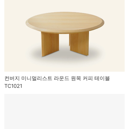
컨버지 미니멀리스트 라운드 원목 커피 테이블
TC1021