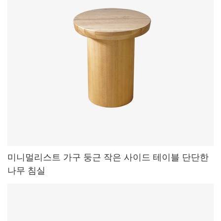
미니멀리스트 가구 둥근 작은 사이드 테이블 단단한
나무 침실