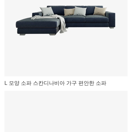
L 모양 소파 스칸디나비아 가구 편안한 소파