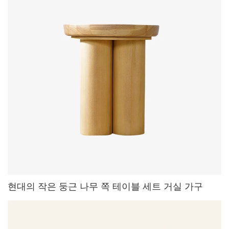
현대의 작은 둥근 나무 쪽 테이블 세트 거실 가구