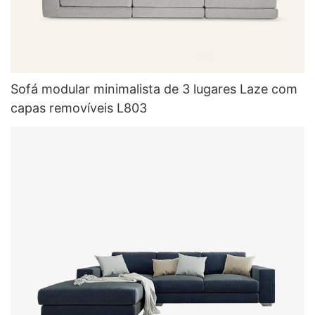
Sofá modular minimalista de 3 lugares Laze com
capas removíveis L803