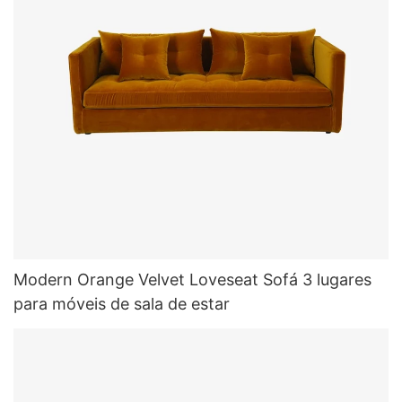
Modern Orange Velvet Loveseat Sofá 3 lugares
para móveis de sala de estar