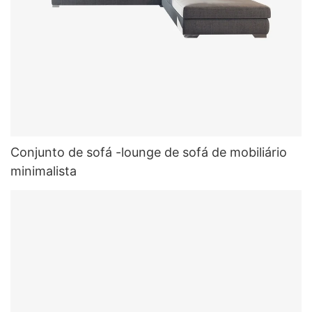
Conjunto de sofá -lounge de sofá de mobiliário
minimalista