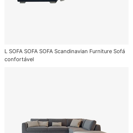
L SOFA SOFA SOFA Scandinavian Furniture Sofá
confortável