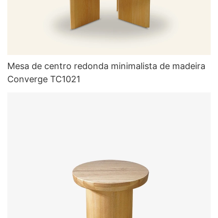
Mesa de centro redonda minimalista de madeira
Converge TC1021