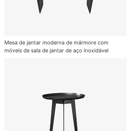
Mesa de jantar moderna de mármore com
móveis de sala de jantar de aço inoxidável