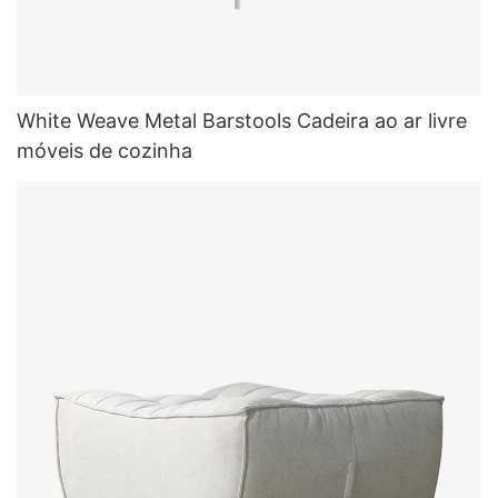
White Weave Metal Barstools Cadeira ao ar livre
móveis de cozinha