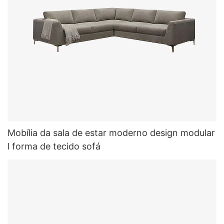
Mobília da sala de estar moderno design modular
l forma de tecido sofá