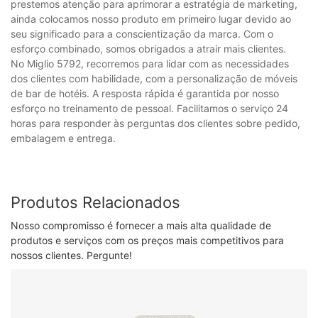
prestemos atenção para aprimorar a estratégia de marketing,
ainda colocamos nosso produto em primeiro lugar devido ao
seu significado para a conscientização da marca. Com o
esforço combinado, somos obrigados a atrair mais clientes.
No Miglio 5792, recorremos para lidar com as necessidades
dos clientes com habilidade, com a personalização de móveis
de bar de hotéis. A resposta rápida é garantida por nosso
esforço no treinamento de pessoal. Facilitamos o serviço 24
horas para responder às perguntas dos clientes sobre pedido,
embalagem e entrega.
Produtos Relacionados
Nosso compromisso é fornecer a mais alta qualidade de
produtos e serviços com os preços mais competitivos para
nossos clientes. Pergunte!