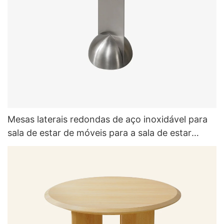
Mesas laterais redondas de aço inoxidável para
sala de estar de móveis para a sala de estar
conjuntos de móveis