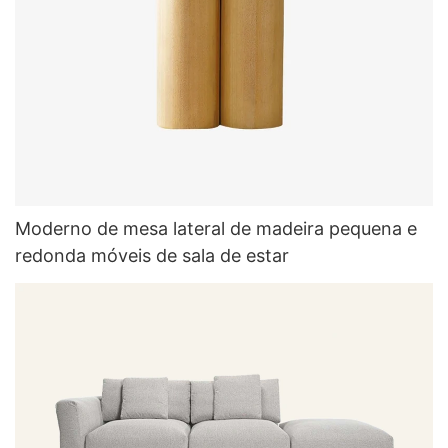
Moderno de mesa lateral de madeira pequena e
redonda móveis de sala de estar