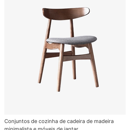
Conjuntos de cozinha de cadeira de madeira
minimalista e móveis de jantar