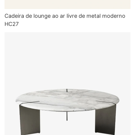
Cadeira de lounge ao ar livre de metal moderno
HC27