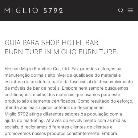
GUIA PARA SHOP HOTEL BAR
FURNITURE IN MIGLIO FURNITURE
Heshan Miglio Furniture Co., Ltd. Faz grandes esforços na
manutenção do mais alto nível de qualidade do material e
estrutura do produto a partir da fase inicial do desenvolvimento
de móveis de bar de hotéis. Embora nem sempre busquemos
certificações, muitos dos materiais que usamos para este
produto são altamente certificados. Como resultado do esforço,
atende aos mais rígidos critérios de desempenho.
Miglio 5792 atinge diferentes setores da população com a
ajuda do marketing. Através do envolvimento com as mídias
sociais, direcionamos diferentes clientes de clientes e
promovemos nossos produtos constantemente. Embora