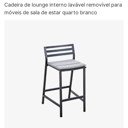
Cadeira de lounge interno lavável removível para
móveis de sala de estar quarto branco