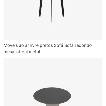
Móveis ao ar livre pretos Sofá Sofá redondo
mesa lateral metal