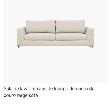
Sala de lavar móveis de lounge de couro de
couro bege sofá