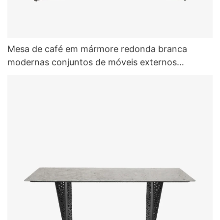
Mesa de café em mármore redonda branca
modernas conjuntos de móveis externos
internos