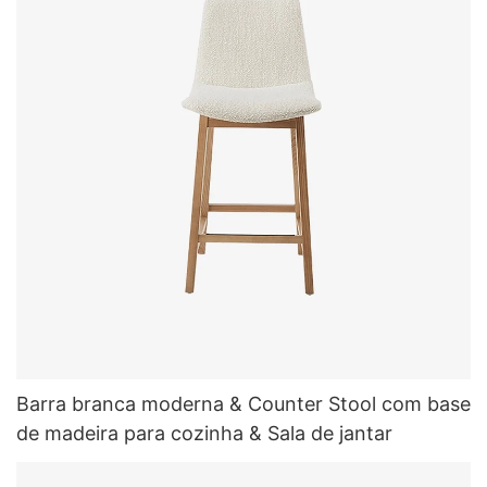
Barra branca moderna & Counter Stool com base
de madeira para cozinha & Sala de jantar