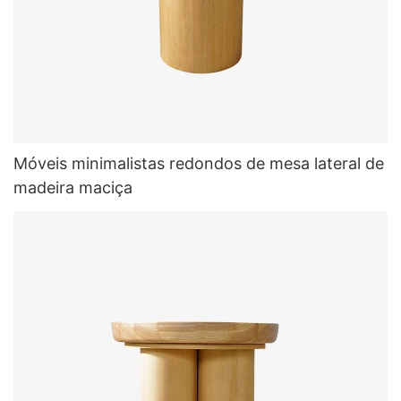
Móveis minimalistas redondos de mesa lateral de
madeira maciça