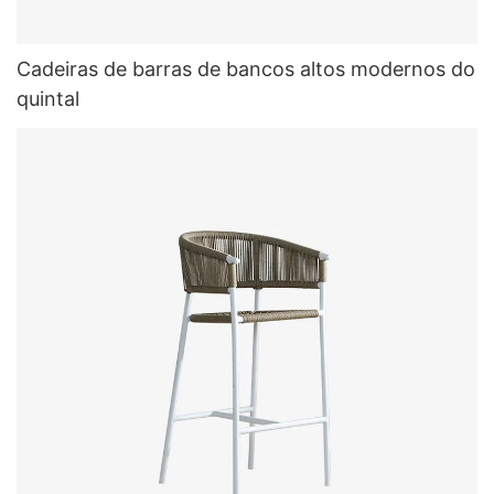
Cadeiras de barras de bancos altos modernos do
quintal