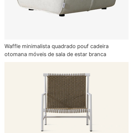
Waffle minimalista quadrado pouf cadeira
otomana móveis de sala de estar branca