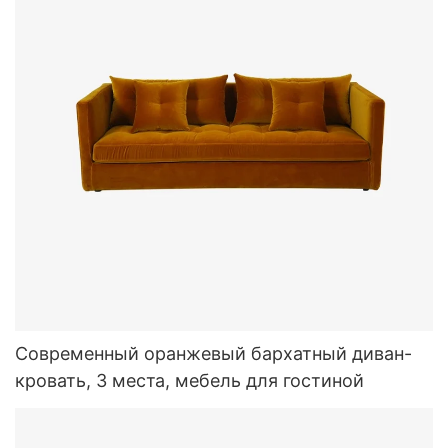
Современный оранжевый бархатный диван-
кровать, 3 места, мебель для гостиной