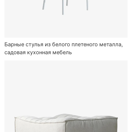
Барные стулья из белого плетеного металла,
садовая кухонная мебель