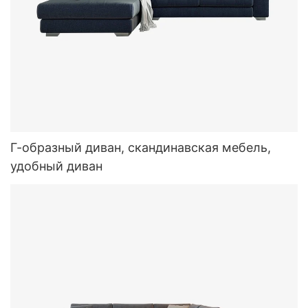
Г-образный диван, скандинавская мебель,
удобный диван