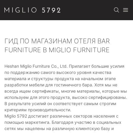
ГИД ПО МАГАЗИНАМ ОТЕЛЯ BAR
FURNITURE В MIGLIO FURNITURE
Heshan Miglio Furniture Co., Ltd. Прилагает большие усилия
по поддержанию самого высокого уровня качества
материала и структуры продукта на начальном этапе
разработки мебели для гостиничного бара. Хотя мы не
всегда ищем сертификаты, многие материалы, которые мы
используем для этого продукта, высоко сертифицированы.
В результате усилий он соответствует самым строгим
критериям производительности.
Miglio 5792 достигает различных секторов населения с
помощью маркетинга. Благодаря участию в социальных
сетях мы нацелены на различную клиентскую базу и