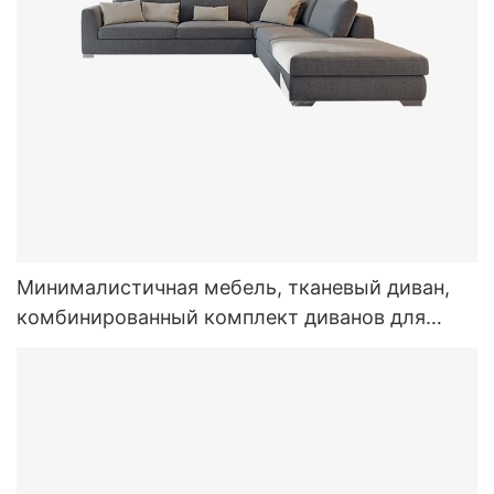
Минималистичная мебель, тканевый диван,
комбинированный комплект диванов для
гостиной