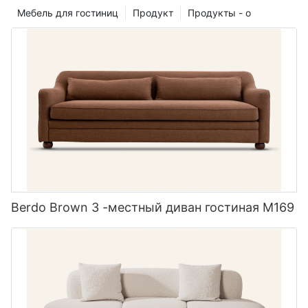
Мебель для гостиниц
Продукт
Продукты - o
Berdo Brown 3 -местный диван гостиная M169