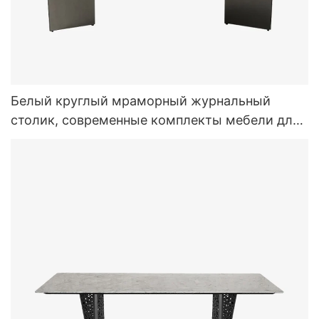
Белый круглый мраморный журнальный
столик, современные комплекты мебели для
дома и улицы