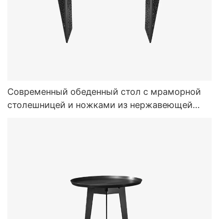
Современный обеденный стол с мраморной
столешницей и ножками из нержавеющей
стали. Мебель для столовой.