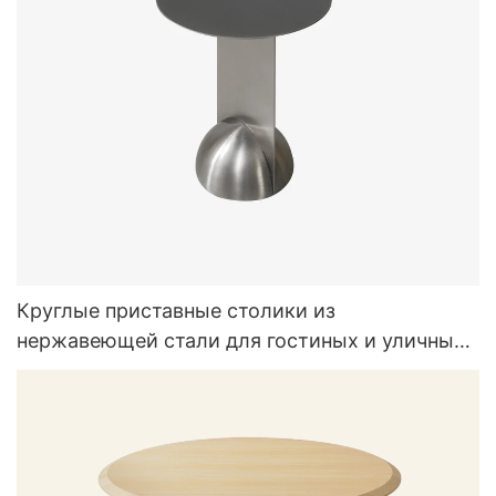
Круглые приставные столики из
нержавеющей стали для гостиных и уличных
комплектов мебели