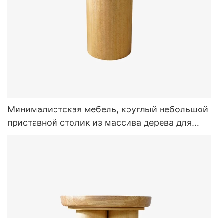
Минималистская мебель, круглый небольшой
приставной столик из массива дерева для
спальни