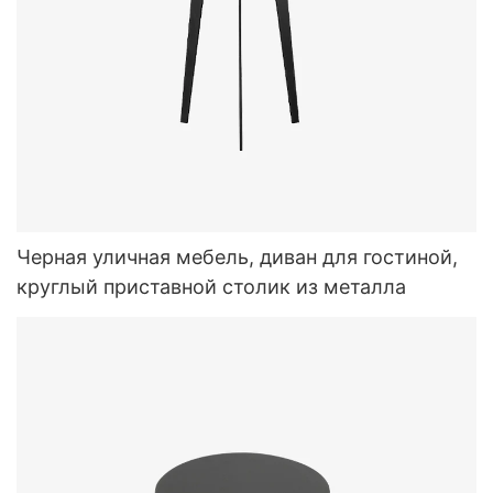
Черная уличная мебель, диван для гостиной,
круглый приставной столик из металла