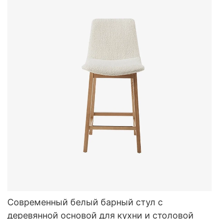
Современный белый барный стул с
деревянной основой для кухни и столовой