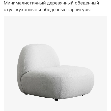
Минималистичный деревянный обеденный
стул, кухонные и обеденные гарнитуры