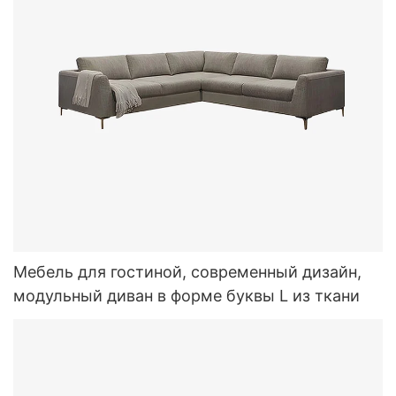
Мебель для гостиной, современный дизайн,
модульный диван в форме буквы L из ткани