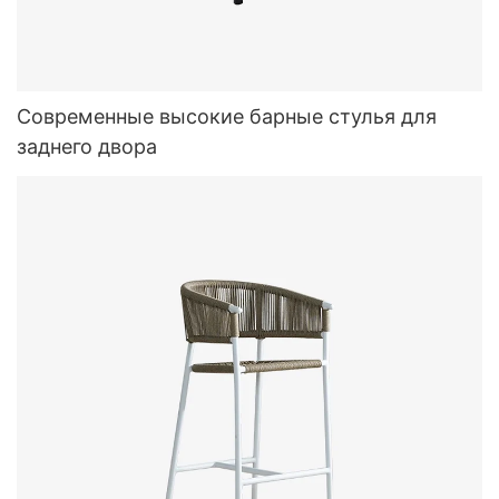
Современные высокие барные стулья для
заднего двора