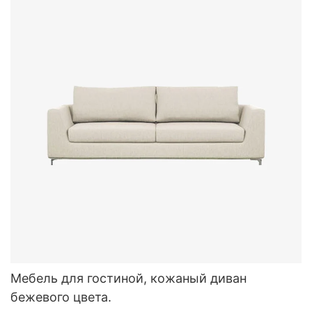
Мебель для гостиной, кожаный диван
бежевого цвета.