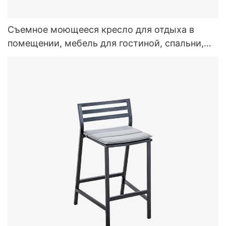
Съемное моющееся кресло для отдыха в
помещении, мебель для гостиной, спальни,
белое