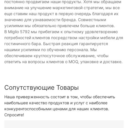
постоянно продвигаем наши продукты. Хотя мы обращаем
внимание на улучшение маркетинговой стратегии, мы все
еще ставим наш продукт в первую очередь благодаря их
значению для узнаваемости бренда. Совместными
усилиями мы обязательно привлечем больше клиентов.
В Miglio 5792 мы прибегаем к опытному удовлетворению
потребностей клиентов посредством настройки мебели для
гостиничного бара. Быстрая реакция гарантируется
нашими усилиями по обучению персонала. Мы
обеспечиваем круглосуточное обслуживание, чтобы
ответить на вопросы клиентов о MOQ, упаковке и доставке.
Сопутствующие Товары
Наша приверженность состоит в том, чтобы обеспечить
наибольшее качество продуктов и услуг с наиболее
конкурентоспособными ценами для наших клиентов.
Спросите!