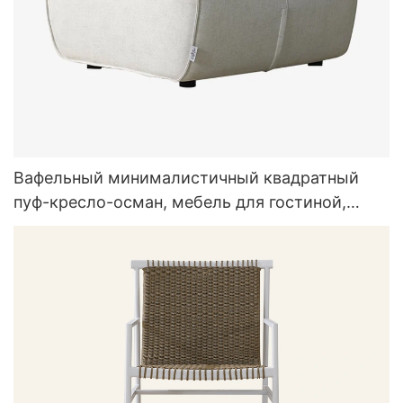
Вафельный минималистичный квадратный
пуф-кресло-осман, мебель для гостиной,
белый