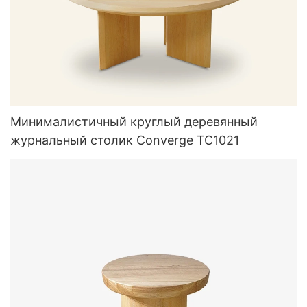
Минималистичный круглый деревянный
журнальный столик Converge TC1021