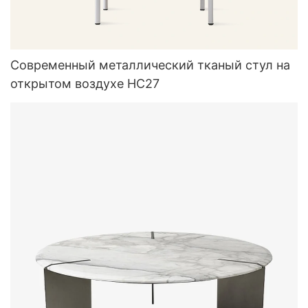
Современный металлический тканый стул на
открытом воздухе HC27