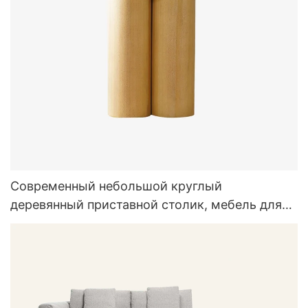
Современный небольшой круглый
деревянный приставной столик, мебель для
гостиной