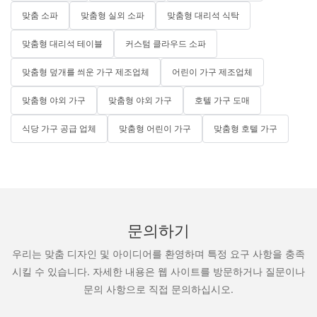
맞춤 소파
맞춤형 실외 소파
맞춤형 대리석 식탁
맞춤형 대리석 테이블
커스텀 클라우드 소파
맞춤형 덮개를 씌운 가구 제조업체
어린이 가구 제조업체
맞춤형 야외 가구
맞춤형 야외 가구
호텔 가구 도매
식당 가구 공급 업체
맞춤형 어린이 가구
맞춤형 호텔 가구
문의하기
우리는 맞춤 디자인 및 아이디어를 환영하며 특정 요구 사항을 충족
시킬 수 있습니다. 자세한 내용은 웹 사이트를 방문하거나 질문이나
문의 사항으로 직접 문의하십시오.