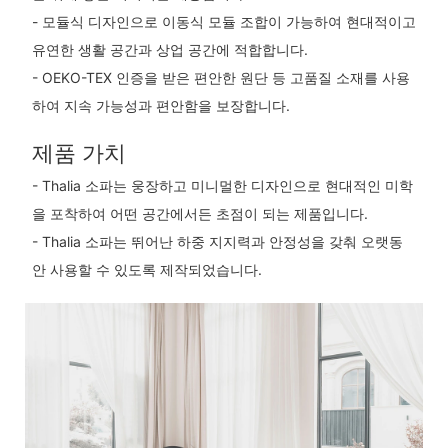
- 모듈식 디자인으로 이동식 모듈 조합이 가능하여 현대적이고
유연한 생활 공간과 상업 공간에 적합합니다.
- OEKO-TEX 인증을 받은 편안한 원단 등 고품질 소재를 사용
하여 지속 가능성과 편안함을 보장합니다.
제품 가치
- Thalia 소파는 웅장하고 미니멀한 디자인으로 현대적인 미학
을 포착하여 어떤 공간에서든 초점이 되는 제품입니다.
- Thalia 소파는 뛰어난 하중 지지력과 안정성을 갖춰 오랫동
안 사용할 수 있도록 제작되었습니다.