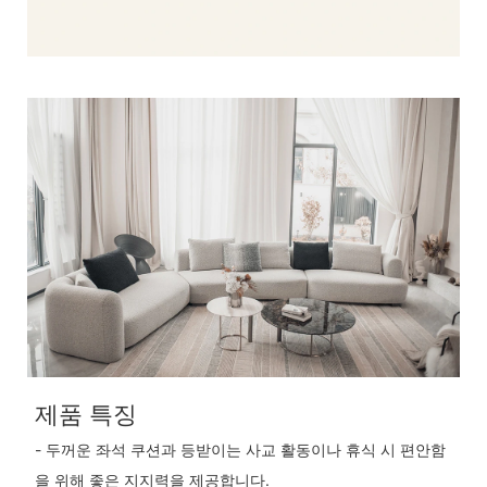
제품 특징
- 두꺼운 좌석 쿠션과 등받이는 사교 활동이나 휴식 시 편안함
을 위해 좋은 지지력을 제공합니다.