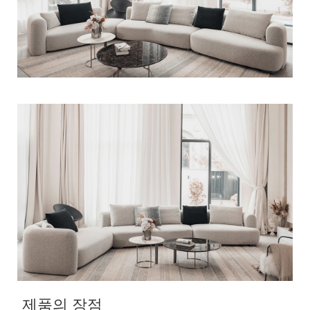
제품의 장점