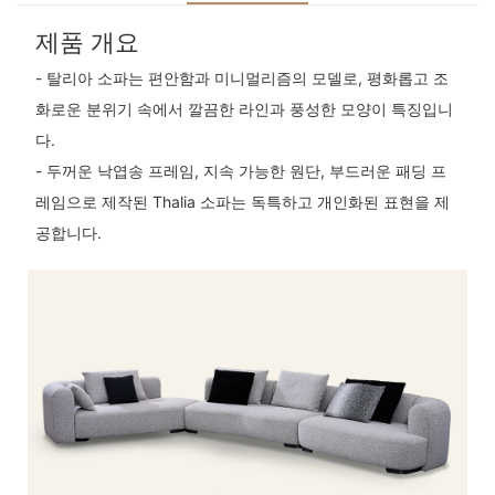
제품 개요
- 탈리아 소파는 편안함과 미니멀리즘의 모델로, 평화롭고 조
화로운 분위기 속에서 깔끔한 라인과 풍성한 모양이 특징입니
다.
- 두꺼운 낙엽송 프레임, 지속 가능한 원단, 부드러운 패딩 프
레임으로 제작된 Thalia 소파는 독특하고 개인화된 표현을 제
공합니다.