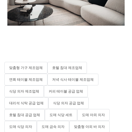
맞춤형 가구 제조업체
호텔 침대 제조업체
연회 테이블 제조업체
저녁 식사 테이블 제조업체
식당 의자 제조업체
커피 테이블 공급 업체
대리석 식탁 공급 업체
식당 의자 공급 업체
호텔 침대 공급 업체
도매 식당 세트
도매 야외 의자
도매 식당 의자
도매 금속 의자
맞춤형 야외 바 의자