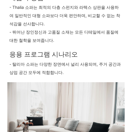
- Thalia 소파는 최적의 다층 스펀지와 라텍스 상판을 사용하
여 일반적인 대형 소파보다 더욱 편안하며, 비교할 수 없는 착
석감을 선사합니다.
- 뛰어난 장인정신과 고품질 소재는 모든 디테일에서 품질에
대한 철학을 보여줍니다.
응용 프로그램 시나리오
- 탈리아 소파는 다양한 장면에서 널리 사용되며, 주거 공간과
상업 공간 모두에 적합합니다.