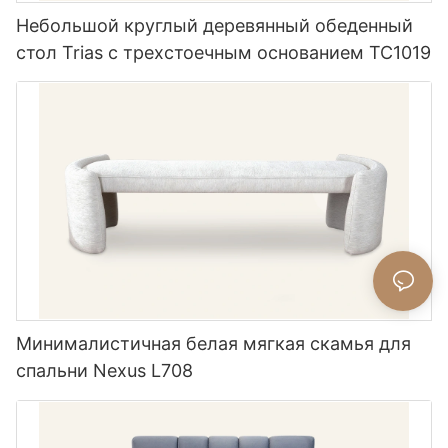
Небольшой круглый деревянный обеденный
стол Trias с трехстоечным основанием TC1019
Минималистичная белая мягкая скамья для
спальни Nexus L708