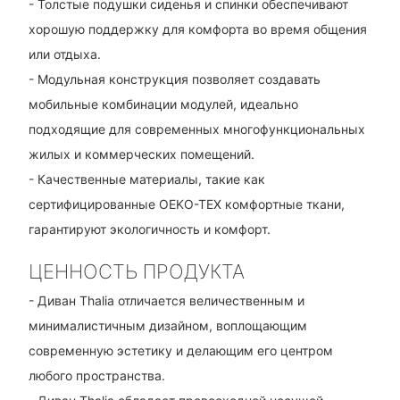
- Толстые подушки сиденья и спинки обеспечивают
хорошую поддержку для комфорта во время общения
или отдыха.
- Модульная конструкция позволяет создавать
мобильные комбинации модулей, идеально
подходящие для современных многофункциональных
жилых и коммерческих помещений.
- Качественные материалы, такие как
сертифицированные OEKO-TEX комфортные ткани,
гарантируют экологичность и комфорт.
ЦЕННОСТЬ ПРОДУКТА
- Диван Thalia отличается величественным и
минималистичным дизайном, воплощающим
современную эстетику и делающим его центром
любого пространства.