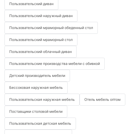
Пользовательский диван
Пользовательский наружный диван
Пользовательский мраморный обеденный стол
Пользовательский мраморный стол
Пользовательский облачный диван
Пользовательские производства мебели с обивкой
Детский производитель мебели
Бессоковая наружная мебель
Пользовательская наружная мебель
Отель мебель оптом
Поставщики столовой мебели
Пользовательская детская мебель