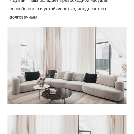
- Диван Thalia обладает превосходной несущей
способностью и устойчивостью, что делает его
долговечным.