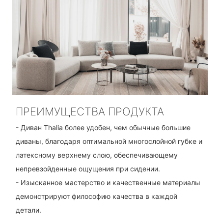
ПРЕИМУЩЕСТВА ПРОДУКТА
- Диван Thalia более удобен, чем обычные большие
диваны, благодаря оптимальной многослойной губке и
латексному верхнему слою, обеспечивающему
непревзойденные ощущения при сидении.
- Изысканное мастерство и качественные материалы
демонстрируют философию качества в каждой
детали.