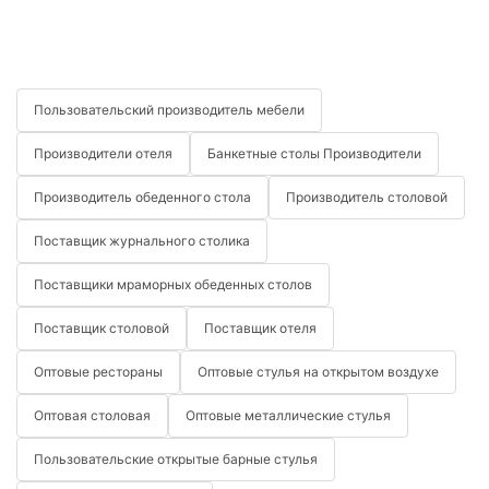
Пользовательский производитель мебели
Производители отеля
Банкетные столы Производители
Производитель обеденного стола
Производитель столовой
Поставщик журнального столика
Поставщики мраморных обеденных столов
Поставщик столовой
Поставщик отеля
Оптовые рестораны
Оптовые стулья на открытом воздухе
Оптовая столовая
Оптовые металлические стулья
Пользовательские открытые барные стулья