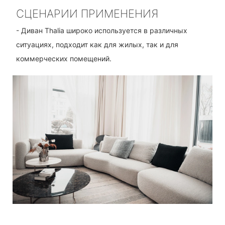
СЦЕНАРИИ ПРИМЕНЕНИЯ
- Диван Thalia широко используется в различных
ситуациях, подходит как для жилых, так и для
коммерческих помещений.