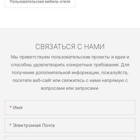
Пользовательская мебель отеля
СВЯЗАТЬСЯ С НАМИ
Мы приветствуем пользовательские проекты и идеи и
способны удовлетворить конкретные требования. Для
получения дополнительной информации, пожалуйста,
посетите веб-сайт или свяжитесь с нами напрямую с
вопросами или запросами.
Имя
Электронная Почта