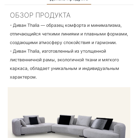
ОБЗОР ПРОДУКТА
- Диван Thalia — образец комфорта и минимализма,
отличающийся четкими линиями и плавными формами,
создающими атмосферу спокойствия и гармонии.
- Диван Thalia, изготовленный из утолщенной
лиственничной рамы, экологичной ткани и мягкого
каркаса, обладает уникальным и индивидуальным
характером.