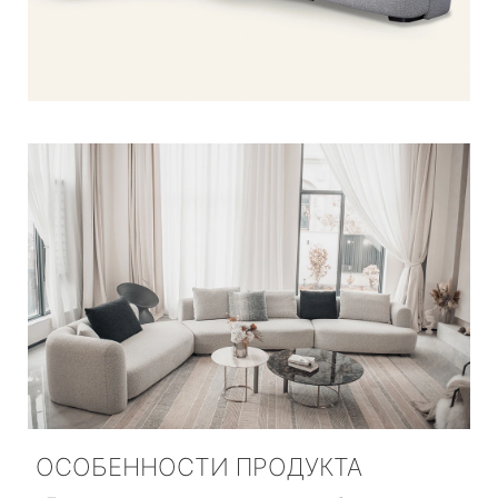
ОСОБЕННОСТИ ПРОДУКТА