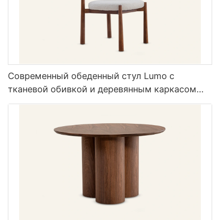
Современный обеденный стул Lumo с
тканевой обивкой и деревянным каркасом
MY198