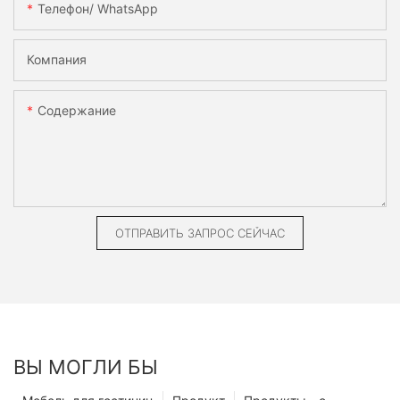
Телефон/ WhatsApp
Компания
Содержание
ОТПРАВИТЬ ЗАПРОС СЕЙЧАС
ВЫ МОГЛИ БЫ