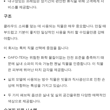
내구성있는 프레임은 장기간의 편안한 휴식을 위해 고객에게 서
비스를 제공합니다.
구조
클라우드 소파를 덮는 데 사용되는 직물은 매우 중요합니다. 만질 때
부드럽고 기분이 좋지만 일상적인 사용을 처리 할 수있을만큼 강해
야합니다.
이 회사는 특히 직물 선택에 중점을 둡니다:
OAFO-TEX는 위험한 화학 물질이없는 안전 표준을 충족하기 때
문에 실내 소파의 지속 가능한 첸닐 직물을 인증합니다. 이 직물
은 피부에 뛰어난 터치 감각을 제공합니다.
실외 모델에 사용되는 방수 직물은 빗물과 직사광선으로 인한 손
상에 저항하는 특성을 가지고 있습니다.
두 가지 패브릭 옵션은 실내 및 실외 공간을위한 다양한 매력적인
색상으로 제공됩니다.