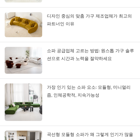
디자인 중심의 맞춤 가구 제조업체가 최고의
파트너인 이유
소파 공급업체 고르는 방법: 원스톱 가구 솔루
션으로 시간과 노력을 절약하세요
가장 인기 있는 소파 요소: 모듈형, 미니멀리
즘, 인체공학적, 지속가능성
곡선형 모듈형 소파가 왜 그렇게 인기가 많을