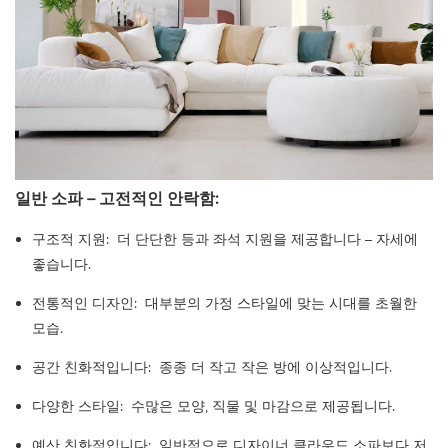
일반 소파 – 고전적인 안락함:
구조적 지원:
더 단단한 등과 좌석 지원을 제공합니다 – 자세에
좋습니다.
전통적인 디자인:
대부분의 가정 스타일에 맞는 시대를 초월한
모습.
공간 친화적입니다:
종종 더 작고 작은 방에 이상적입니다.
다양한 스타일:
수많은 모양, 직물 및 마감으로 제공됩니다.
예산 친화적입니다:
일반적으로 디자이너 클라우드 소파보다 저