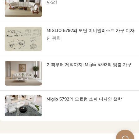
까요?
MIGLIO 5792의 모던 미니멀리스트 가구 디자
인 원칙
기획부터 제작까지: Miglio 5792의 맞춤 가구
Miglio 5792의 모듈형 소파 디자인 철학