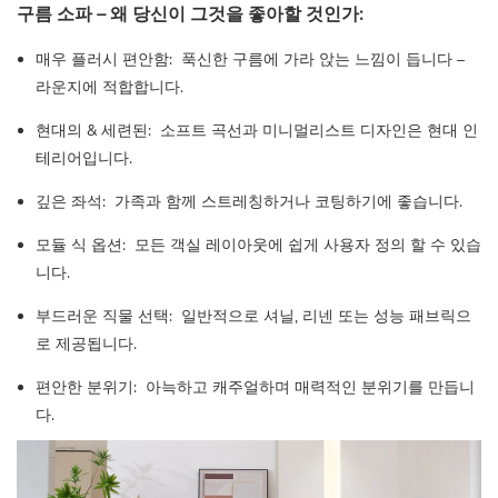
구름 소파 – 왜 당신이 그것을 좋아할 것인가:
매우 플러시 편안함:
푹신한 구름에 가라 앉는 느낌이 듭니다 –
라운지에 적합합니다.
현대의 & 세련된:
소프트 곡선과 미니멀리스트 디자인은 현대 인
테리어입니다.
깊은 좌석:
가족과 함께 스트레칭하거나 코팅하기에 좋습니다.
모듈 식 옵션:
모든 객실 레이아웃에 쉽게 사용자 정의 할 수 있습
니다.
부드러운 직물 선택:
일반적으로 셔닐, 리넨 또는 성능 패브릭으
로 제공됩니다.
편안한 분위기:
아늑하고 캐주얼하며 매력적인 분위기를 만듭니
다.