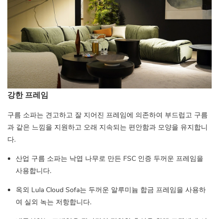
강한 프레임
구름 소파는 견고하고 잘 지어진 프레임에 의존하여 부드럽고 구름
과 같은 느낌을 지원하고 오래 지속되는 편안함과 모양을 유지합니
다.
산업 구름 소파는 낙엽 나무로 만든 FSC 인증 두꺼운 프레임을
사용합니다.
옥외 Lula Cloud Sofa는 두꺼운 알루미늄 합금 프레임을 사용하
여 실외 녹는 저항합니다.