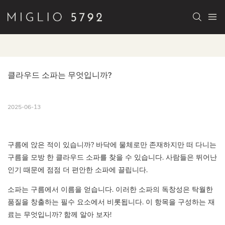
클라우드 소파는 무엇입니까?
2025-06-13
구름에 앉은 적이 있습니까? 바닥에 물체로만 존재하지만 떠 다니는
구름을 모방 한 클라우드 소파를 찾을 수 있습니다. 사람들은 뛰어난
인기 때문에 점점 더 편안한 소파에 끌립니다.
소파는 구름에서 이름을 얻습니다. 이러한 소파의 독창성은 탁월한
품질을 창출하는 필수 요소에서 비롯됩니다. 이 항목을 구성하는 재
료는 무엇입니까? 함께 알아 보자!