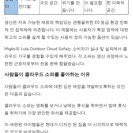
규모 공간
위기를 만
이 필요합
한 다목적
다
잔디밭
듭니다
니다
공간
생산은 지속 가능한 재료와 책임있는 관행을위한 E0 등급 환경 친화
적 인 접착제에 의존합니다. 이 제품에는 사용자가 특정 영역에 대한
최고의 소파를 설계 할 수있는 사용자 정의 가능한 옵션이 있습니다.
Miglio의 Lula Outdoor Cloud Sofa는 소비자가 실내 및 실외에서 클
라우드 가구를 경험할 수있게 해주었다. 각 소파는 생산 과정에서 노
련한 근로자로부터 전용 완벽 함을받습니다.
사람들이 클라우드 소파를 좋아하는 이유
사람들이 클라우드 소파에 대한 깊은 애정을 개발하도록하는 요인
은 다음과 같습니다.:
클라우드 소파는 영화를 보거나 낮에는 휴식을 취하면서 밤에 휴식
을 취하기에 가장 편안한 좌석을 제공합니다.
이 세련된 아이템들은 현대가 디자인 된 집을 더 시각적으로 매력적
인 것으로 바꾸어줍니다.