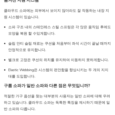
숨겨진 지원 시스템
클라우드 소파에는 외부에서 보이지 않더라도 잘 작동하는 내장 지
원 시스템이 있습니다.
소파 구조 내의 스테인레스 스틸 스프링은 각 앉은 움직임 후에도
모양을 복원 할 수있게합니다.
슬립 안티 슬립 재료는 쿠션을 처음부터 좌석 시간이 끝날 때까지
안정적으로 유지합니다.
벨크로 고정은 쿠션의 위치를 ​​유지하여 이동하지 못하게합니다.
Elastic Webbing은 시스템의 편안함을 향상시키는 두 개의 지지
대를 도입합니다.
구름 소파가 일반 소파와 다른 점은 무엇입니까?
적절한 가구 옵션을 찾는 대부분의 사용자는 일반 소파에 대해 우려
하고 있습니다. 클라우드 소파는 독특한 특징을 제시하기 때문에 일
반 소파와 다릅니다.