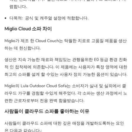
렴합니다.
다목적:
공식 및 캐주얼 설정에 적합합니다.
Miglio Cloud 소파 차이
Miglio가 제조 한 Cloud Couch는 탁월한 치료로 고품질 제품을 생산
하는 데 헌신합니다.
생산은 지속 가능한 재료와 책임있는 관행을위한 E0 등급 환경 친화
적 인 접착제에 의존합니다. 이 제품에는 사용자가 특정 영역에 대한
최고의 소파를 설계 할 수있는 사용자 정의 가능한 옵션이 있습니다.
Miglio의 Lula Outdoor Cloud Sofa는 소비자가 실내 및 실외에서 클
라우드 가구를 경험할 수있게 해주었다. 각 소파는 생산 과정에서 노
련한 근로자로부터 전용 완벽 함을받습니다.
사람들이 클라우드 소파를 좋아하는 이유
사람들이 클라우드 소파에 대한 깊은 애정을 개발하도록하는 요인
은 다음과 같습니다.: