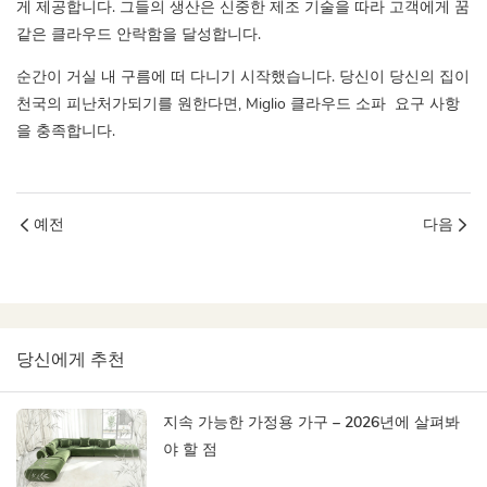
게 제공합니다. 그들의 생산은 신중한 제조 기술을 따라 고객에게 꿈
같은 클라우드 안락함을 달성합니다.
순간이 거실 내 구름에 떠 다니기 시작했습니다. 당신이 당신의 집이
천국의 피난처가되기를 원한다면, Miglio
클라우드 소파
요구 사항
을 충족합니다.
예전
다음
당신에게 추천
지속 가능한 가정용 가구 – 2026년에 살펴봐
야 할 점