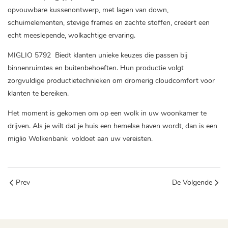
opvouwbare kussenontwerp, met lagen van down,
schuimelementen, stevige frames en zachte stoffen, creëert een
echt meeslepende, wolkachtige ervaring.
MIGLIO 5792
Biedt klanten unieke keuzes die passen bij
binnenruimtes en buitenbehoeften. Hun productie volgt
zorgvuldige productietechnieken om dromerig cloudcomfort voor
klanten te bereiken.
Het moment is gekomen om op een wolk in uw woonkamer te
drijven. Als je wilt dat je huis een hemelse haven wordt, dan is een
miglio
Wolkenbank
voldoet aan uw vereisten.
Prev
De Volgende