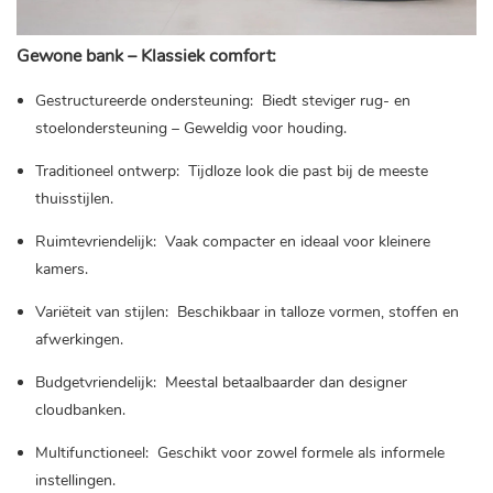
Gewone bank – Klassiek comfort:
Gestructureerde ondersteuning:
Biedt steviger rug- en
stoelondersteuning – Geweldig voor houding.
Traditioneel ontwerp:
Tijdloze look die past bij de meeste
thuisstijlen.
Ruimtevriendelijk:
Vaak compacter en ideaal voor kleinere
kamers.
Variëteit van stijlen:
Beschikbaar in talloze vormen, stoffen en
afwerkingen.
Budgetvriendelijk:
Meestal betaalbaarder dan designer
cloudbanken.
Multifunctioneel:
Geschikt voor zowel formele als informele
instellingen.