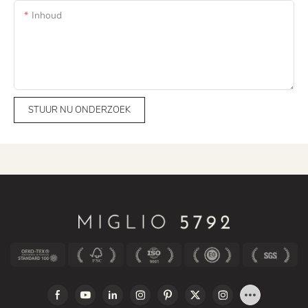
Inhoud
STUUR NU ONDERZOEK