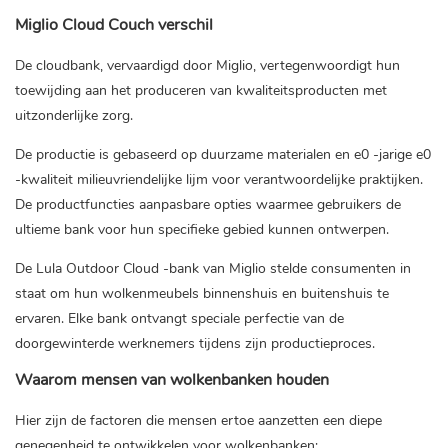
Miglio Cloud Couch verschil
De cloudbank, vervaardigd door Miglio, vertegenwoordigt hun
toewijding aan het produceren van kwaliteitsproducten met
uitzonderlijke zorg.
De productie is gebaseerd op duurzame materialen en e0 -jarige e0
-kwaliteit milieuvriendelijke lijm voor verantwoordelijke praktijken.
De productfuncties aanpasbare opties waarmee gebruikers de
ultieme bank voor hun specifieke gebied kunnen ontwerpen.
De Lula Outdoor Cloud -bank van Miglio stelde consumenten in
staat om hun wolkenmeubels binnenshuis en buitenshuis te
ervaren. Elke bank ontvangt speciale perfectie van de
doorgewinterde werknemers tijdens zijn productieproces.
Waarom mensen van wolkenbanken houden
Hier zijn de factoren die mensen ertoe aanzetten een diepe
genegenheid te ontwikkelen voor wolkenbanken: