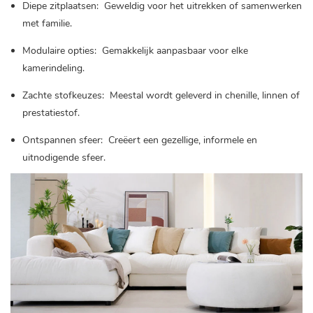
Diepe zitplaatsen:
Geweldig voor het uitrekken of samenwerken
met familie.
Modulaire opties:
Gemakkelijk aanpasbaar voor elke
kamerindeling.
Zachte stofkeuzes:
Meestal wordt geleverd in chenille, linnen of
prestatiestof.
Ontspannen sfeer:
Creëert een gezellige, informele en
uitnodigende sfeer.