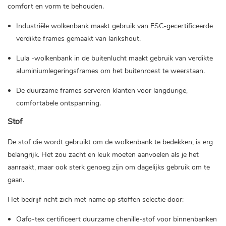
comfort en vorm te behouden.
Industriële wolkenbank maakt gebruik van FSC-gecertificeerde
verdikte frames gemaakt van larikshout.
Lula -wolkenbank in de buitenlucht maakt gebruik van verdikte
aluminiumlegeringsframes om het buitenroest te weerstaan.
De duurzame frames serveren klanten voor langdurige,
comfortabele ontspanning.
Stof
De stof die wordt gebruikt om de wolkenbank te bedekken, is erg
belangrijk. Het zou zacht en leuk moeten aanvoelen als je het
aanraakt, maar ook sterk genoeg zijn om dagelijks gebruik om te
gaan.
Het bedrijf richt zich met name op stoffen selectie door:
Oafo-tex certificeert duurzame chenille-stof voor binnenbanken