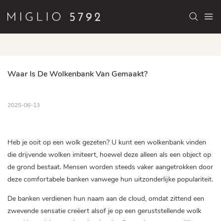
Waar Is De Wolkenbank Van Gemaakt?
2025-06-13
Heb je ooit op een wolk gezeten? U kunt een wolkenbank vinden
die drijvende wolken imiteert, hoewel deze alleen als een object op
de grond bestaat. Mensen worden steeds vaker aangetrokken door
deze comfortabele banken vanwege hun uitzonderlijke populariteit.
De banken verdienen hun naam aan de cloud, omdat zittend een
zwevende sensatie creëert alsof je op een geruststellende wolk