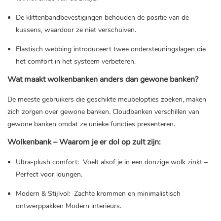
De klittenbandbevestigingen behouden de positie van de
kussens, waardoor ze niet verschuiven.
Elastisch webbing introduceert twee ondersteuningslagen die
het comfort in het systeem verbeteren.
Wat maakt wolkenbanken anders dan gewone banken?
De meeste gebruikers die geschikte meubelopties zoeken, maken
zich zorgen over gewone banken. Cloudbanken verschillen van
gewone banken omdat ze unieke functies presenteren.
Wolkenbank – Waarom je er dol op zult zijn:
Ultra-plush comfort:
Voelt alsof je in een donzige wolk zinkt –
Perfect voor loungen.
Modern & Stijlvol:
Zachte krommen en minimalistisch
ontwerppakken Modern interieurs.