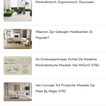
Minimalistisch, Ergonomisch, Duurzaam
Waarom Zijn Gebogen Hoekbanken Zo
Populair?
De Ontwerpprincipes Achter De Moderne
Minimalistische Meubels Van MIGLIO 5792.
Van Concept Tot Productie: Meubels Op
Maat Bij Miglio 5792