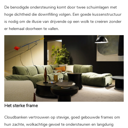
De benodigde ondersteuning komt door twee schuimlagen met
hoge dichtheid die downfilling volgen. Een goede kussenstructuur
is nodig om de illusie van drijvende op een wolk te creëren zonder
er helemaal doorheen te vallen.
Het sterke frame
Cloudbanken vertrouwen op stevige, goed gebouwde frames om
hun zachte, wolkachtige gevoel te ondersteunen en langdurig