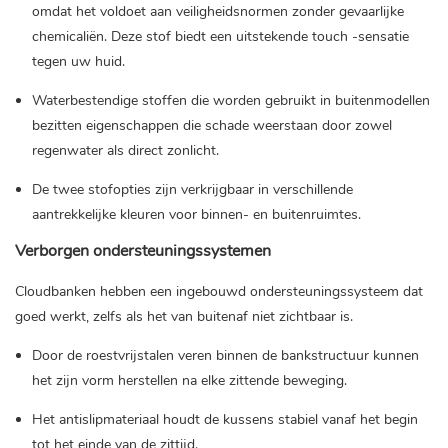
omdat het voldoet aan veiligheidsnormen zonder gevaarlijke
chemicaliën. Deze stof biedt een uitstekende touch -sensatie
tegen uw huid.
Waterbestendige stoffen die worden gebruikt in buitenmodellen
bezitten eigenschappen die schade weerstaan ​​door zowel
regenwater als direct zonlicht.
De twee stofopties zijn verkrijgbaar in verschillende
aantrekkelijke kleuren voor binnen- en buitenruimtes.
Verborgen ondersteuningssystemen
Cloudbanken hebben een ingebouwd ondersteuningssysteem dat
goed werkt, zelfs als het van buitenaf niet zichtbaar is.
Door de roestvrijstalen veren binnen de bankstructuur kunnen
het zijn vorm herstellen na elke zittende beweging.
Het antislipmateriaal houdt de kussens stabiel vanaf het begin
tot het einde van de zittijd.