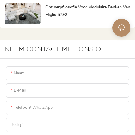
Ontwerpfilosofie Voor Modulaire Banken Van
Miglio 5792
NEEM CONTACT MET ONS OP
Naam
E-Mail
Telefoon/ WhatsApp
Bedrijf