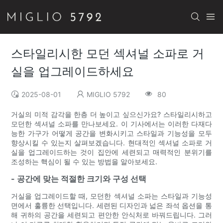
스타일리시한 모던 섹셔널 소파로 거
실을 업그레이드하세요
2025-08-01
MIGLIO 5792
80
거실의 미적 감각을 한층 더 높이고 싶으신가요? 스타일리시하고
모던한 섹셔널 소파를 만나보세요. 이 기사에서는 이러한 다재다
능한 가구가 어떻게 공간을 변화시키고 스타일과 기능성을 모두
향상시킬 수 있는지 살펴보겠습니다. 현대적인 섹셔널 소파로 거
실을 업그레이드하는 것이 집안에 세련되고 매력적인 분위기를
조성하는 핵심이 될 수 있는 방법을 알아보세요.
- 공간에 맞는 적절한 크기와 구성 선택
거실을 업그레이드할 때, 모던한 섹셔널 소파는 스타일과 기능성
면에서 훌륭한 선택입니다. 세련된 디자인과 넓은 좌석 옵션을 통
해 귀하의 공간을 세련되고 편안한 안식처로 바꿔드립니다. 그러