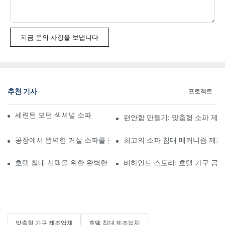
지금 문의 사항을 보냅니다
추천 기사
프로젝트
세련된 모던 섹셔널 소파 판매를 위한 완벽한 가이드
편안함 만들기: 맞춤형 소파 제
공장에서 완벽한 거실 소파를 찾는 완벽한 가이드
최고의 소파 침대 메커니즘 제조
호텔 침대 선택을 위한 완벽한 가이드: 고려해야 할 최고의 공급업체
비하인드 스토리: 호텔 가구 공장
맞춤형 가구 제조업체
호텔 침대 제조업체