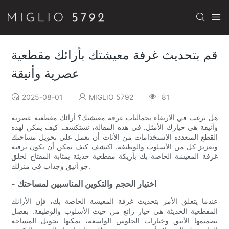
قم بتحديث غرفة معيشتك بأرائك مقطعية
عصرية وأنيقة
2025-08-01
MIGLIO 5792
81
هل ترغب في الارتقاء بجماليات غرفة معيشتك؟ أرائك مقطعية عصرية
وأنيقة هي خيارك الأمثل. في هذه المقالة، نستكشف كيف يمكن لهذه
القطع المتعددة الاستخدامات من الأثاث أن تعمل على تحويل مساحتك
وتعزيز كل من الأسلوب والوظيفة. اكتشف كيف يمكن أن يكون ترقية
غرفة المعيشة الخاصة بك بأريكة مقطعية حديثة بمثابة المفتاح لخلق
جو أنيق وجذاب في منزلك.
- اختيار الحجم والتكوين المناسبين لمساحتك
عندما يتعلق الأمر بتحديث غرفة المعيشة الخاصة بك، فإن الأرائك
المقطعية الحديثة هي خيار رائع من حيث الأسلوب والوظيفة. بفضل
تصميمها الأنيق وخيارات الجلوس الواسعة، يمكنها تحويل المساحة