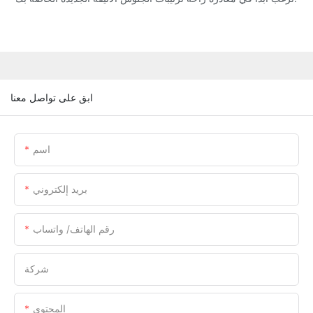
ابق على تواصل معنا
اسم
بريد إلكتروني
رقم الهاتف/ واتساب
شركة
المحتوى