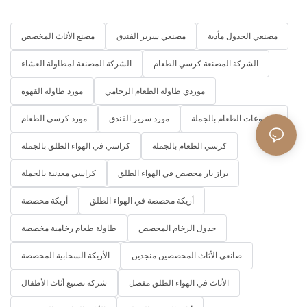
مصنعي الجدول مأدبة
مصنعي سرير الفندق
مصنع الأثاث المخصص
الشركة المصنعة كرسي الطعام
الشركة المصنعة لمطاولة العشاء
موردي طاولة الطعام الرخامي
مورد طاولة القهوة
مجموعات الطعام بالجملة
مورد سرير الفندق
مورد كرسي الطعام
كرسي الطعام بالجملة
كراسي في الهواء الطلق بالجملة
براز بار مخصص في الهواء الطلق
كراسي معدنية بالجملة
أريكة مخصصة في الهواء الطلق
أريكة مخصصة
جدول الرخام المخصص
طاولة طعام رخامية مخصصة
صانعي الأثاث المخصصين منجدين
الأريكة السحابية المخصصة
الأثاث في الهواء الطلق مفصل
شركة تصنيع أثاث الأطفال