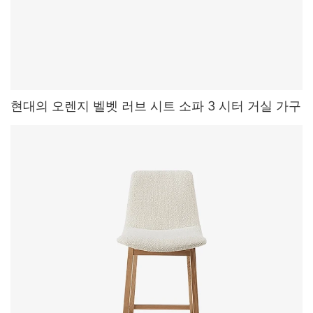
현대의 오렌지 벨벳 러브 시트 소파 3 시터 거실 가구