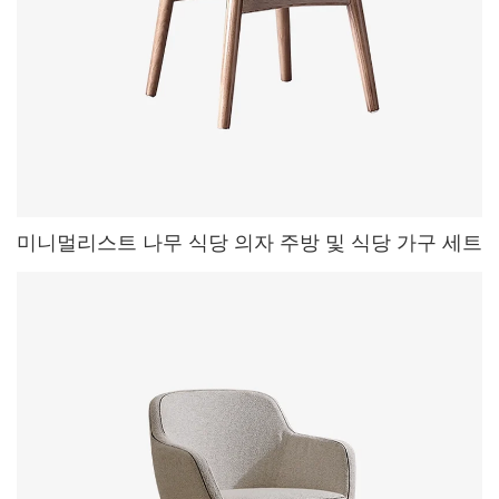
미니멀리스트 나무 식당 의자 주방 및 식당 가구 세트