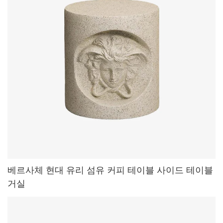
베르사체 현대 유리 섬유 커피 테이블 사이드 테이블
거실