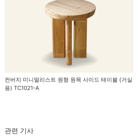
컨버지 미니멀리스트 원형 원목 사이드 테이블 (거실
용) TC1021-A
관련 기사