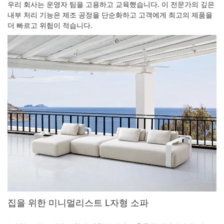
우리 회사는 운영자 팀을 고용하고 교육했습니다. 이 전문가의 깊은
내부 처리 기능은 제조 공정을 단순화하고 고객에게 최고의 제품을
더 빠르고 위험이 적습니다.
집을 위한 미니멀리스트 L자형 소파