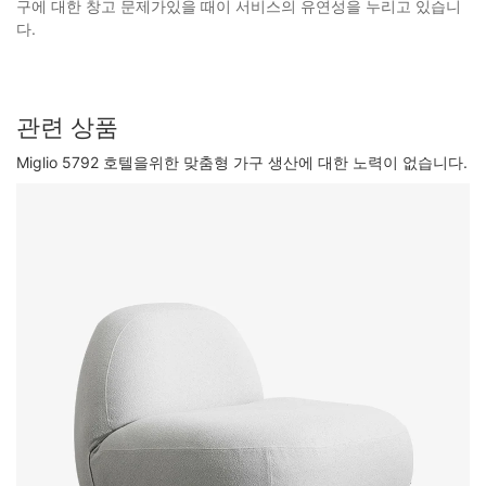
구에 대한 창고 문제가있을 때이 서비스의 유연성을 누리고 있습니
다.
관련 상품
Miglio 5792 호텔을위한 맞춤형 가구 생산에 대한 노력이 없습니다.