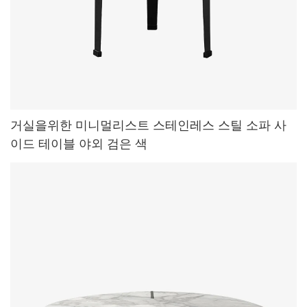
거실을위한 미니멀리스트 스테인레스 스틸 소파 사
이드 테이블 야외 검은 색