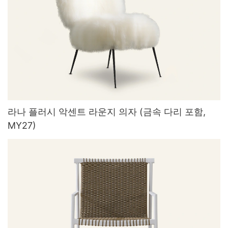
라나 플러시 악센트 라운지 의자 (금속 다리 포함,
MY27)