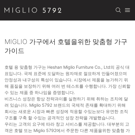
MIGLIO 가구에서 호텔을위한 맞춤형 가구
가이드
호텔 용 맞춤형 가구는 Heshan Miglio Furniture Co., Ltd의 공식 대
표입니다. 국제 표준에 도달하는 원자재로 절묘하게 만들어졌으며
안정성과 내구성의 특성이 있습니다. 시장에서 제품을 능가하기 위
해 품질을 보장하기 위해 여러 번 테스트를 수행합니다. 가장 신뢰할
수 있는 제품 중 하나임을 증명합니다.
비즈니스 성장은 항상 전략과이를 실현하기 위해 취하는 조치에 달
려 있습니다. Miglio 5792 브랜드의 국제적 존재를 확대하기 위해
회사는 새로운 시장과 빠른 성장에 적응할 수있는보다 유연한 조직
구조를 구축 할 수있는 공격적인 성장 전략을 개발했습니다.
우리는 고객의 요구에 따라 창고 서비스를 제공합니다. 대부분의 고
객은 호텔 또는 Miglio 5792에서 주문한 다른 제품을위한 맞춤형 가