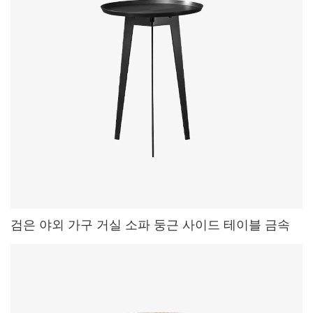
검은 야외 가구 거실 소파 둥근 사이드 테이블 금속