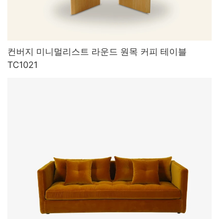
컨버지 미니멀리스트 라운드 원목 커피 테이블
TC1021