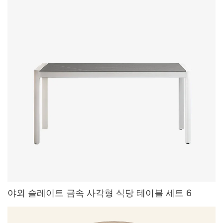
야외 슬레이트 금속 사각형 식당 테이블 세트 6