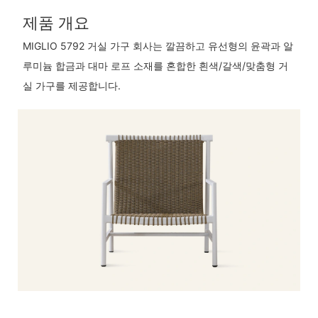
제품 개요
MIGLIO 5792 거실 가구 회사는 깔끔하고 유선형의 윤곽과 알
루미늄 합금과 대마 로프 소재를 혼합한 흰색/갈색/맞춤형 거
실 가구를 제공합니다.