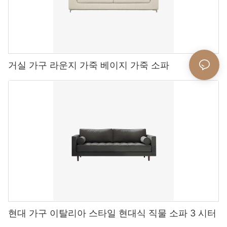
거실 가구 라운지 가죽 베이지 가죽 소파
현대 가구 이탈리아 스타일 현대식 직물 소파 3 시터