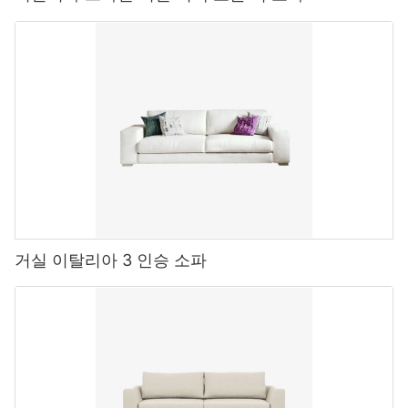
거실 이탈리아 3 인승 소파