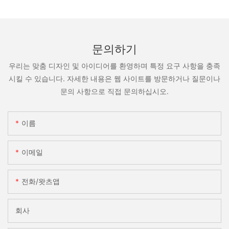
문의하기
우리는 맞춤 디자인 및 아이디어를 환영하며 특정 요구 사항을 충족
시킬 수 있습니다. 자세한 내용은 웹 사이트를 방문하거나 질문이나
문의 사항으로 직접 문의하십시오.
이름
이메일
전화/왓츠앱
회사