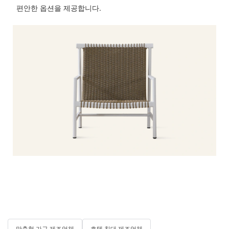
편안한 옵션을 제공합니다.
맞춤형 가구 제조업체
호텔 침대 제조업체