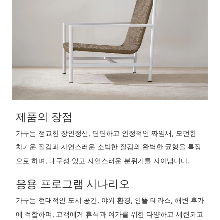
제품의 장점
가구는 정교한 장인정신, 단단하고 안정적인 짜임새, 모던한
차가운 질감과 자연스러운 소박한 질감의 완벽한 균형을 특징
으로 하며, 내구성 있고 자연스러운 분위기를 자아냅니다.
응용 프로그램 시나리오
가구는 현대적인 도시 공간, 야외 환경, 안뜰 테라스, 해변 휴가
에 적합하며, 고객에게 휴식과 여가를 위한 다양하고 세련되고