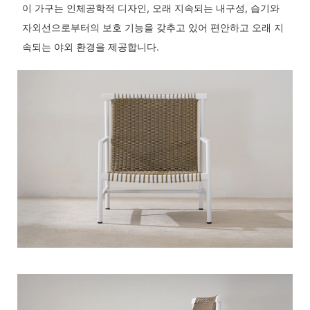
이 가구는 인체공학적 디자인, 오래 지속되는 내구성, 습기와
자외선으로부터의 보호 기능을 갖추고 있어 편안하고 오래 지
속되는 야외 환경을 제공합니다.