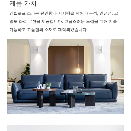
제품 가치
엔벨로프 소파는 편안함과 지지력을 위해 내구성, 안정성, 고
밀도 좌석 쿠션을 제공합니다. 고급스러운 느낌을 위해 지속
가능하고 고품질의 소재로 제작되었습니다.