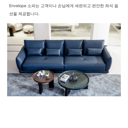
Envelope 소파는 고객이나 손님에게 세련되고 편안한 좌석 옵
션을 제공합니다.