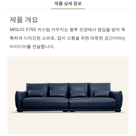
제품 상세 정보
제품 개요
MIGLIO 5792 커스텀 카우치는 봉투 모양에서 영감을 받아 독
특하게 디자인된 소파로, 집이 소통을 위한 따뜻한 공간이라는
아이디어를 전달합니다.