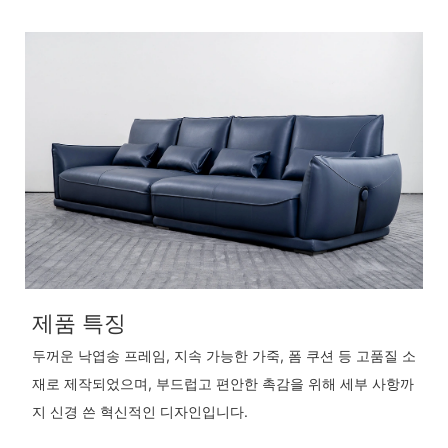
제품 특징
두꺼운 낙엽송 프레임, 지속 가능한 가죽, 폼 쿠션 등 고품질 소
재로 제작되었으며, 부드럽고 편안한 촉감을 위해 세부 사항까
지 신경 쓴 혁신적인 디자인입니다.