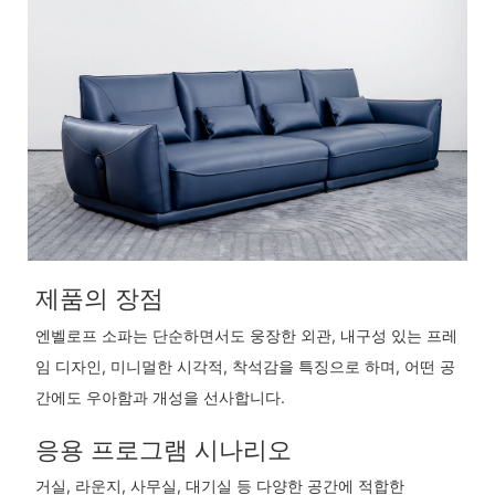
제품의 장점
엔벨로프 소파는 단순하면서도 웅장한 외관, 내구성 있는 프레
임 디자인, 미니멀한 시각적, 착석감을 특징으로 하며, 어떤 공
간에도 우아함과 개성을 선사합니다.
응용 프로그램 시나리오
거실, 라운지, 사무실, 대기실 등 다양한 공간에 적합한