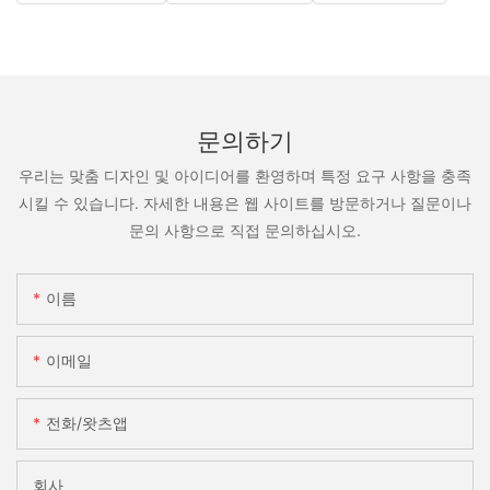
문의하기
우리는 맞춤 디자인 및 아이디어를 환영하며 특정 요구 사항을 충족
시킬 수 있습니다. 자세한 내용은 웹 사이트를 방문하거나 질문이나
문의 사항으로 직접 문의하십시오.
이름
이메일
전화/왓츠앱
회사