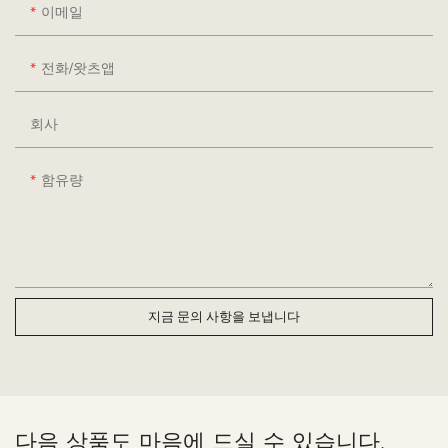
이메일
전화/왓츠앱
회사
함유량
지금 문의 사항을 보냅니다
다음 상품도 마음에 드실 수 있습니다.