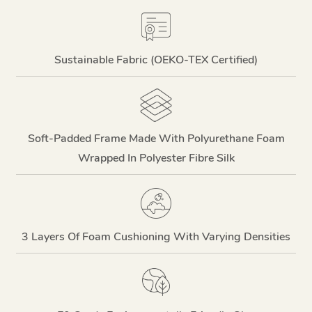
Sustainable Fabric (OEKO-TEX Certified)
Soft-Padded Frame Made With Polyurethane Foam
Wrapped In Polyester Fibre Silk
3 Layers Of Foam Cushioning With Varying Densities