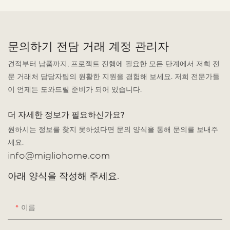
문의하기 전담 거래 계정 관리자
견적부터 납품까지, 프로젝트 진행에 필요한 모든 단계에서 저희 전
문 거래처 담당자팀의 원활한 지원을 경험해 보세요. 저희 전문가들
이 언제든 도와드릴 준비가 되어 있습니다.
더 자세한 정보가 필요하신가요?
원하시는 정보를 찾지 못하셨다면 문의 양식을 통해 문의를 보내주
세요.
info@migliohome.com
아래 양식을 작성해 주세요.
이름