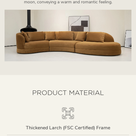
moon, conveying a warm and romantic feeling.
PRODUCT MATERIAL
Thickened Larch (FSC Certified) Frame