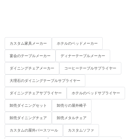
カスタム家具メーカー
ホテルのベッドメーカー
宴会のテーブルメーカー
ディナーテーブルメーカー
ダイニングチェアメーカー
コーヒーテーブルサプライヤー
大理石のダイニングテーブルサプライヤー
ダイニングチェアサプライヤー
ホテルのベッドサプライヤー
卸売ダイニングセット
卸売りの屋外椅子
卸売ダイニングチェア
卸売メタルチェア
カスタムの屋外バースツール
カスタムソファ