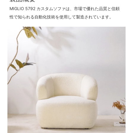
MIGLIO 5792 カスタムソファは、市場で優れた品質と信頼
性で知られる自動化技術を使用して製造されています。