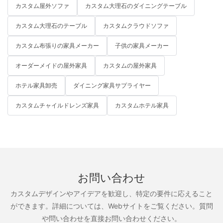
カスタム屋外ソファ
カスタム大理石のダイニングテーブル
カスタム大理石のテーブル
カスタムクラウドソファ
カスタム布張りの家具メーカー
子供の家具メーカー
オーダーメイドの屋外家具
カスタムの屋外家具
ホテル家具卸売
ダイニング家具サプライヤー
カスタムチャイルドレンズ家具
カスタムホテル家具
お問い合わせ
カスタムデザインやアイデアを歓迎し、特定の要件に応えること
ができます。詳細については、Webサイトをご覧ください。質問
や問い合わせを直接お問い合わせください。