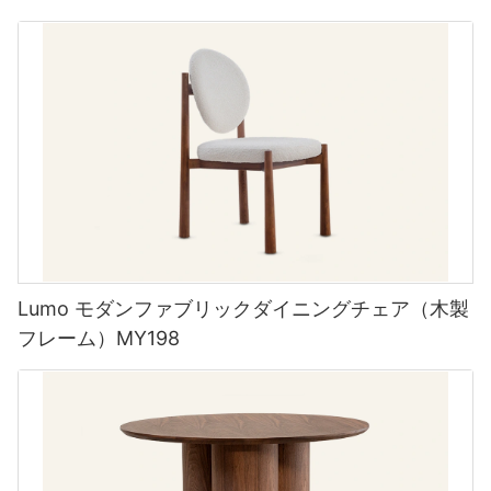
Lumo モダンファブリックダイニングチェア（木製
フレーム）MY198