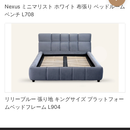
Nexus ミニマリスト ホワイト 布張り ベッドルーム
ベンチ L708
リリーブルー 張り地 キングサイズ プラットフォー
ムベッドフレーム L904