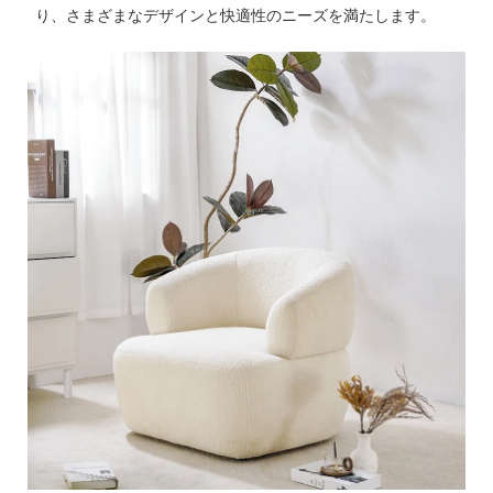
り、さまざまなデザインと快適性のニーズを満たします。