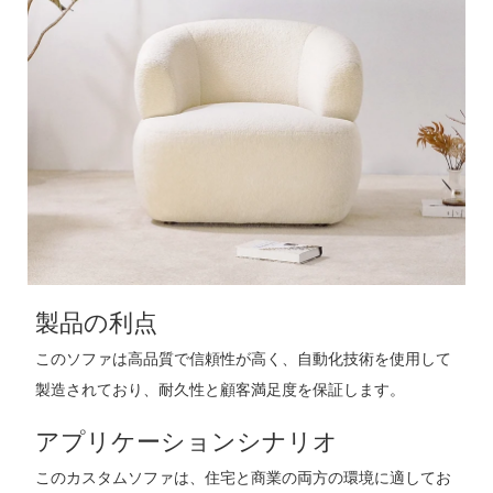
製品の利点
このソファは高品質で信頼性が高く、自動化技術を使用して
製造されており、耐久性と顧客満足度を保証します。
アプリケーションシナリオ
このカスタムソファは、住宅と商業の両方の環境に適してお