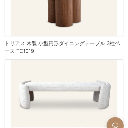
トリアス 木製 小型円形ダイニングテーブル 3柱ベ
ース TC1019