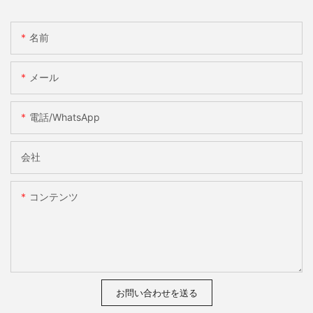
名前
メール
電話/WhatsApp
会社
コンテンツ
お問い合わせを送る