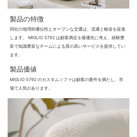
製品の特徴
同社の地理的優位性とオープンな交通は、流通と輸送を促進
します。 MIGLIO 5792 は顧客満足を最優先に考え、経験豊
富で知識豊富なチームによる質の高いサービスを提供してい
ます。
製品価値
MIGLIO 5792 のカスタムソファは顧客の要件を満たし、市
場で人気があります。