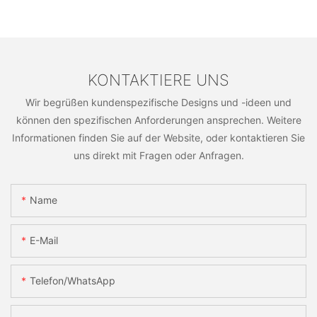
KONTAKTIERE UNS
Wir begrüßen kundenspezifische Designs und -ideen und
können den spezifischen Anforderungen ansprechen. Weitere
Informationen finden Sie auf der Website, oder kontaktieren Sie
uns direkt mit Fragen oder Anfragen.
Name
E-Mail
Telefon/WhatsApp