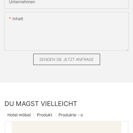
Unternehmen
Inhalt
SENDEN SIE JETZT ANFRAGE
DU MAGST VIELLEICHT
Hotel möbel
Produkt
Produkte - o