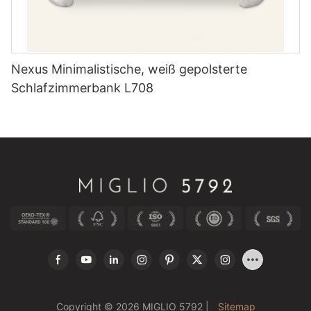
Nexus Minimalistische, weiß gepolsterte
Schlafzimmerbank L708
Copyright © 2026 MIGLIO 5792 |
Sitemap