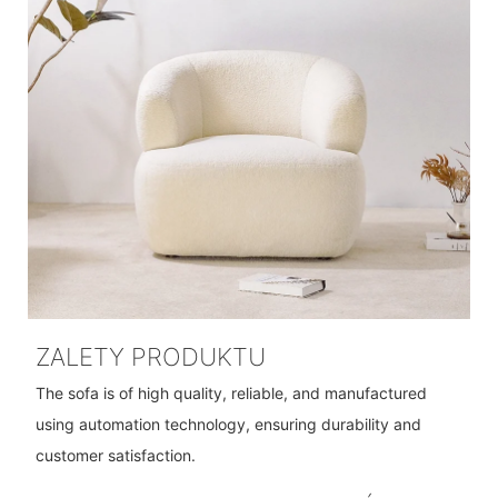
ZALETY PRODUKTU
The sofa is of high quality, reliable, and manufactured
using automation technology, ensuring durability and
customer satisfaction.