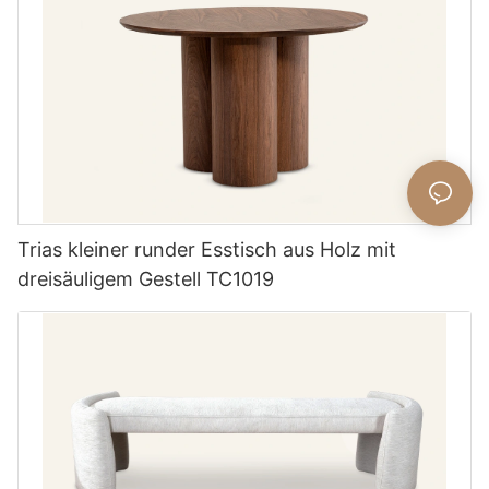
Trias kleiner runder Esstisch aus Holz mit
dreisäuligem Gestell TC1019