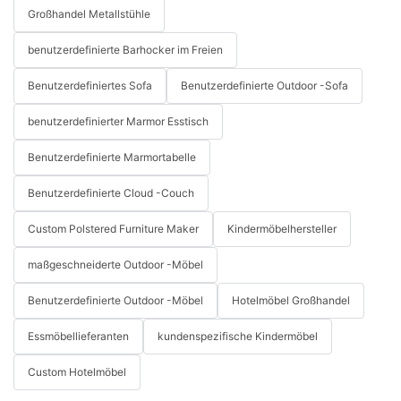
Großhandel Metallstühle
benutzerdefinierte Barhocker im Freien
Benutzerdefiniertes Sofa
Benutzerdefinierte Outdoor -Sofa
benutzerdefinierter Marmor Esstisch
Benutzerdefinierte Marmortabelle
Benutzerdefinierte Cloud -Couch
Custom Polstered Furniture Maker
Kindermöbelhersteller
maßgeschneiderte Outdoor -Möbel
Benutzerdefinierte Outdoor -Möbel
Hotelmöbel Großhandel
Essmöbellieferanten
kundenspezifische Kindermöbel
Custom Hotelmöbel