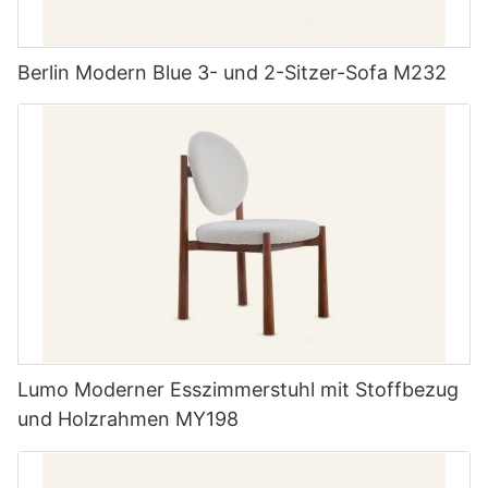
Berlin Modern Blue 3- und 2-Sitzer-Sofa M232
Lumo Moderner Esszimmerstuhl mit Stoffbezug
und Holzrahmen MY198