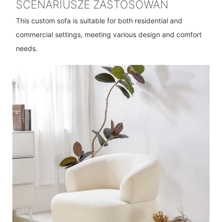
SCENARIUSZE ZASTOSOWAŃ
This custom sofa is suitable for both residential and
commercial settings, meeting various design and comfort
needs.