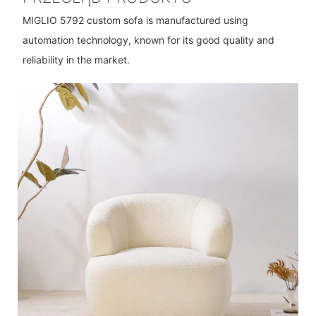
MIGLIO 5792 custom sofa is manufactured using
automation technology, known for its good quality and
reliability in the market.