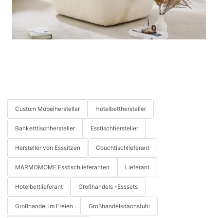
Custom Möbelhersteller
Hotelbetthersteller
Banketttischhersteller
Esstischhersteller
Hersteller von Esssitzen
Couchtischlieferant
MARMOMOME Esstischlieferanten
Lieferant
Hotelbettlieferant
Großhandels -Esssets
Großhandel im Freien
Großhandelsdachstuhl