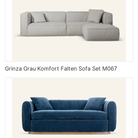
Grinza Grau Komfort Falten Sofa Set M067