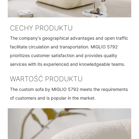
CECHY PRODUKTU
The company's geographical advantages and open traffic
facilitate circulation and transportation. MIGLIO 5792
prioritizes customer satisfaction and provides quality
services with its experienced and knowledgeable teams.
WARTOŚĆ PRODUKTU
The custom sofa by MIGLIO 5792 meets the requirements
of customers and is popular in the market.