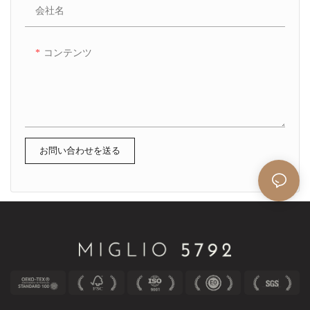
会社名
コンテンツ
お問い合わせを送る