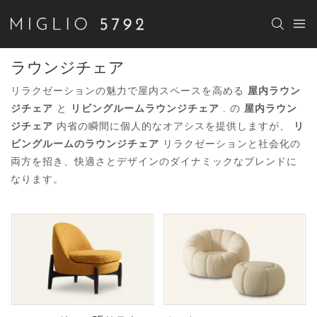
ラウンジチェア
リラクゼーションの魅力で屋内スペースを高める
屋内ラウン
ジチェア
と
リビングルームラウンジチェア
. の
屋内ラウン
ジチェア
内省の瞬間に個人的なオアシスを提供しますが、
リ
ビングルームのラウンジチェア
リラクゼーションと社会化の
両方を招き、快適さとデザインのダイナミックなブレンドに
なります。