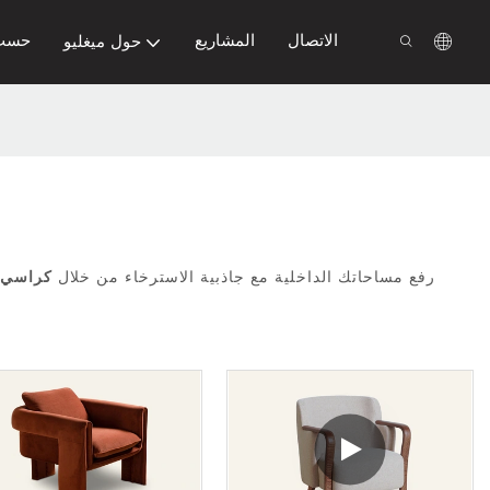
الاتصال
المشاريع
حسب
حول ميغليو
رفع مساحاتك الداخلية مع جاذبية الاسترخاء من خلال
كراسي ا