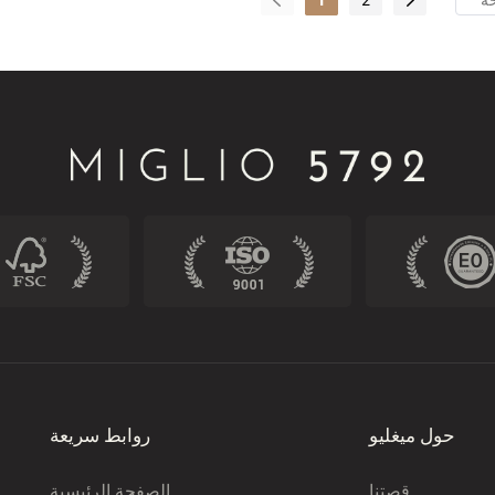
حول ميغليو
روابط سريعة
قصتنا
الصفحة الرئيسية