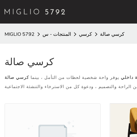
كرسي صالة
كرسي
المنتجات - س
MIGLIO 5792
كرسي صالة
 داخلي
يوفر واحة شخصية لحظات من التأمل ، بينما
كرسي صالة