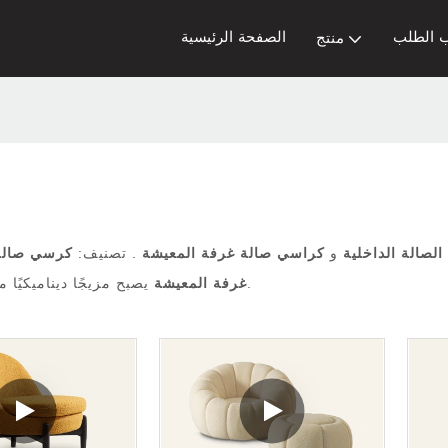
 الطلب
الصفحة الرئيسية
منتج
لصالة الداخلية
و
كراسي صالة غرفة المعيشة
. تصنيف:
كرسي صالة
يصبح مزيجًا ديناميكيًا من الراحة والتصميم ، ودعوة كل من الاسترخاء والتنشئة الاجتماعية.
غرفة المعيشة