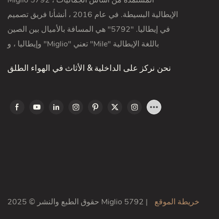
الإيطالية البسيطة. في عام 2016 ، أنشأنا فريق تصميم
في إيطاليا. "5792" هي المسافة بالأميال بين الصين
وإيطاليا ، و "Miglio" تعني "Mile" باللغة الإيطالية
نحن نركز على الداخلية & الأثاث في الهواء الطلق
خريطة الموقع
حقوق الطبع والنشر © 2025 Miglio 5792 |