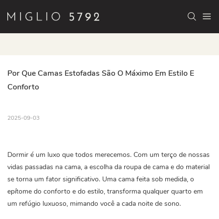
Por Que Camas Estofadas São O Máximo Em Estilo E 
Conforto
2025-09-03
Dormir é um luxo que todos merecemos. Com um terço de nossas
vidas passadas na cama, a escolha da roupa de cama e do material
se torna um fator significativo. Uma cama feita sob medida, o
epítome do conforto e do estilo, transforma qualquer quarto em
um refúgio luxuoso, mimando você a cada noite de sono.