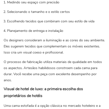
Medindo seu espaço com precisão
Selecionando o tamanho e o estilo certos
Escolhendo tecidos que combinam com seu estilo de vida
Planejamento de entrega e instalação
Os designers consideram a iluminação e as cores do seu ambiente.
Eles sugerem tecidos que complementam os móveis existentes.
Isso cria um visual coeso e profissional.
O processo de fabricação utiliza materiais de qualidade em todos
os aspectos. Artesãos habilidosos constroem cada cama para
durar. Você recebe uma peça com excelente desempenho por
anos.
Visual de hotel de luxo: a primeira escolha dos
proprietários de hotéis
Uma cama estofada é a opção clássica no mercado hoteleiro e a