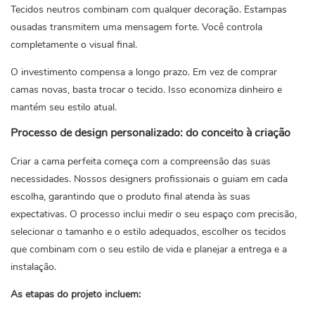
Tecidos neutros combinam com qualquer decoração. Estampas
ousadas transmitem uma mensagem forte. Você controla
completamente o visual final.
O investimento compensa a longo prazo. Em vez de comprar
camas novas, basta trocar o tecido. Isso economiza dinheiro e
mantém seu estilo atual.
Processo de design personalizado: do conceito à criação
Criar a cama perfeita começa com a compreensão das suas
necessidades. Nossos designers profissionais o guiam em cada
escolha, garantindo que o produto final atenda às suas
expectativas. O processo inclui medir o seu espaço com precisão,
selecionar o tamanho e o estilo adequados, escolher os tecidos
que combinam com o seu estilo de vida e planejar a entrega e a
instalação.
As etapas do projeto incluem: