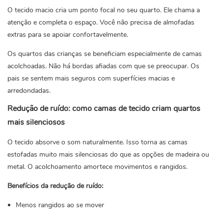
O tecido macio cria um ponto focal no seu quarto. Ele chama a
atenção e completa o espaço. Você não precisa de almofadas
extras para se apoiar confortavelmente.
Os quartos das crianças se beneficiam especialmente de camas
acolchoadas. Não há bordas afiadas com que se preocupar. Os
pais se sentem mais seguros com superfícies macias e
arredondadas.
Redução de ruído: como camas de tecido criam quartos
mais silenciosos
O tecido absorve o som naturalmente. Isso torna as camas
estofadas muito mais silenciosas do que as opções de madeira ou
metal. O acolchoamento amortece movimentos e rangidos.
Benefícios da redução de ruído:
Menos rangidos ao se mover