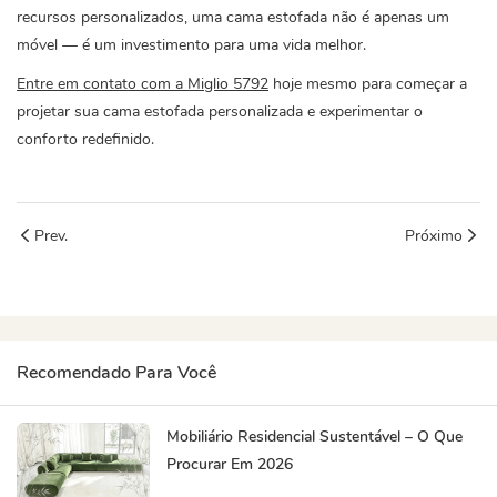
recursos personalizados, uma cama estofada não é apenas um
móvel — é um investimento para uma vida melhor.
Entre em contato com a Miglio 5792
hoje mesmo para começar a
projetar sua cama estofada personalizada e experimentar o
conforto redefinido.
Prev.
Próximo
Recomendado Para Você
Mobiliário Residencial Sustentável – O Que
Procurar Em 2026