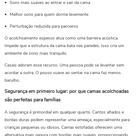
Sons mais suaves ao entrar e sair da cama
Melhor sono para quem dorme levemente
Perturbação reduzida para parceiros
O acolchoamento espesso atua como uma barreira acústica.
Impede que a estrutura da cama bata nas paredes. Isso cria um
ambiente de sono mais tranquilo.
Casais adoram esse recurso. Uma pessoa pode se levantar sem
acordar a outra. O pouso suave ao sentar na cama faz menos
barulho.
Segurança em primeiro lugar: por que camas acolchoadas
são perfeitas para famílias
A segurança é primordial em qualquer quarto. Cantos afiados e
bordas duras podem representar uma ameaça, especialmente para
crianças pequenas ou idosos. Camas estofadas oferecem uma
alternativa mais segura com bordas mais suaves, proporcionando