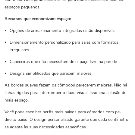
espaços pequenos.
Recursos que economizam espaço:
Opções de armazenamento integradas estão disponíveis
Dimensionamento personalizado para salas com formatos
irregulares
Cabeceiras que não necessitam de espaço livre na parede
Designs simplificados que parecem maiores
As bordas suaves fazem os cômodos parecerem maiores. Não há
linhas rígidas para interromper o fluxo visual. Isso cria a ilusão de
mais espaço.
Você pode escolher perfis mais baixos para cômodos com pé-
direito baixo. O design personalizado garante que cada centímetro
se adapte às suas necessidades específicas.