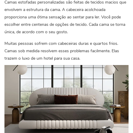
Camas estofadas personalizadas são feitas de tecidos macios que
envolvem a estrutura da cama. A cabeceira acolchoada
proporciona uma ótima sensação ao sentar para ler. Você pode
escolher entre centenas de opções de tecido. Cada cama se torna
única, de acordo com o seu gosto.
Muitas pessoas sofrem com cabeceiras duras e quartos frios.
Camas sob medida resolvem esses problemas facilmente. Elas
trazem o luxo de um hotel para sua casa.