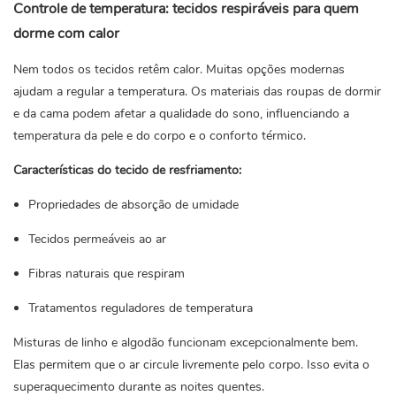
Controle de temperatura: tecidos respiráveis ​​para quem
dorme com calor
Nem todos os tecidos retêm calor. Muitas opções modernas
ajudam a regular a temperatura. Os materiais das roupas de dormir
e da cama podem afetar a qualidade do sono, influenciando a
temperatura da pele e do corpo e o conforto térmico.
Características do tecido de resfriamento:
Propriedades de absorção de umidade
Tecidos permeáveis ​​ao ar
Fibras naturais que respiram
Tratamentos reguladores de temperatura
Misturas de linho e algodão funcionam excepcionalmente bem.
Elas permitem que o ar circule livremente pelo corpo. Isso evita o
superaquecimento durante as noites quentes.