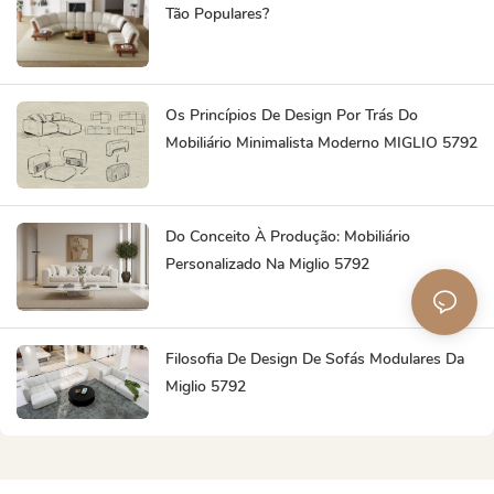
Tão Populares?
Os Princípios De Design Por Trás Do
Mobiliário Minimalista Moderno MIGLIO 5792
Do Conceito À Produção: Mobiliário
Personalizado Na Miglio 5792
Filosofia De Design De Sofás Modulares Da
Miglio 5792