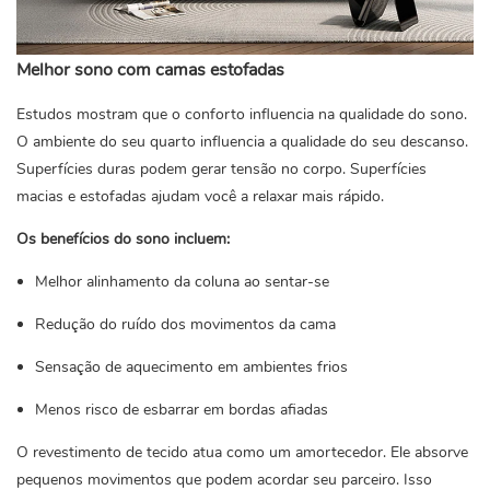
Melhor sono com camas estofadas
Estudos mostram que o conforto influencia na qualidade do sono.
O ambiente do seu quarto influencia a qualidade do seu descanso.
Superfícies duras podem gerar tensão no corpo. Superfícies
macias e estofadas ajudam você a relaxar mais rápido.
Os benefícios do sono incluem:
Melhor alinhamento da coluna ao sentar-se
Redução do ruído dos movimentos da cama
Sensação de aquecimento em ambientes frios
Menos risco de esbarrar em bordas afiadas
O revestimento de tecido atua como um amortecedor. Ele absorve
pequenos movimentos que podem acordar seu parceiro. Isso