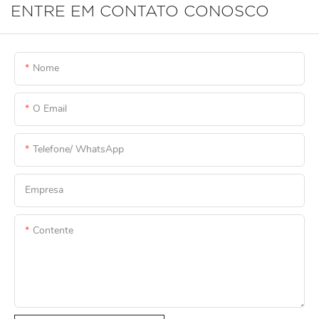
ENTRE EM CONTATO CONOSCO
Nome
O Email
Telefone/ WhatsApp
Empresa
Contente