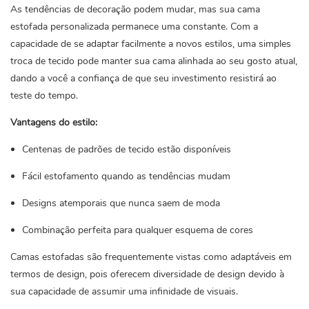
As tendências de decoração podem mudar, mas sua cama
estofada personalizada permanece uma constante. Com a
capacidade de se adaptar facilmente a novos estilos, uma simples
troca de tecido pode manter sua cama alinhada ao seu gosto atual,
dando a você a confiança de que seu investimento resistirá ao
teste do tempo.
Vantagens do estilo:
Centenas de padrões de tecido estão disponíveis
Fácil estofamento quando as tendências mudam
Designs atemporais que nunca saem de moda
Combinação perfeita para qualquer esquema de cores
Camas estofadas são frequentemente vistas como adaptáveis ​​em
termos de design, pois oferecem diversidade de design devido à
sua capacidade de assumir uma infinidade de visuais.