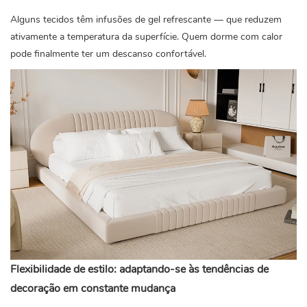
Alguns tecidos têm infusões de gel refrescante — que reduzem
ativamente a temperatura da superfície. Quem dorme com calor
pode finalmente ter um descanso confortável.
Flexibilidade de estilo: adaptando-se às tendências de
decoração em constante mudança