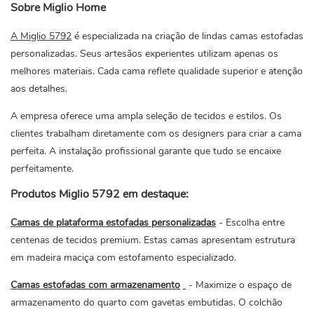
Sobre Miglio Home
A Miglio 5792
é especializada na criação de lindas camas estofadas
personalizadas. Seus artesãos experientes utilizam apenas os
melhores materiais. Cada cama reflete qualidade superior e atenção
aos detalhes.
A empresa oferece uma ampla seleção de tecidos e estilos. Os
clientes trabalham diretamente com os designers para criar a cama
perfeita. A instalação profissional garante que tudo se encaixe
perfeitamente.
Produtos Miglio 5792 em destaque:
Camas de plataforma estofadas personalizadas
- Escolha entre
centenas de tecidos premium. Estas camas apresentam estrutura
em madeira maciça com estofamento especializado.
Camas estofadas com armazenamento
- Maximize o espaço de
armazenamento do quarto com gavetas embutidas. O colchão