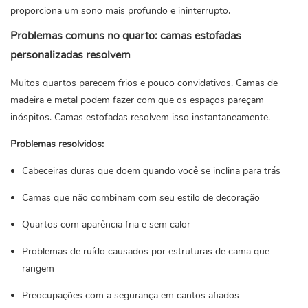
proporciona um sono mais profundo e ininterrupto.
Problemas comuns no quarto: camas estofadas
personalizadas resolvem
Muitos quartos parecem frios e pouco convidativos. Camas de
madeira e metal podem fazer com que os espaços pareçam
inóspitos. Camas estofadas resolvem isso instantaneamente.
Problemas resolvidos:
Cabeceiras duras que doem quando você se inclina para trás
Camas que não combinam com seu estilo de decoração
Quartos com aparência fria e sem calor
Problemas de ruído causados ​​por estruturas de cama que
rangem
Preocupações com a segurança em cantos afiados