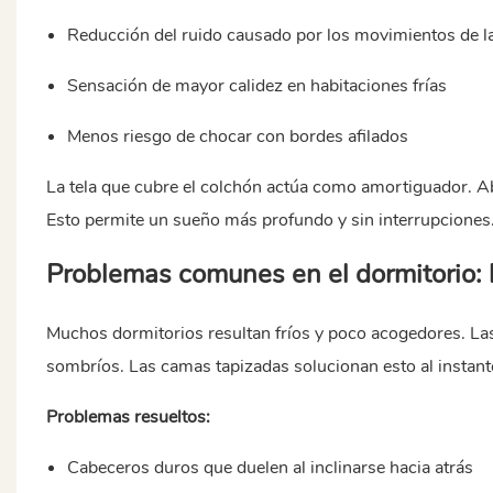
Reducción del ruido causado por los movimientos de 
Sensación de mayor calidez en habitaciones frías
Menos riesgo de chocar con bordes afilados
La tela que cubre el colchón actúa como amortiguador. A
Esto permite un sueño más profundo y sin interrupciones
Problemas comunes en el dormitorio:
Muchos dormitorios resultan fríos y poco acogedores. L
sombríos. Las camas tapizadas solucionan esto al instant
Problemas resueltos:
Cabeceros duros que duelen al inclinarse hacia atrás