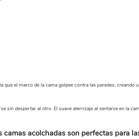
ta que el marco de la cama golpee contra las paredes, creando 
se sin despertar al otro. El suave aterrizaje al sentarse en la ca
as camas acolchadas son perfectas para la