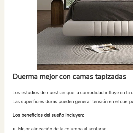
Duerma mejor con camas tapizadas
Los estudios demuestran que la comodidad influye en la ca
Las superficies duras pueden generar tensión en el cuerpo
Los beneficios del sueño incluyen:
Mejor alineación de la columna al sentarse