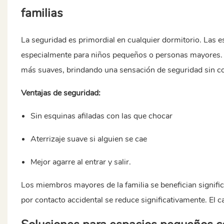
familias
La seguridad es primordial en cualquier dormitorio. Las 
especialmente para niños pequeños o personas mayores. 
más suaves, brindando una sensación de seguridad sin 
Ventajas de seguridad:
Sin esquinas afiladas con las que chocar
Aterrizaje suave si alguien se cae
Mejor agarre al entrar y salir.
Los miembros mayores de la familia se benefician signifi
por contacto accidental se reduce significativamente. El 