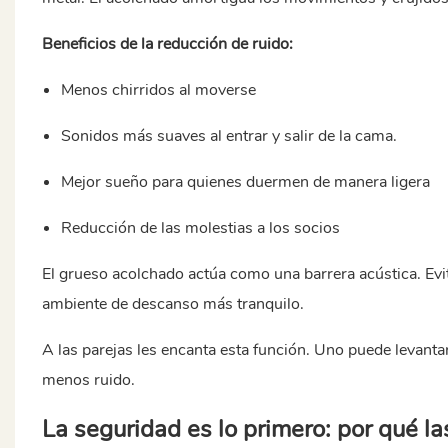
Beneficios de la reducción de ruido:
Menos chirridos al moverse
Sonidos más suaves al entrar y salir de la cama.
Mejor sueño para quienes duermen de manera ligera
Reducción de las molestias a los socios
El grueso acolchado actúa como una barrera acústica. Evi
ambiente de descanso más tranquilo.
A las parejas les encanta esta función. Uno puede levantar
menos ruido.
La seguridad es lo primero: por qué l