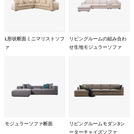
L形状断面ミニマリストソフ
リビングルームの組み合わ
ァ
せ生地モジュラーソファ
モジュラーソファ断面
リビングルームモダン3シ
ーターチャイズソファ