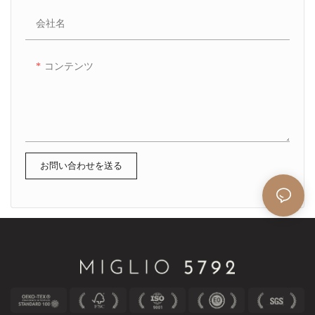
会社名
コンテンツ
お問い合わせを送る