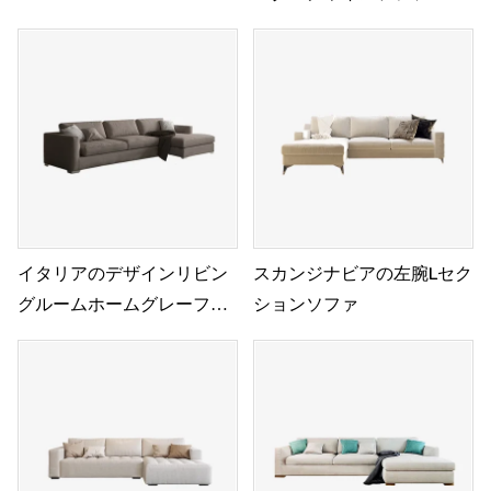
イタリアのデザインリビン
スカンジナビアの左腕Lセク
グルームホームグレーファ
ションソファ
ブリックチャイズソファ