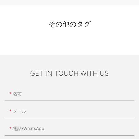
その他のタグ
GET IN TOUCH WITH US
名前
メール
電話/WhatsApp