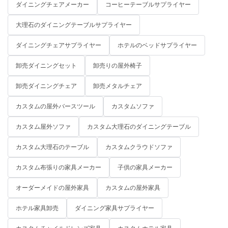
ダイニングチェアメーカー
コーヒーテーブルサプライヤー
大理石のダイニングテーブルサプライヤー
ダイニングチェアサプライヤー
ホテルのベッドサプライヤー
卸売ダイニングセット
卸売りの屋外椅子
卸売ダイニングチェア
卸売メタルチェア
カスタムの屋外バースツール
カスタムソファ
カスタム屋外ソファ
カスタム大理石のダイニングテーブル
カスタム大理石のテーブル
カスタムクラウドソファ
カスタム布張りの家具メーカー
子供の家具メーカー
オーダーメイドの屋外家具
カスタムの屋外家具
ホテル家具卸売
ダイニング家具サプライヤー