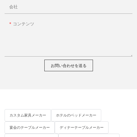
会社
コンテンツ
お問い合わせを送る
カスタム家具メーカー
ホテルのベッドメーカー
宴会のテーブルメーカー
ディナーテーブルメーカー