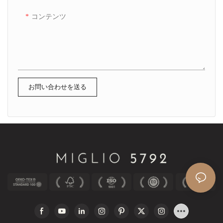
コンテンツ
お問い合わせを送る