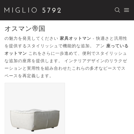
オスマン帝国
の魅力を発見してください
家具オットマン
- 快適さと汎用性
を提供するスタイリッシュで機能的な追加。 アン
座っている
オットマン
これをさらに一歩進めて、便利でスタイリッシュ
な追加の座席を提供します。 インテリアデザインのリラクゼ
ーションと実用性を組み合わせたこれらの多才なピースでス
ペースを再定義します。