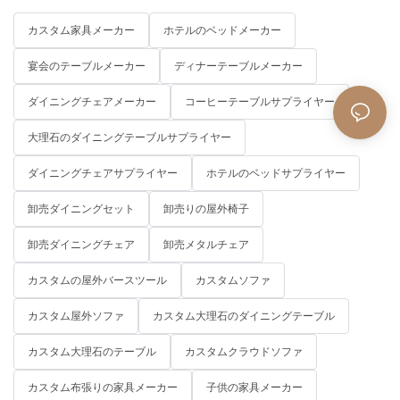
カスタム家具メーカー
ホテルのベッドメーカー
宴会のテーブルメーカー
ディナーテーブルメーカー
ダイニングチェアメーカー
コーヒーテーブルサプライヤー
大理石のダイニングテーブルサプライヤー
ダイニングチェアサプライヤー
ホテルのベッドサプライヤー
卸売ダイニングセット
卸売りの屋外椅子
卸売ダイニングチェア
卸売メタルチェア
カスタムの屋外バースツール
カスタムソファ
カスタム屋外ソファ
カスタム大理石のダイニングテーブル
カスタム大理石のテーブル
カスタムクラウドソファ
カスタム布張りの家具メーカー
子供の家具メーカー