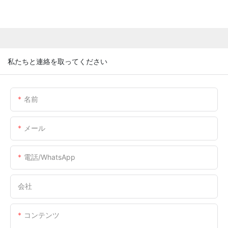
私たちと連絡を取ってください
名前
メール
電話/WhatsApp
会社
コンテンツ