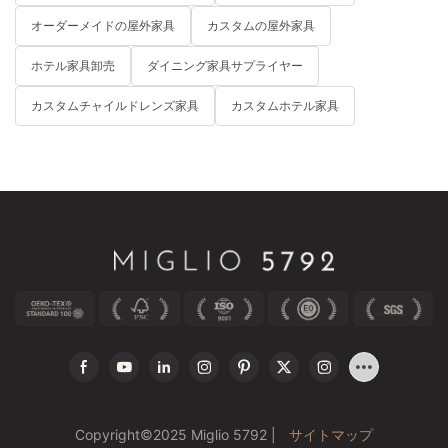
オーダーメイドの屋外家具
カスタムの屋外家具
ホテル家具卸売
ダイニング家具サプライヤー
カスタムチャイルドレンズ家具
カスタムホテル家具
Copyright©2025 Miglio 5792 |
サイトマップ