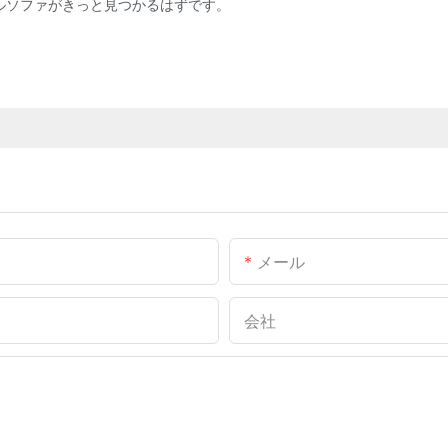
ナルソファがきっと見つかるはずです。
メール
会社