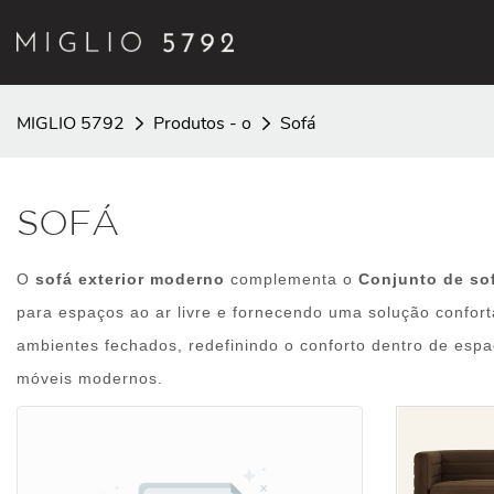
MIGLIO 5792
Produtos - o
Sofá
SOFÁ
O
sofá exterior moderno
complementa o
Conjunto de s
para espaços ao ar livre e fornecendo uma solução confort
ambientes fechados, redefinindo o conforto dentro de espaç
móveis modernos.