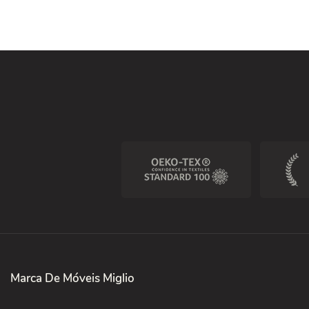
tridimension
Marca De Móveis Miglio