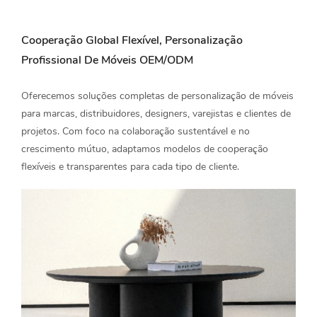
Cooperação Global Flexível, Personalização
Profissional De Móveis OEM/ODM
Oferecemos soluções completas de personalização de móveis
para marcas, distribuidores, designers, varejistas e clientes de
projetos. Com foco na colaboração sustentável e no
crescimento mútuo, adaptamos modelos de cooperação
flexíveis e transparentes para cada tipo de cliente.