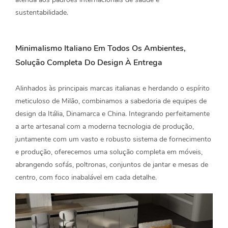
sustentabilidade.
Minimalismo Italiano Em Todos Os Ambientes,
Solução Completa Do Design À Entrega
Alinhados às principais marcas italianas e herdando o espírito
meticuloso de Milão, combinamos a sabedoria de equipes de
design da Itália, Dinamarca e China. Integrando perfeitamente
a arte artesanal com a moderna tecnologia de produção,
juntamente com um vasto e robusto sistema de fornecimento
e produção, oferecemos uma solução completa em móveis,
abrangendo sofás, poltronas, conjuntos de jantar e mesas de
centro, com foco inabalável em cada detalhe.