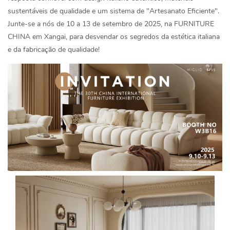
sustentáveis ​​de qualidade e um sistema de "Artesanato Eficiente".
Junte-se a nós de 10 a 13 de setembro de 2025, na FURNITURE
CHINA em Xangai, para desvendar os segredos da estética italiana
e da fabricação de qualidade!