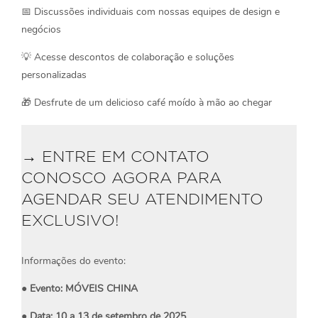
📅 Discussões individuais com nossas equipes de design e
negócios
💡 Acesse descontos de colaboração e soluções
personalizadas
🎁 Desfrute de um delicioso café moído à mão ao chegar
→ ENTRE EM CONTATO
CONOSCO AGORA PARA
AGENDAR SEU ATENDIMENTO
EXCLUSIVO!
Informações do evento:
● Evento: MÓVEIS CHINA
● Data: 10 a 13 de setembro de 2025