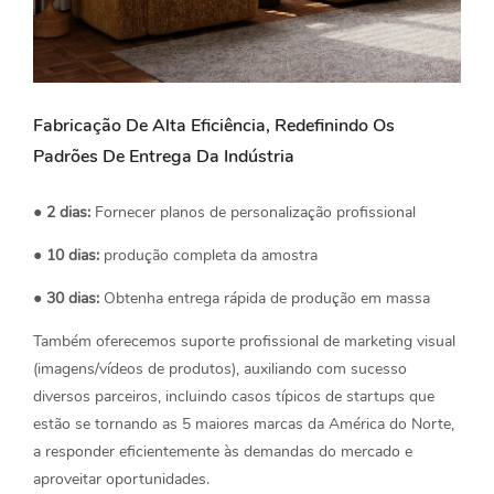
Fabricação De Alta Eficiência, Redefinindo Os
Padrões De Entrega Da Indústria
● 2 dias:
Fornecer planos de personalização profissional
●
10 dias:
produção completa da amostra
●
30 dias:
Obtenha entrega rápida de produção em massa
Também oferecemos suporte profissional de marketing visual
(imagens/vídeos de produtos), auxiliando com sucesso
diversos parceiros, incluindo casos típicos de startups que
estão se tornando as 5 maiores marcas da América do Norte,
a responder eficientemente às demandas do mercado e
aproveitar oportunidades.