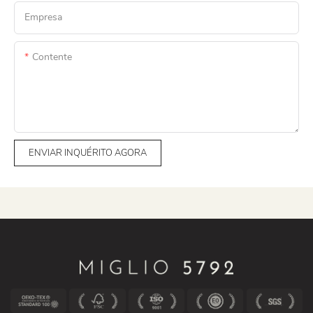
Empresa
Contente
ENVIAR INQUÉRITO AGORA