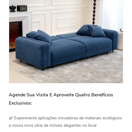
Agende Sua Visita E Aproveite Quatro Benefícios
Exclusivos:
🌿 Experimente aplicações inovadoras de materiais ecológicos
e nossa nova série de móveis elegantes no local