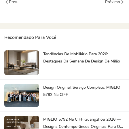
Prev.
Próximo
Recomendado Para Você
Tendências De Mobiliário Para 2026:
Destaques Da Semana De Design De Milão
Design Original, Serviço Completo: MIGLIO
5792 Na CIFF
MIGLIO 5792 Na CIFF Guangzhou 2026 —
Designs Contemporâneos Originais Para O