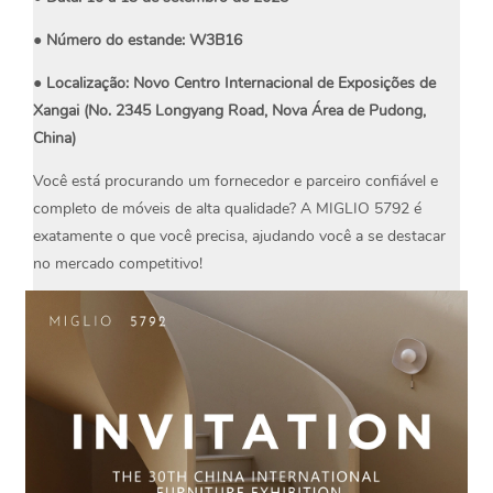
● Número do estande: W3B16
● Localização: Novo Centro Internacional de Exposições de
Xangai (No. 2345 Longyang Road, Nova Área de Pudong,
China)
Você está procurando um fornecedor e parceiro confiável e
completo de móveis de alta qualidade? A MIGLIO 5792 é
exatamente o que você precisa, ajudando você a se destacar
no mercado competitivo!