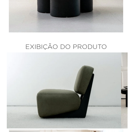
EXIBIÇÃO DO PRODUTO