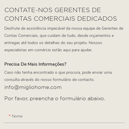
CONTATE-NOS GERENTES DE
CONTAS COMERCIAIS DEDICADOS
Desfrute de assistência impecável da nossa equipe de Gerentes de
Contas Comerciais, que cuidam de tudo, desde orçamentos e
entregas até todos os detalhes do seu projeto. Nossos
especialistas em comércio estão aqui para ajudar.
Precisa De Mais Informações?
Caso não tenha encontrado o que procura, pode enviar uma
consulta através do nosso formulário de contacto.
info@migliohome.com
Por favor, preencha o formulário abaixo.
Nome