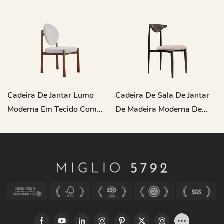
Cadeira De Jantar Lumo
Cadeira De Sala De Jantar
Moderna Em Tecido Com
De Madeira Moderna De
Estrutura De Madeira
Madeira Metal Meu202
MY198