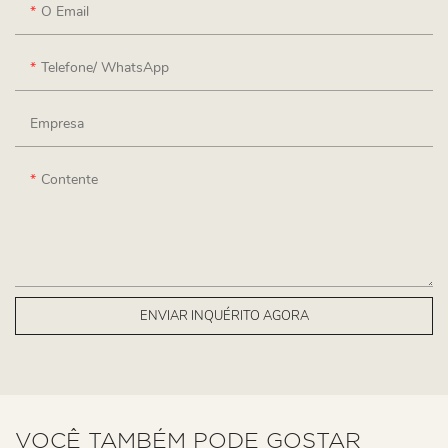
O Email
Telefone/ WhatsApp
Empresa
Contente
ENVIAR INQUÉRITO AGORA
VOCÊ TAMBÉM PODE GOSTAR