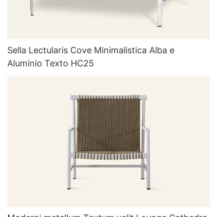
Sella Lectularis Cove Minimalistica Alba e
Aluminio Texto HC25