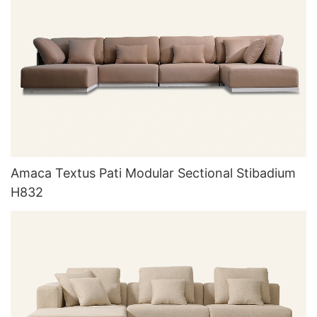
Amaca Textus Pati Modular Sectional Stibadium
H832