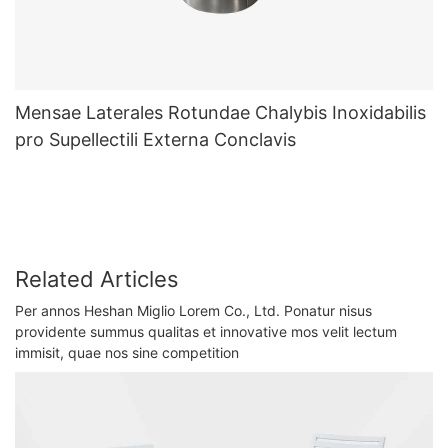
Mensae Laterales Rotundae Chalybis Inoxidabilis
pro Supellectili Externa Conclavis
Related Articles
Per annos Heshan Miglio Lorem Co., Ltd. Ponatur nisus
providente summus qualitas et innovative mos velit lectum
immisit, quae nos sine competition