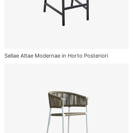
Sellae Altae Modernae in Horto Posteriori