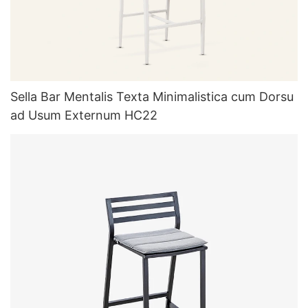
Sella Bar Mentalis Texta Minimalistica cum Dorsu
ad Usum Externum HC22