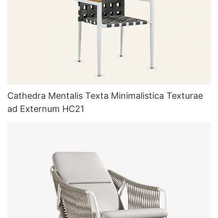
Cathedra Mentalis Texta Minimalistica Texturae
ad Externum HC21