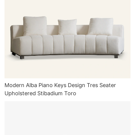
Modern Alba Piano Keys Design Tres Seater
Upholstered Stibadium Toro