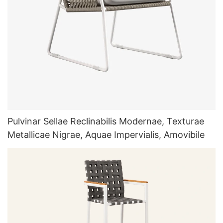
Pulvinar Sellae Reclinabilis Modernae, Texturae
Metallicae Nigrae, Aquae Impervialis, Amovibile