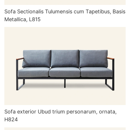
Sofa Sectionalis Tulumensis cum Tapetibus, Basis
Metallica, L815
Sofa exterior Ubud trium personarum, ornata,
H824