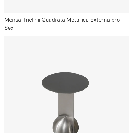
Mensa Triclinii Quadrata Metallica Externa pro
Sex