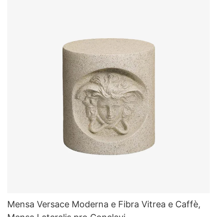
Mensa Versace Moderna e Fibra Vitrea e Caffè,