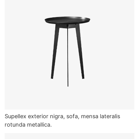
Supellex exterior nigra, sofa, mensa lateralis
rotunda metallica.