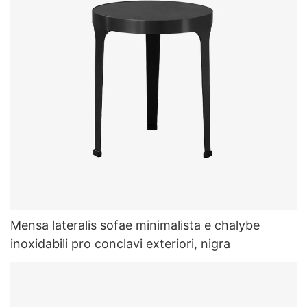
Mensa lateralis sofae minimalista e chalybe
inoxidabili pro conclavi exteriori, nigra