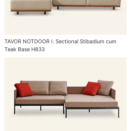
TAVOR NOTDOOR I. Sectional Stibadium cum
Teak Base H833