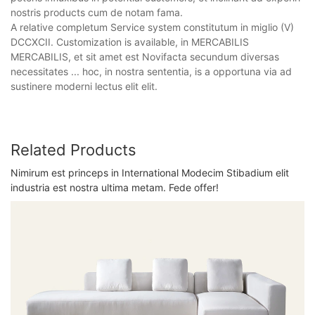
nostris products cum de notam fama.
A relative completum Service system constitutum in miglio (V)
DCCXCII. Customization is available, in MERCABILIS
MERCABILIS, et sit amet est Novifacta secundum diversas
necessitates ... hoc, in nostra sententia, is a opportuna via ad
sustinere moderni lectus elit elit.
Related Products
Nimirum est princeps in International Modecim Stibadium elit
industria est nostra ultima metam. Fede offer!