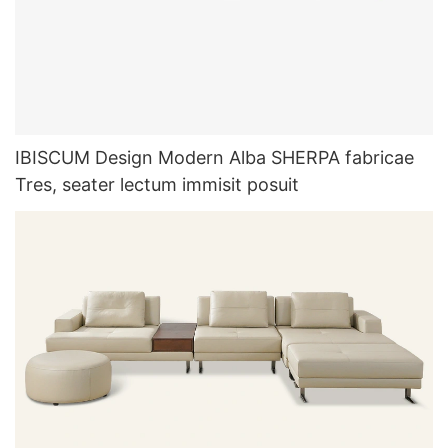
IBISCUM Design Modern Alba SHERPA fabricae
Tres, seater lectum immisit posuit