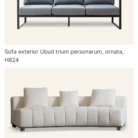
Sofa exterior Ubud trium personarum, ornata,
H824