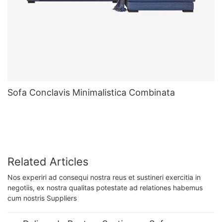
Sofa Conclavis Minimalistica Combinata
Related Articles
Nos experiri ad consequi nostra reus et sustineri exercitia in
negotiis, ex nostra qualitas potestate ad relationes habemus
cum nostris Suppliers