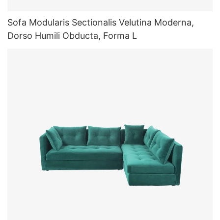
Sofa Modularis Sectionalis Velutina Moderna,
Dorso Humili Obducta, Forma L