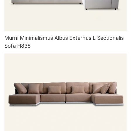
Murni Minimalismus Albus Externus L Sectionalis
Sofa H838