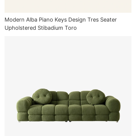
Modern Alba Piano Keys Design Tres Seater
Upholstered Stibadium Toro