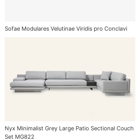
Sofae Modulares Velutinae Viridis pro Conclavi
Nyx Minimalist Grey Large Patio Sectional Couch
Set MG822