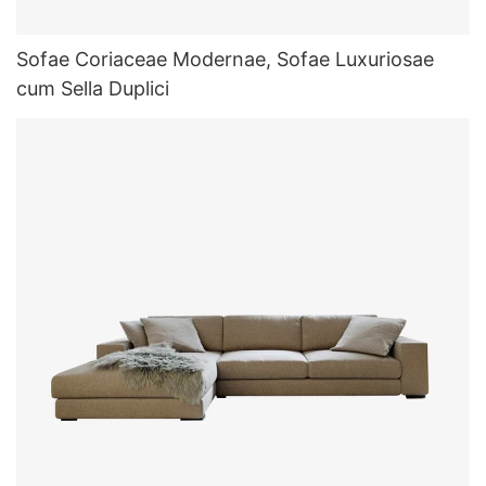
Sofae Coriaceae Modernae, Sofae Luxuriosae
cum Sella Duplici