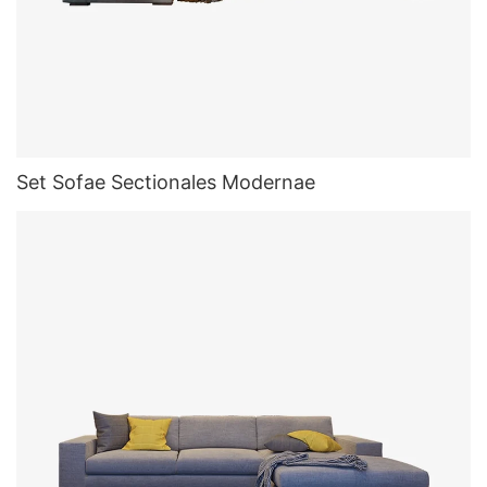
Set Sofae Sectionales Modernae