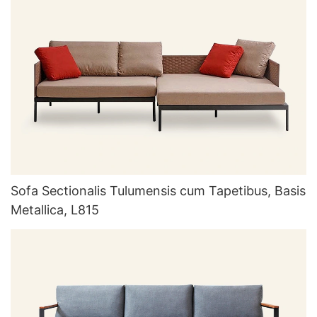
Sofa Sectionalis Tulumensis cum Tapetibus, Basis
Metallica, L815