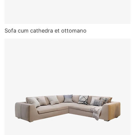
Sofa cum cathedra et ottomano