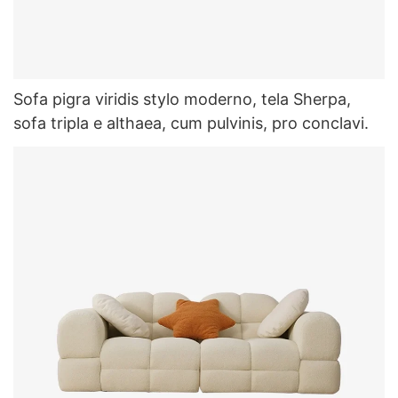
Sofa pigra viridis stylo moderno, tela Sherpa,
sofa tripla e althaea, cum pulvinis, pro conclavi.