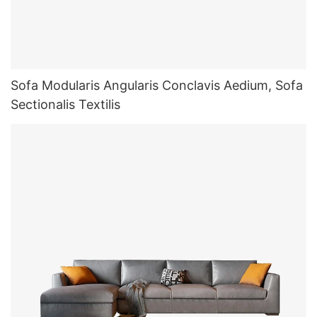
Sofa Modularis Angularis Conclavis Aedium, Sofa
Sectionalis Textilis