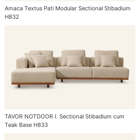
Amaca Textus Pati Modular Sectional Stibadium
H832
TAVOR NOTDOOR I. Sectional Stibadium cum
Teak Base H833