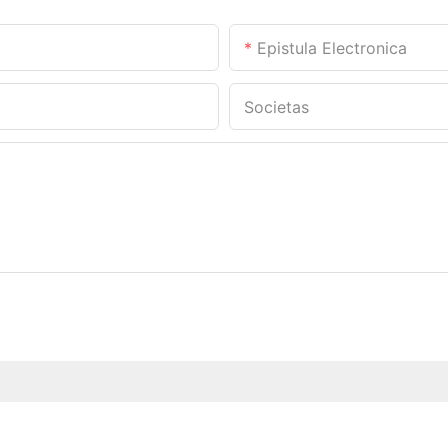
Epistula Electronica
Societas