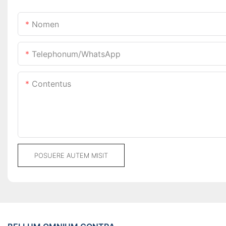
Nomen
Telephonum/WhatsApp
Contentus
POSUERE AUTEM MISIT