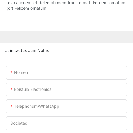
relaxationem et delectationem transformat. Felicem ornatum!
(or) Felicem ornatum!
Ut in tactus cum Nobis
Nomen
Epistula Electronica
Telephonum/WhatsApp
Societas