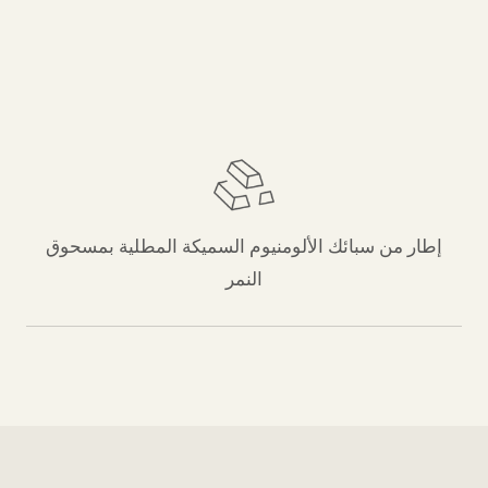
إطار من سبائك الألومنيوم السميكة المطلية بمسحوق
النمر