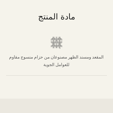
مادة المنتج
المقعد ومسند الظهر مصنوعان من حزام منسوج مقاوم
للعوامل الجوية