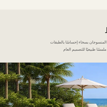
لمنسوجان بسخاء إحساسًا بالطبقات