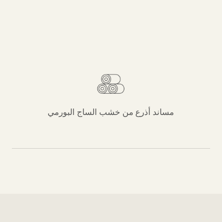
مساند أذرع من خشب الساج البورمي