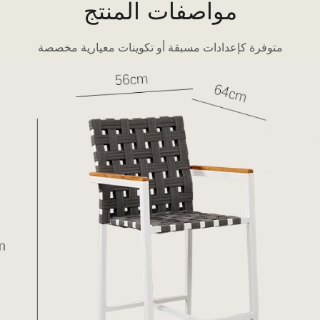
مواصفات المنتج
متوفرة كإعدادات مسبقة أو تكوينات معيارية مخصصة