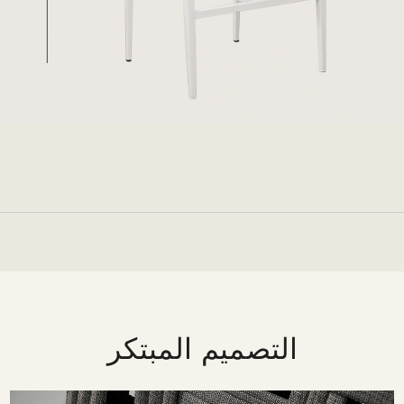
التصميم المبتكر