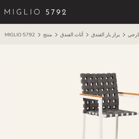
براز بار الفندق
أثاث الفندق
منتج
MIGLIO 5792