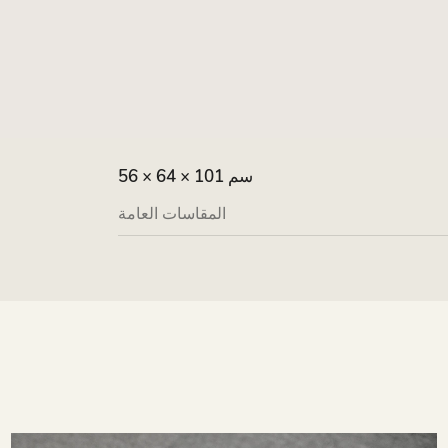
56 × 64 × 101 سم
المقاسات العامة