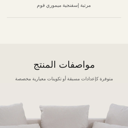
مرتبة إسفنجية ميموري فوم
مواصفات المنتج
متوفرة كإعدادات مسبقة أو تكوينات معيارية مخصصة