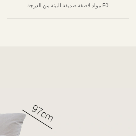
مواد لاصقة صديقة للبيئة من الدرجة E0