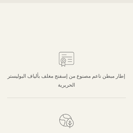
إطار مبطن ناعم مصنوع من إسفنج مغلف بألياف البوليستر
الحريرية