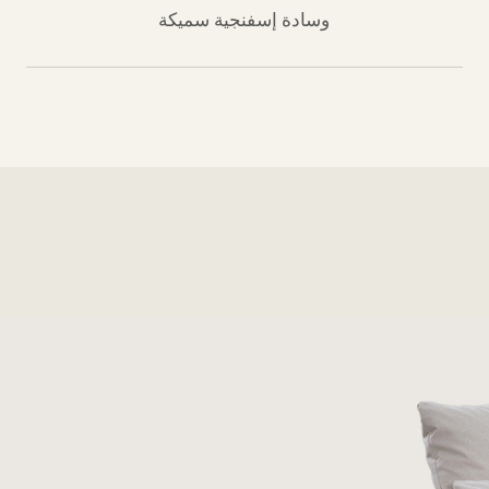
وسادة إسفنجية سميكة