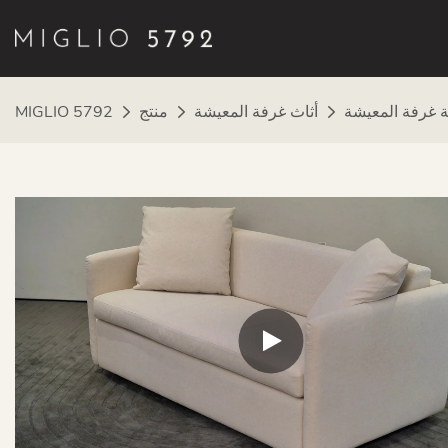
ة غرفة المعيشة
أثاث غرفة المعيشة
منتج
MIGLIO 5792