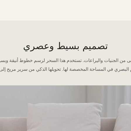
تصميم بسيط وعصري