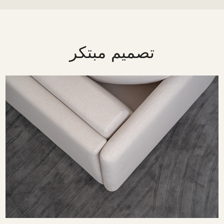
تصميم مبتكر