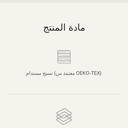
مادة المنتج
نسيج مستدام (معتمد من OEKO-TEX)