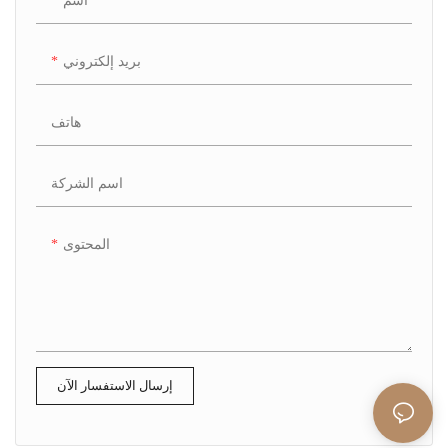
اسم
بريد إلكتروني
هاتف
اسم الشركة
المحتوى
إرسال الاستفسار الآن