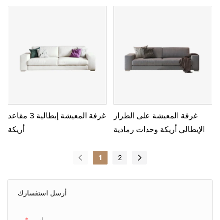
غرفة المعيشة على الطراز
غرفة المعيشة إيطالية 3 مقاعد
الإيطالي أريكة وحدات رمادية
أريكة
1
2
أرسل استفسارك