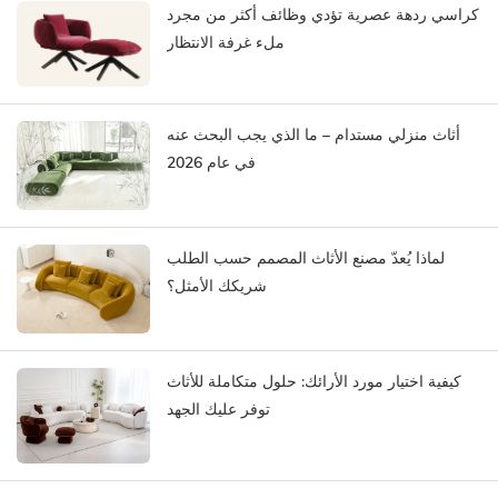
كراسي ردهة عصرية تؤدي وظائف أكثر من مجرد
ملء غرفة الانتظار
أثاث منزلي مستدام – ما الذي يجب البحث عنه
في عام 2026
لماذا يُعدّ مصنع الأثاث المصمم حسب الطلب
شريكك الأمثل؟
كيفية اختيار مورد الأرائك: حلول متكاملة للأثاث
توفر عليك الجهد