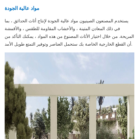
مواد عالية الجودة
يستخدم المصنعون الصينيون مواد عالية الجودة لإنتاج أثاث الحدائق ، بما
في ذلك المعادن المتينة ، والأخشاب المقاومة للطقس ، والأقمشة
المريحة. من خلال اختيار الأثاث المصنوع من هذه المواد ، يمكنك التأكد من
أن القطع الخارجية الخاصة بك ستحمل العناصر وتوفير التمتع طويل الأمد.