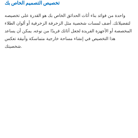
تخصيص التصميم الخاص بك
واحدة من فوائد بناء أثاث الحدائق الخاص بك هو القدرة على تخصيصه
لتفضيلاتك. أضف لمسات شخصية مثل الزخرفة الزخرفية أو ألوان الطلاء
المخصصة أو الأجهزة الفريدة لجعل أثاثك فريدًا من نوعه. يمكن أن يساعد
هذا التخصيص في إنشاء مساحة خارجية متماسكة وأنيقة تعكس
شخصيتك.