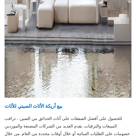
بيع أريكة الأثاث الصيني للأثاث
للحصول على أفضل الصفقات على أثاث الحدائق من الصين ، تراقب
المبيعات والترقيات. يقدم العديد من الشركات المصنعة والموردين
خصومات على الطلبات السائبة أو خلال أوقات محددة من العام. من خلال