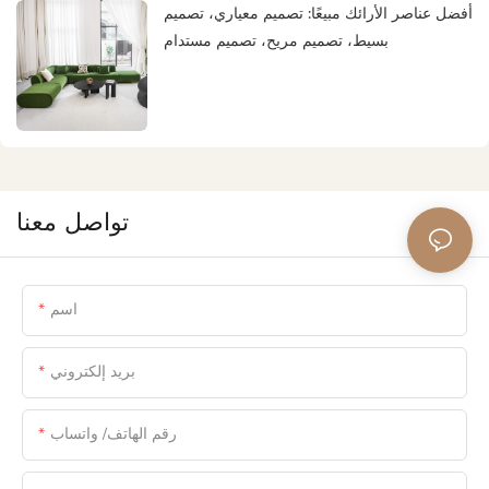
أفضل عناصر الأرائك مبيعًا: تصميم معياري، تصميم
بسيط، تصميم مريح، تصميم مستدام
تواصل معنا
اسم
بريد إلكتروني
رقم الهاتف/ واتساب