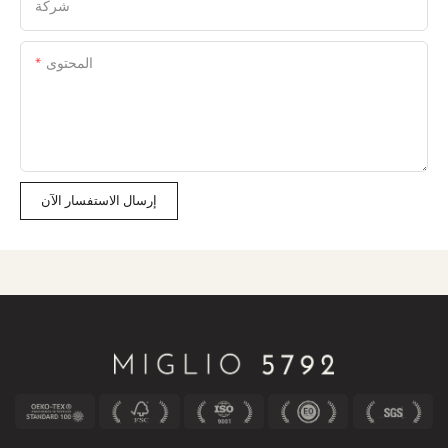
شركة
المحتوى
إرسال الاستفسار الآن